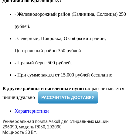
Доставка по Красноярску:
- Железнодорожный район (Калинина, Солонцы) 250
рублей.
- Северный, Покровка, Октябрьский район,
Центральный район 350 рублей
- Правый берег 500 рублей.
- При сумме заказа от 15.000 рублей бесплатно
В другие районы и населенные пункты:
рассчитывается
индивидуально ​
РАССЧИТАТЬ ДОСТАВКУ
Характеристики
Универсальная помпа Askoll для стиральных машин.
296090, модель R050, 292090.
Мощность 30 Вт.