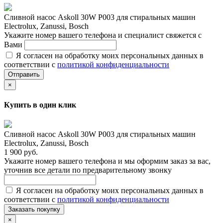
Сливной насос Askoll 30W P003 для стиральных машин
Electrolux, Zanussi, Bosch
Укажите номер вашего телефона и специалист свяжется с
Вами
Я согласен на обработку моих персональных данных в
соответствии с
политикой конфиденциальности
Отправить
×
Купить в один клик
Сливной насос Askoll 30W P003 для стиральных машин
Electrolux, Zanussi, Bosch
1 900 руб.
Укажите номер вашего телефона и мы оформим заказ за вас,
уточнив все детали по предварительному звонку
Я согласен на обработку моих персональных данных в
соответствии с
политикой конфиденциальности
Заказать покупку
×