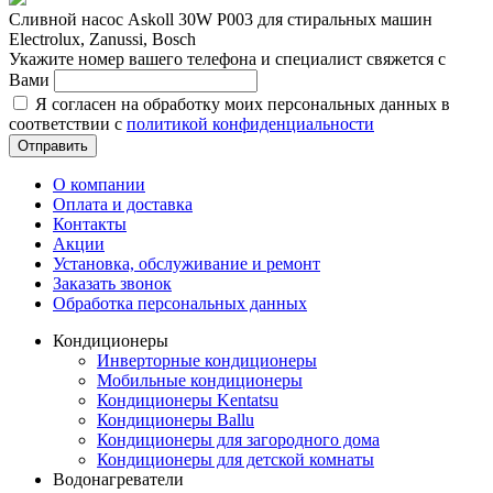
Сливной насос Askoll 30W P003 для стиральных машин
Electrolux, Zanussi, Bosch
Укажите номер вашего телефона и специалист свяжется с
Вами
Я согласен на обработку моих персональных данных в
соответствии с
политикой конфиденциальности
Отправить
О компании
Оплата и доставка
Контакты
Акции
Установка, обслуживание и ремонт
Заказать звонок
Обработка персональных данных
Кондиционеры
Инверторные кондиционеры
Мобильные кондиционеры
Кондиционеры Kentatsu
Кондиционеры Ballu
Кондиционеры для загородного дома
Кондиционеры для детской комнаты
Водонагреватели