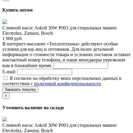
Купить оптом
Сливной насос Askoll 30W P003 для стиральных машин
Electrolux, Zanussi, Bosch
1 900 руб.
В интернет-магазине «Теплотехника» действуют особые
условия для юр.лиц и оптовиков. Для более детальной
информации о стоимости товара и условиях поставок оставьте
контактный номер телефона, и наши менеджеры перезвонят
вам в ближайшее время.
E-mail:
Я согласен на обработку моих персональных данных в
соответствии с
политикой конфиденциальности
Заказать покупку
×
Уточнить наличие на складе
Сливной насос Askoll 30W P003 для стиральных машин
Electrolux, Zanussi, Bosch