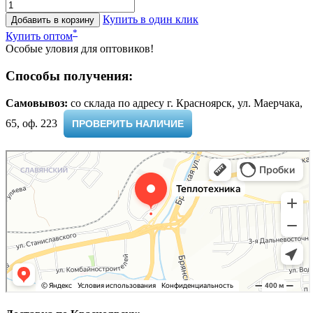
Купить в один клик
Добавить в корзину
*
Купить оптом
Особые уловия для оптовиков!
Способы получения:
Самовывоз:
cо склада по адресу г. Красноярск, ул. Маерчака,
65, оф. 223 ​
ПРОВЕРИТЬ НАЛИЧИЕ