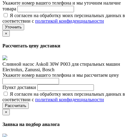
Укажите номер вашего телефона и мы уточним наличие
товара
Я согласен на обработку моих персональных данных в
соответствии с
политикой конфиденциальности
Уточнить
×
Рассчитать цену доставки
Сливной насос Askoll 30W P003 для стиральных машин
Electrolux, Zanussi, Bosch
Укажите номер вашего телефона и мы рассчитаем цену
Пункт доставки
Я согласен на обработку моих персональных данных в
соответствии с
политикой конфиденциальности
Рассчитать
×
Заявка на подбор аналога