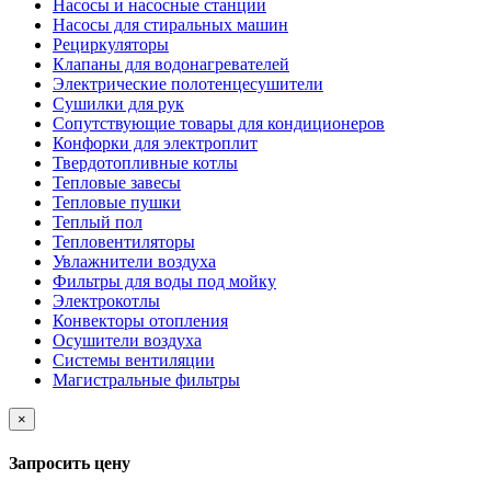
Насосы и насосные станции
Насосы для стиральных машин
Рециркуляторы
Клапаны для водонагревателей
Электрические полотенцесушители
Сушилки для рук
Сопутствующие товары для кондиционеров
Конфорки для электроплит
Твердотопливные котлы
Тепловые завесы
Тепловые пушки
Теплый пол
Тепловентиляторы
Увлажнители воздуха
Фильтры для воды под мойку
Электрокотлы
Конвекторы отопления
Осушители воздуха
Системы вентиляции
Магистральные фильтры
×
Запросить цену