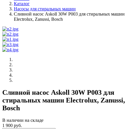
Каталог
Насосы для стиральных машин
Сливной насос Askoll 30W P003 для стиральных машин
Electrolux, Zanussi, Bosch
Сливной насос Askoll 30W P003 для
стиральных машин Electrolux, Zanussi,
Bosch
В наличии на складе
1 900 руб.