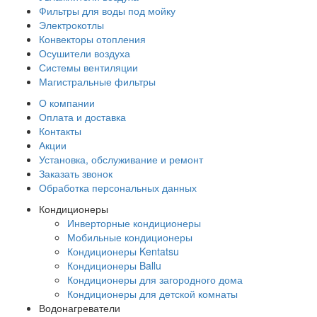
Фильтры для воды под мойку
Электрокотлы
Конвекторы отопления
Осушители воздуха
Системы вентиляции
Магистральные фильтры
О компании
Оплата и доставка
Контакты
Акции
Установка, обслуживание и ремонт
Заказать звонок
Обработка персональных данных
Кондиционеры
Инверторные кондиционеры
Мобильные кондиционеры
Кондиционеры Kentatsu
Кондиционеры Ballu
Кондиционеры для загородного дома
Кондиционеры для детской комнаты
Водонагреватели