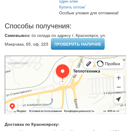
один клик
*
Купить оптом
Особые уловия для оптовиков!
Способы получения:
Самовывоз:
cо склада по адресу г. Красноярск, ул.
Маерчака, 65, оф. 223 ​
ПРОВЕРИТЬ НАЛИЧИЕ
Доставка по Красноярску: