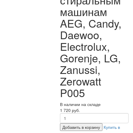
машинам
AEG, Candy,
Daewoo,
Electrolux,
Gorenje, LG,
Zanussi,
Zerowatt
P005
В наличии на складе
1 720 руб.
Добавить в корзину
Купить в