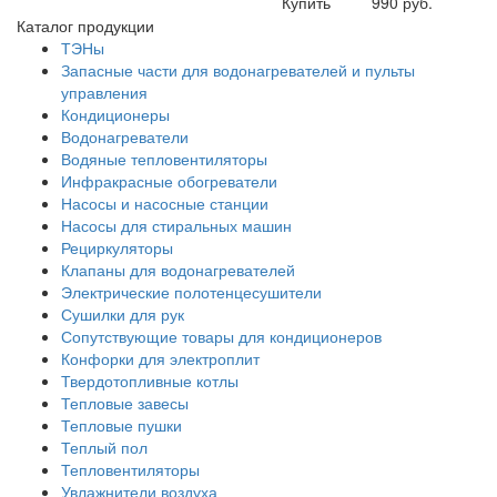
Купить
990 руб.
Каталог продукции
ТЭНы
Запасные части для водонагревателей и пульты
управления
Кондиционеры
Водонагреватели
Водяные тепловентиляторы
Инфракрасные обогреватели
Насосы и насосные станции
Насосы для стиральных машин
Рециркуляторы
Клапаны для водонагревателей
Электрические полотенцесушители
Сушилки для рук
Сопутствующие товары для кондиционеров
Конфорки для электроплит
Твердотопливные котлы
Тепловые завесы
Тепловые пушки
Теплый пол
Тепловентиляторы
Увлажнители воздуха