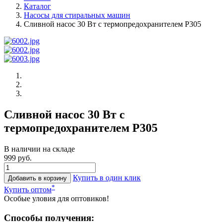
Каталог
Насосы для стиральных машин
Сливной насос 30 Вт с термопредохранителем P305
Сливной насос 30 Вт с
термопредохранителем P305
В наличии на складе
999 руб.
Купить в один клик
Добавить в корзину
*
Купить оптом
Особые уловия для оптовиков!
Способы получения: