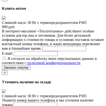
Купить оптом
Сливной насос 30 Вт с термопредохранителем P305
999 руб.
В интернет-магазине «Теплотехника» действуют особые
условия для юр.лиц и оптовиков. Для более детальной
информации о стоимости товара и условиях поставок оставьте
контактный номер телефона, и наши менеджеры перезвонят
вам в ближайшее время.
E-mail:
Я согласен на обработку моих персональных данных в
соответствии с
политикой конфиденциальности
Заказать покупку
×
Уточнить наличие на складе
Сливной насос 30 Вт с термопредохранителем P305
Укажите номер вашего телефона и мы уточним наличие
товара