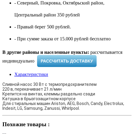
- Северный, Покровка, Октябрьский район,
Центральный район 350 рублей
- Правый берег 500 рублей.
- При сумме заказа от 15.000 рублей бесплатно
В другие районы и населенные пункты:
рассчитывается
индивидуально ​
РАССЧИТАТЬ ДОСТАВКУ
Характеристики
Сливной насос 30 Вт с термопредохранителем
220 в, перекачивает 21 л/мин
Крепится на винтах, клеммы раздельно сзади
Катушка в брызгозащитном корпусе
Для стиральных машин Ariston, AEG, Bosch, Candy, Electrolux,
Indesit, LG, Samsung, Zanussi, Whirlpool.
Похожие товары :