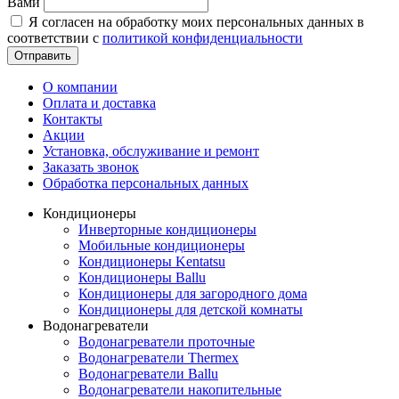
Вами
Я согласен на обработку моих персональных данных в
соответствии с
политикой конфиденциальности
Отправить
О компании
Оплата и доставка
Контакты
Акции
Установка, обслуживание и ремонт
Заказать звонок
Обработка персональных данных
Кондиционеры
Инверторные кондиционеры
Мобильные кондиционеры
Кондиционеры Kentatsu
Кондиционеры Ballu
Кондиционеры для загородного дома
Кондиционеры для детской комнаты
Водонагреватели
Водонагреватели проточные
Водонагреватели Thermex
Водонагреватели Ballu
Водонагреватели накопительные