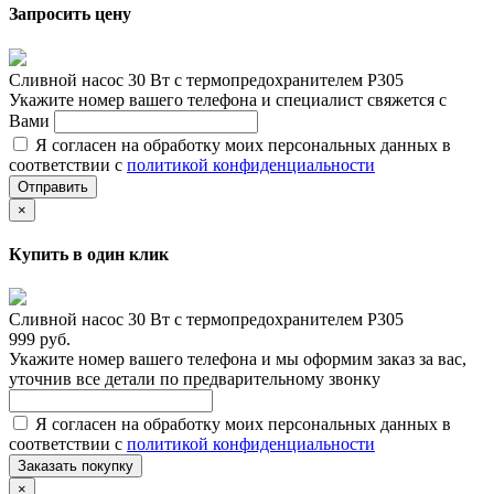
Запросить цену
Сливной насос 30 Вт с термопредохранителем P305
Укажите номер вашего телефона и специалист свяжется с
Вами
Я согласен на обработку моих персональных данных в
соответствии с
политикой конфиденциальности
Отправить
×
Купить в один клик
Сливной насос 30 Вт с термопредохранителем P305
999 руб.
Укажите номер вашего телефона и мы оформим заказ за вас,
уточнив все детали по предварительному звонку
Я согласен на обработку моих персональных данных в
соответствии с
политикой конфиденциальности
Заказать покупку
×