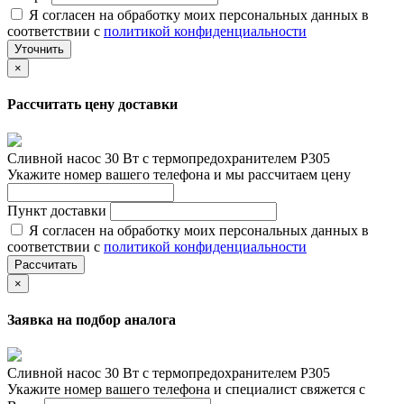
Я согласен на обработку моих персональных данных в
соответствии с
политикой конфиденциальности
Уточнить
×
Рассчитать цену доставки
Сливной насос 30 Вт с термопредохранителем P305
Укажите номер вашего телефона и мы рассчитаем цену
Пункт доставки
Я согласен на обработку моих персональных данных в
соответствии с
политикой конфиденциальности
Рассчитать
×
Заявка на подбор аналога
Сливной насос 30 Вт с термопредохранителем P305
Укажите номер вашего телефона и специалист свяжется с