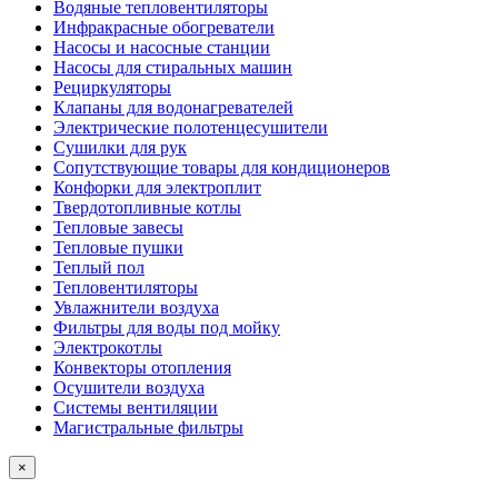
Водяные тепловентиляторы
Инфракрасные обогреватели
Насосы и насосные станции
Насосы для стиральных машин
Рециркуляторы
Клапаны для водонагревателей
Электрические полотенцесушители
Сушилки для рук
Сопутствующие товары для кондиционеров
Конфорки для электроплит
Твердотопливные котлы
Тепловые завесы
Тепловые пушки
Теплый пол
Тепловентиляторы
Увлажнители воздуха
Фильтры для воды под мойку
Электрокотлы
Конвекторы отопления
Осушители воздуха
Системы вентиляции
Магистральные фильтры
×