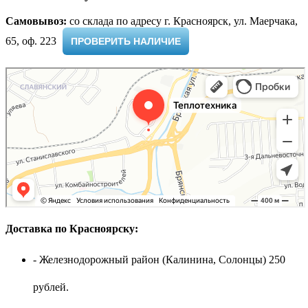
Самовывоз:
cо склада по адресу г. Красноярск, ул. Маерчака,
65, оф. 223 ​
ПРОВЕРИТЬ НАЛИЧИЕ
Доставка по Красноярску:
- Железнодорожный район (Калинина, Солонцы) 250
рублей.