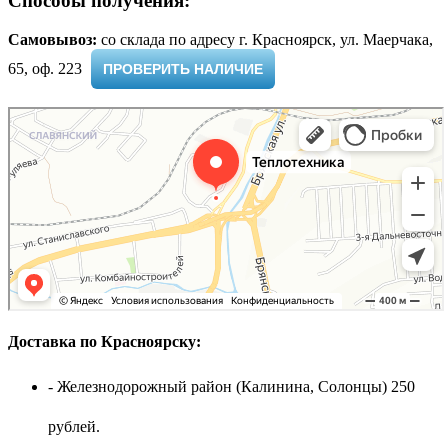
Способы получения:
Самовывоз:
cо склада по адресу г. Красноярск, ул. Маерчака,
65, оф. 223 ​
ПРОВЕРИТЬ НАЛИЧИЕ
Доставка по Красноярску:
- Железнодорожный район (Калинина, Солонцы) 250
рублей.