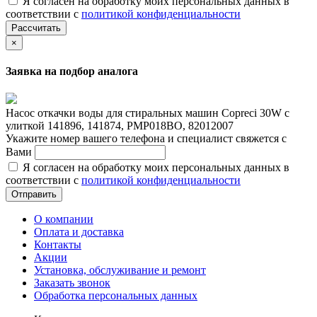
Я согласен на обработку моих персональных данных в
соответствии с
политикой конфиденциальности
Рассчитать
×
Заявка на подбор аналога
Насос откачки воды для стиральных машин Copreci 30W с
улиткой 141896, 141874, PMP018BO, 82012007
Укажите номер вашего телефона и специалист свяжется с
Вами
Я согласен на обработку моих персональных данных в
соответствии с
политикой конфиденциальности
Отправить
О компании
Оплата и доставка
Контакты
Акции
Установка, обслуживание и ремонт
Заказать звонок
Обработка персональных данных