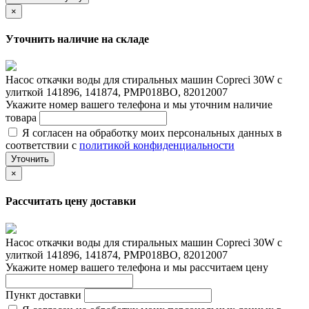
×
Уточнить наличие на складе
Насос откачки воды для стиральных машин Copreci 30W с
улиткой 141896, 141874, PMP018BO, 82012007
Укажите номер вашего телефона и мы уточним наличие
товара
Я согласен на обработку моих персональных данных в
соответствии с
политикой конфиденциальности
Уточнить
×
Рассчитать цену доставки
Насос откачки воды для стиральных машин Copreci 30W с
улиткой 141896, 141874, PMP018BO, 82012007
Укажите номер вашего телефона и мы рассчитаем цену
Пункт доставки