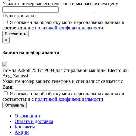
Укажите номер вашего телефона и мы рассчитаем цену
Пункт доставки
Я согласен на обработку моих персональных данных в
соответствии с
политикой конфиденциальности
Рассчитать
×
Заявка на подбор аналога
Помпа Askoll 25 Вт P004 для стиральной машины Electrolux,
Aeg, Zanussi
Укажите номер вашего телефона и специалист свяжется с
Вами
Я согласен на обработку моих персональных данных в
соответствии с
политикой конфиденциальности
Отправить
О компании
Оплата и доставка
Контакты
Акции