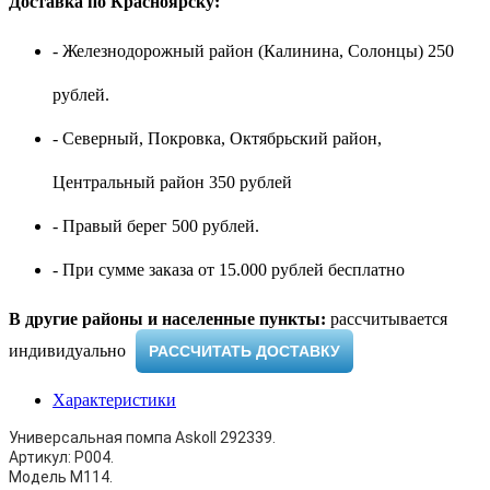
Доставка по Красноярску:
- Железнодорожный район (Калинина, Солонцы) 250
рублей.
- Северный, Покровка, Октябрьский район,
Центральный район 350 рублей
- Правый берег 500 рублей.
- При сумме заказа от 15.000 рублей бесплатно
В другие районы и населенные пункты:
рассчитывается
индивидуально ​
РАССЧИТАТЬ ДОСТАВКУ
Характеристики
Универсальная помпа Askoll 292339.
Артикул: P004.
Модель M114.