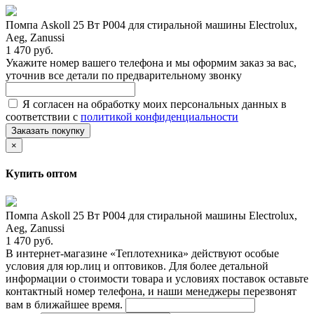
Помпа Askoll 25 Вт P004 для стиральной машины Electrolux,
Aeg, Zanussi
1 470 руб.
Укажите номер вашего телефона и мы оформим заказ за вас,
уточнив все детали по предварительному звонку
Я согласен на обработку моих персональных данных в
соответствии с
политикой конфиденциальности
Заказать покупку
×
Купить оптом
Помпа Askoll 25 Вт P004 для стиральной машины Electrolux,
Aeg, Zanussi
1 470 руб.
В интернет-магазине «Теплотехника» действуют особые
условия для юр.лиц и оптовиков. Для более детальной
информации о стоимости товара и условиях поставок оставьте
контактный номер телефона, и наши менеджеры перезвонят
вам в ближайшее время.