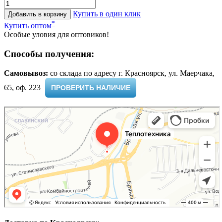
Купить в один клик
Добавить в корзину
*
Купить оптом
Особые уловия для оптовиков!
Способы получения:
Самовывоз:
cо склада по адресу г. Красноярск, ул. Маерчака,
65, оф. 223 ​
ПРОВЕРИТЬ НАЛИЧИЕ