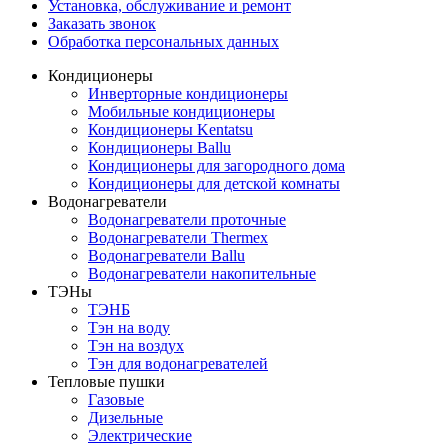
Установка, обслуживание и ремонт
Заказать звонок
Обработка персональных данных
Кондиционеры
Инверторные кондиционеры
Мобильные кондиционеры
Кондиционеры Kentatsu
Кондиционеры Ballu
Кондиционеры для загородного дома
Кондиционеры для детской комнаты
Водонагреватели
Водонагреватели проточные
Водонагреватели Thermex
Водонагреватели Ballu
Водонагреватели накопительные
ТЭНы
ТЭНБ
Тэн на воду
Тэн на воздух
Тэн для водонагревателей
Тепловые пушки
Газовые
Дизельные
Электрические