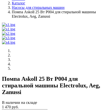
Каталог
Насосы для стиральных машин
Помпа Askoll 25 Вт P004 для стиральной машины
Electrolux, Aeg, Zanussi
Помпа Askoll 25 Вт P004 для
стиральной машины Electrolux, Aeg,
Zanussi
В наличии на складе
1 470 руб.