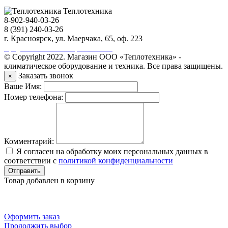
Теплотехника
8-902-940-03-26
8 (391) 240-03-26
г. Красноярск, ул. Маерчака, 65, оф. 223
Продвижение сайта https://seo-sv.ru
© Copyright 2022. Магазин ООО «Теплотехника» -
климатическое оборудование и техника. Все права защищены.
Заказать звонок
×
Ваше Имя:
Номер телефона:
Комментарий:
Я согласен на обработку моих персональных данных в
соответствии с
политикой конфиденциальности
Отправить
Товар добавлен в корзину
Оформить заказ
Продолжить выбор