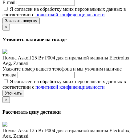
E-mail:
Я согласен на обработку моих персональных данных в
соответствии с
политикой конфиденциальности
Заказать покупку
×
Уточнить наличие на складе
Помпа Askoll 25 Вт P004 для стиральной машины Electrolux,
Aeg, Zanussi
Укажите номер вашего телефона и мы уточним наличие
товара
Я согласен на обработку моих персональных данных в
соответствии с
политикой конфиденциальности
Уточнить
×
Рассчитать цену доставки
Помпа Askoll 25 Вт P004 для стиральной машины Electrolux,
Aeg, Zanussi