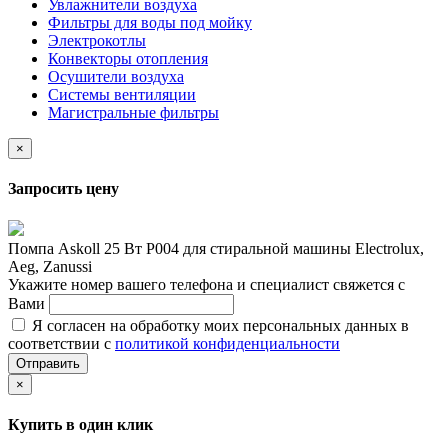
Увлажнители воздуха
Фильтры для воды под мойку
Электрокотлы
Конвекторы отопления
Осушители воздуха
Системы вентиляции
Магистральные фильтры
×
Запросить цену
Помпа Askoll 25 Вт P004 для стиральной машины Electrolux,
Aeg, Zanussi
Укажите номер вашего телефона и специалист свяжется с
Вами
Я согласен на обработку моих персональных данных в
соответствии с
политикой конфиденциальности
Отправить
×
Купить в один клик