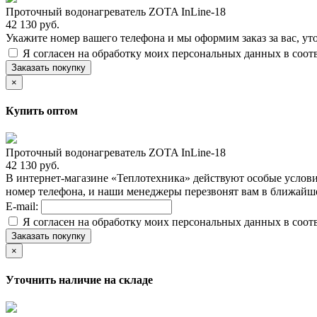
Проточный водонагреватель ZOTA InLine-18
42 130 руб.
Укажите номер вашего телефона и мы оформим заказ за вас, ут
Я согласен на обработку моих персональных данных в соот
Заказать покупку
×
Купить оптом
Проточный водонагреватель ZOTA InLine-18
42 130 руб.
В интернет-магазине «Теплотехника» действуют особые услови
номер телефона, и наши менеджеры перезвонят вам в ближайш
E-mail:
Я согласен на обработку моих персональных данных в соот
Заказать покупку
×
Уточнить наличие на складе