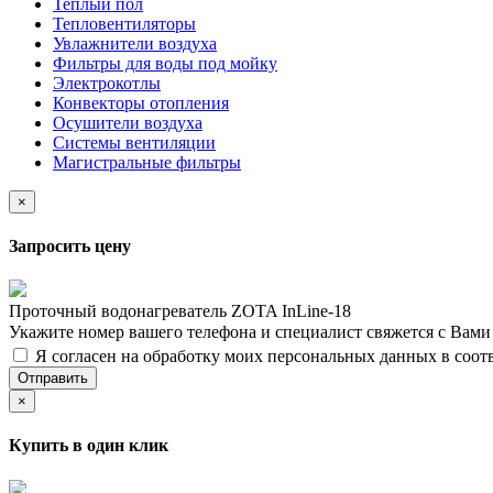
Теплый пол
Тепловентиляторы
Увлажнители воздуха
Фильтры для воды под мойку
Электрокотлы
Конвекторы отопления
Осушители воздуха
Системы вентиляции
Магистральные фильтры
×
Запросить цену
Проточный водонагреватель ZOTA InLine-18
Укажите номер вашего телефона и специалист свяжется с Вам
Я согласен на обработку моих персональных данных в соот
Отправить
×
Купить в один клик