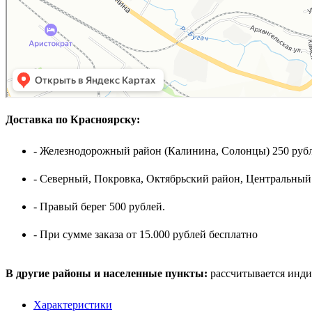
Доставка по Красноярску:
- Железнодорожный район (Калинина, Солонцы) 250 рубл
- Северный, Покровка, Октябрьский район, Центральный
- Правый берег 500 рублей.
- При сумме заказа от 15.000 рублей бесплатно
В другие районы и населенные пункты:
рассчитывается инди
Характеристики