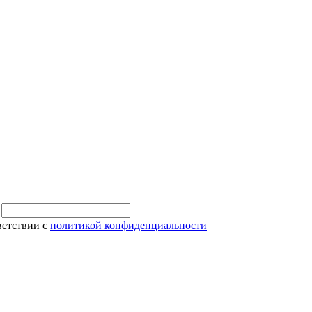
и
ветствии с
политикой конфиденциальности