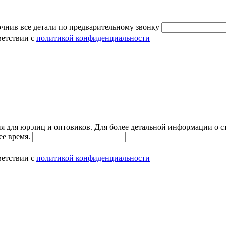
очнив все детали по предварительному звонку
ветствии с
политикой конфиденциальности
я для юр.лиц и оптовиков. Для более детальной информации о с
ее время.
ветствии с
политикой конфиденциальности