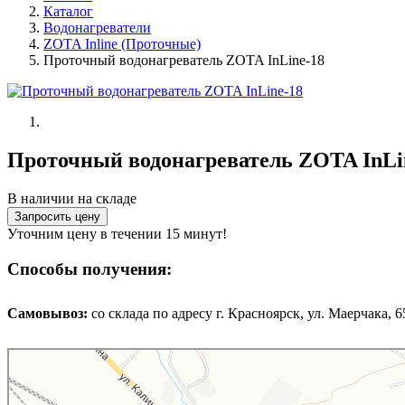
Каталог
Водонагреватели
ZOTA Inline (Проточные)
Проточный водонагреватель ZOTA InLine-18
Проточный водонагреватель ZOTA InLi
В наличии на складе
Запросить цену
Уточним цену в течении 15 минут!
Способы получения:
Самовывоз:
cо склада по адресу г. Красноярск, ул. Маерчака, 65,