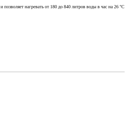
позволяет нагревать от 180 до 840 литров воды в час на 26 °C