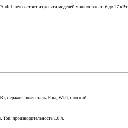
InLine» состоит из девяти моделей мощностью от 6 до 27 кВт и 
кВт, нержавеющая сталь, Fora, Wi-fi, плоский
, Ton, производительность 1.8 л.