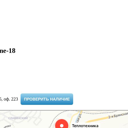
ne-18
 оф. 223 ​
ПРОВЕРИТЬ НАЛИЧИЕ