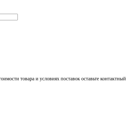
тоимости товара и условиях поставок оставьте контактный