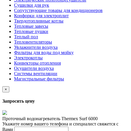
Сушилки для рук
Сопутствующие товары для кондиционеров
Конфорки для электроплит
Твердотопливные котлы
Тепловые завесы
Тепловые пушки
Теплый пол
Тепловентиляторы
Увлажнители воздуха
Фильтры для воды под мойку
Электрокотлы
Конвекторы отопления
Осушители воздуха
Системы вентиляции
Магистральные фильтры
×
Запросить цену
Проточный водонагреватель Thermex Surf 6000
Укажите номер вашего телефона и специалист свяжется с
Вами