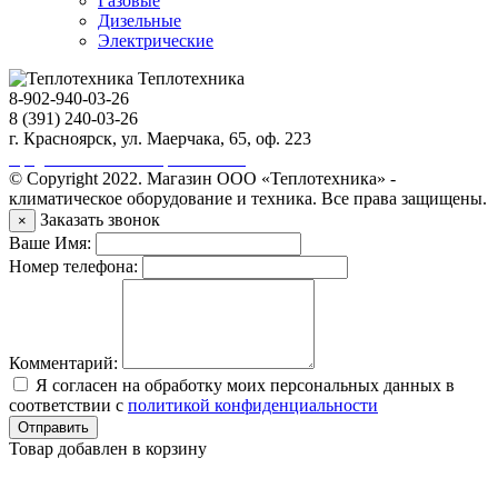
Газовые
Дизельные
Электрические
Теплотехника
8-902-940-03-26
8 (391) 240-03-26
г. Красноярск, ул. Маерчака, 65, оф. 223
Продвижение сайта https://seo-sv.ru
© Copyright 2022. Магазин ООО «Теплотехника» -
климатическое оборудование и техника. Все права защищены.
Заказать звонок
×
Ваше Имя:
Номер телефона:
Комментарий:
Я согласен на обработку моих персональных данных в
соответствии с
политикой конфиденциальности
Отправить
Товар добавлен в корзину