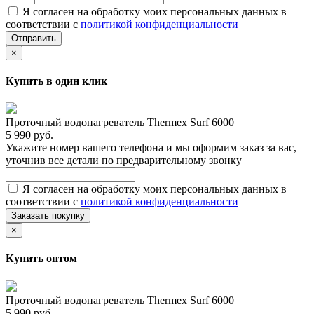
Я согласен на обработку моих персональных данных в
соответствии с
политикой конфиденциальности
Отправить
×
Купить в один клик
Проточный водонагреватель Thermex Surf 6000
5 990 руб.
Укажите номер вашего телефона и мы оформим заказ за вас,
уточнив все детали по предварительному звонку
Я согласен на обработку моих персональных данных в
соответствии с
политикой конфиденциальности
Заказать покупку
×
Купить оптом
Проточный водонагреватель Thermex Surf 6000
5 990 руб.