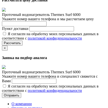
Рассчитать цену доставки
Проточный водонагреватель Thermex Surf 6000
Укажите номер вашего телефона и мы рассчитаем цену
Пункт доставки
Я согласен на обработку моих персональных данных в
соответствии с
политикой конфиденциальности
Рассчитать
×
Заявка на подбор аналога
Проточный водонагреватель Thermex Surf 6000
Укажите номер вашего телефона и специалист свяжется с
Вами
Я согласен на обработку моих персональных данных в
соответствии с
политикой конфиденциальности
Отправить
О компании