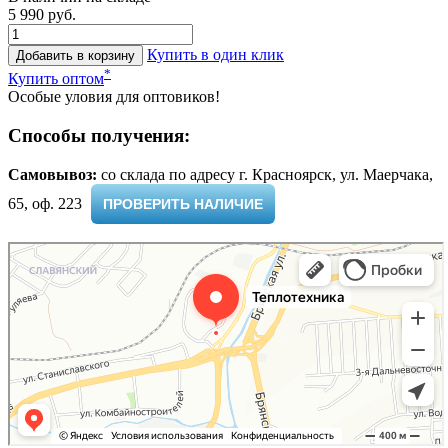
5 990 руб.
Купить в один клик
Добавить в корзину
*
Купить оптом
Особые уловия для оптовиков!
Способы получения:
Самовывоз:
cо склада по адресу г. Красноярск, ул. Маерчака,
65, оф. 223 ​
ПРОВЕРИТЬ НАЛИЧИЕ