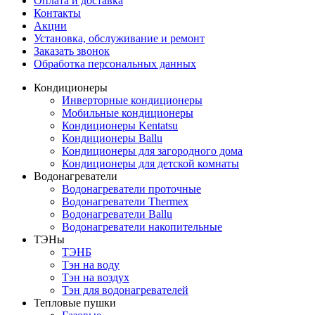
Оплата и доставка
Контакты
Акции
Установка, обслуживание и ремонт
Заказать звонок
Обработка персональных данных
Кондиционеры
Инверторные кондиционеры
Мобильные кондиционеры
Кондиционеры Kentatsu
Кондиционеры Ballu
Кондиционеры для загородного дома
Кондиционеры для детской комнаты
Водонагреватели
Водонагреватели проточные
Водонагреватели Thermex
Водонагреватели Ballu
Водонагреватели накопительные
ТЭНы
ТЭНБ
Тэн на воду
Тэн на воздух
Тэн для водонагревателей
Тепловые пушки