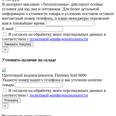
В интернет-магазине «Теплотехника» действуют особые
условия для юр.лиц и оптовиков. Для более детальной
информации о стоимости товара и условиях поставок оставьте
контактный номер телефона, и наши менеджеры перезвонят
вам в ближайшее время.
E-mail:
Я согласен на обработку моих персональных данных в
соответствии с
политикой конфиденциальности
Заказать покупку
×
Уточнить наличие на складе
Проточный водонагреватель Thermex Surf 6000
Укажите номер вашего телефона и мы уточним наличие
товара
Я согласен на обработку моих персональных данных в
соответствии с
политикой конфиденциальности
Уточнить
×