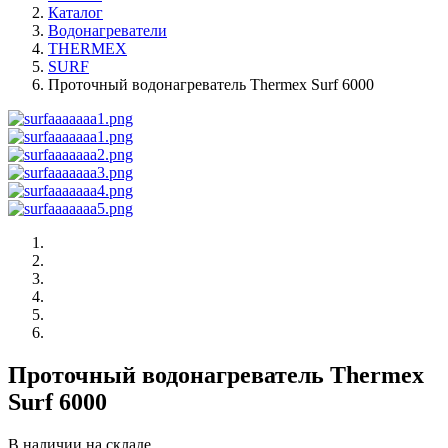
Каталог
Водонагреватели
THERMEX
SURF
Проточный водонагреватель Thermex Surf 6000
Проточный водонагреватель Thermex
Surf 6000
В наличии на складе