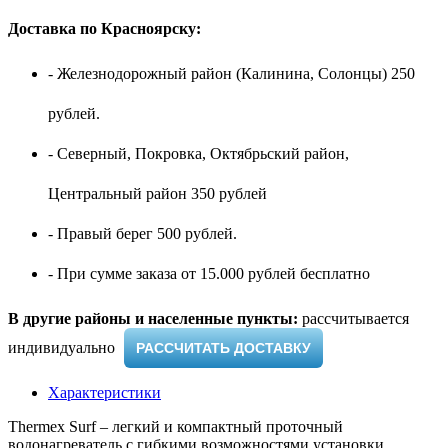
Доставка по Красноярску:
- Железнодорожный район (Калинина, Солонцы) 250
рублей.
- Северный, Покровка, Октябрьский район,
Центральный район 350 рублей
- Правый берег 500 рублей.
- При сумме заказа от 15.000 рублей бесплатно
В другие районы и населенные пункты:
рассчитывается
индивидуально ​
РАССЧИТАТЬ ДОСТАВКУ
Характеристики
Thermex Surf – легкий и компактный проточный
водонагреватель с гибкими возможностями установки.