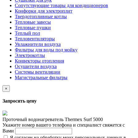
Сопутствующие товары для кондиционеров
Конфорки для электроплит
Твердотопливные котлы
Тепловые завесы
Тепловые пушки
Теплый пол
Тепловентиляторы
Увлажнители воздуха
Фильтры для воды под мойку
Электрокотлы
Конвекторы отопления
Осушители воздуха
Системы вентиляции
Магистральные фильтры
×
Запросить цену
Проточный водонагреватель Thermex Surf 5000
Укажите номер вашего телефона и специалист свяжется с
Вами
Я согласен на обработку моих персональных данных в