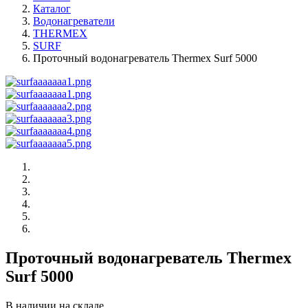
Каталог
Водонагреватели
THERMEX
SURF
Проточный водонагреватель Thermex Surf 5000
Проточный водонагреватель Thermex
Surf 5000
В наличии на складе