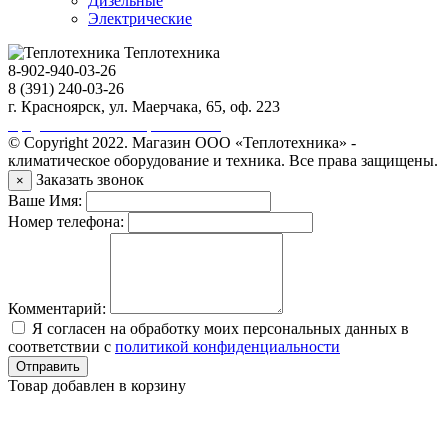
Дизельные
Электрические
Теплотехника
8-902-940-03-26
8 (391) 240-03-26
г. Красноярск, ул. Маерчака, 65, оф. 223
Продвижение сайта https://seo-sv.ru
© Copyright 2022. Магазин ООО «Теплотехника» -
климатическое оборудование и техника. Все права защищены.
Заказать звонок
×
Ваше Имя:
Номер телефона:
Комментарий:
Я согласен на обработку моих персональных данных в
соответствии с
политикой конфиденциальности
Отправить
Товар добавлен в корзину