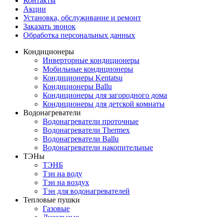
Контакты
Акции
Установка, обслуживание и ремонт
Заказать звонок
Обработка персональных данных
Кондиционеры
Инверторные кондиционеры
Мобильные кондиционеры
Кондиционеры Kentatsu
Кондиционеры Ballu
Кондиционеры для загородного дома
Кондиционеры для детской комнаты
Водонагреватели
Водонагреватели проточные
Водонагреватели Thermex
Водонагреватели Ballu
Водонагреватели накопительные
ТЭНы
ТЭНБ
Тэн на воду
Тэн на воздух
Тэн для водонагревателей
Тепловые пушки
Газовые