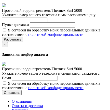
Проточный водонагреватель Thermex Surf 5000
Укажите номер вашего телефона и мы рассчитаем цену
Пункт доставки
Я согласен на обработку моих персональных данных в
соответствии с
политикой конфиденциальности
Рассчитать
×
Заявка на подбор аналога
Проточный водонагреватель Thermex Surf 5000
Укажите номер вашего телефона и специалист свяжется с
Вами
Я согласен на обработку моих персональных данных в
соответствии с
политикой конфиденциальности
Отправить
О компании
Оплата и доставка