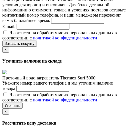
условия для юр.лиц и оптовиков. Для более детальной
информации о стоимости товара и условиях поставок оставьте
контактный номер телефона, и наши менеджеры перезвонят
вам в ближайшее время.
E-mail:
Я согласен на обработку моих персональных данных в
соответствии с
политикой конфиденциальности
Заказать покупку
×
Уточнить наличие на складе
Проточный водонагреватель Thermex Surf 5000
Укажите номер вашего телефона и мы уточним наличие
товара
Я согласен на обработку моих персональных данных в
соответствии с
политикой конфиденциальности
Уточнить
×
Рассчитать цену доставки