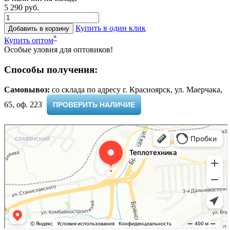
5 290 руб.
Купить в один клик
Добавить в корзину
*
Купить оптом
Особые уловия для оптовиков!
Способы получения:
Самовывоз:
cо склада по адресу г. Красноярск, ул. Маерчака,
65, оф. 223 ​
ПРОВЕРИТЬ НАЛИЧИЕ