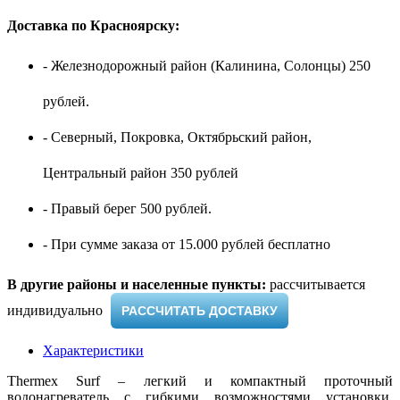
Доставка по Красноярску:
- Железнодорожный район (Калинина, Солонцы) 250
рублей.
- Северный, Покровка, Октябрьский район,
Центральный район 350 рублей
- Правый берег 500 рублей.
- При сумме заказа от 15.000 рублей бесплатно
В другие районы и населенные пункты:
рассчитывается
индивидуально ​
РАССЧИТАТЬ ДОСТАВКУ
Характеристики
Thermex Surf – легкий и компактный проточный
водонагреватель с гибкими возможностями установки.