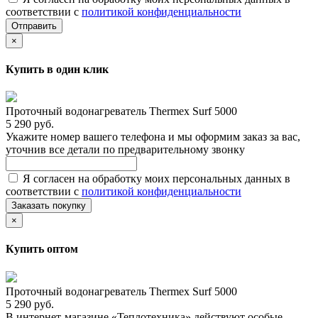
соответствии с
политикой конфиденциальности
Отправить
×
Купить в один клик
Проточный водонагреватель Thermex Surf 5000
5 290 руб.
Укажите номер вашего телефона и мы оформим заказ за вас,
уточнив все детали по предварительному звонку
Я согласен на обработку моих персональных данных в
соответствии с
политикой конфиденциальности
Заказать покупку
×
Купить оптом
Проточный водонагреватель Thermex Surf 5000
5 290 руб.
В интернет-магазине «Теплотехника» действуют особые