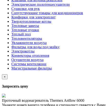
Клапаны для водонагревателей
Электрические полотенцесушители
Сушилки для рук
Сопутствующие товары для кондиционеров
Конфорки для электроплит
Твердотопливные котлы
Тепловые завесы
Тепловые пушки
Теплый пол
Тепловентиляторы
Увлажнители воздуха
Фильтры для воды под мойку
Электрокотлы
Конвекторы отопления
Осушители воздуха
Системы вентиляции
Магистральные фильтры
×
Запросить цену
Проточный водонагреватель Thermex Artflow 6000
Укажите номер вашего телефона и специалист свяжется с Вам