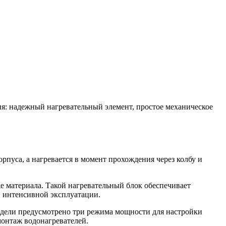
я: надежный нагревательный элемент, простое механическое
рпуса, а нагревается в момент прохождения через колбу и
е материала. Такой нагревательный блок обеспечивает
и интенсивной эксплуатации.
модели предусмотрено три режима мощности для настройки
монтаж водонагревателей.