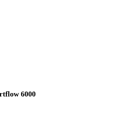
tflow 6000