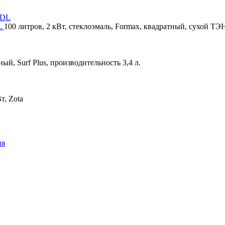
DL
100 литров, 2 кВт, стеклоэмаль, Formax, квадратный, сухой ТЭ
ный, Surf Plus, производительность 3,4 л.
т, Zota
ия