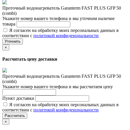
Проточный водонагреватель Garanterm FAST PLUS GFP 50
(combi)
Укажите номер вашего телефона и мы уточним наличие
товара
Я согласен на обработку моих персональных данных в
соответствии с
политикой конфиденциальности
Уточнить
×
Рассчитать цену доставки
Проточный водонагреватель Garanterm FAST PLUS GFP 50
(combi)
Укажите номер вашего телефона и мы рассчитаем цену
Пункт доставки
Я согласен на обработку моих персональных данных в
соответствии с
политикой конфиденциальности
Рассчитать
×