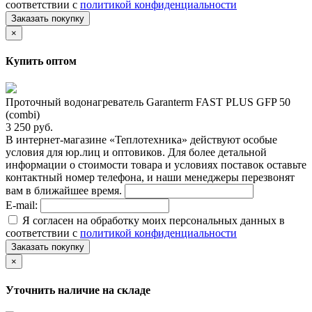
соответствии с
политикой конфиденциальности
Заказать покупку
×
Купить оптом
Проточный водонагреватель Garanterm FAST PLUS GFP 50
(combi)
3 250 руб.
В интернет-магазине «Теплотехника» действуют особые
условия для юр.лиц и оптовиков. Для более детальной
информации о стоимости товара и условиях поставок оставьте
контактный номер телефона, и наши менеджеры перезвонят
вам в ближайшее время.
E-mail:
Я согласен на обработку моих персональных данных в
соответствии с
политикой конфиденциальности
Заказать покупку
×
Уточнить наличие на складе