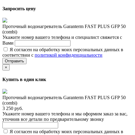
Запросить цену
Проточный водонагреватель Garanterm FAST PLUS GFP 50
(combi)
Укажите номер вашего телефона и специалист свяжется с
Вами
Я согласен на обработку моих персональных данных в
соответствии с
политикой конфиденциальности
Отправить
×
Купить в один клик
Проточный водонагреватель Garanterm FAST PLUS GFP 50
(combi)
3 250 руб.
Укажите номер вашего телефона и мы оформим заказ за вас,
уточнив все детали по предварительному звонку
Я согласен на обработку моих персональных данных в