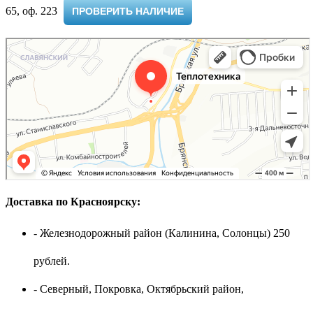
65, оф. 223 ​
ПРОВЕРИТЬ НАЛИЧИЕ
Доставка по Красноярску:
- Железнодорожный район (Калинина, Солонцы) 250
рублей.
- Северный, Покровка, Октябрьский район,