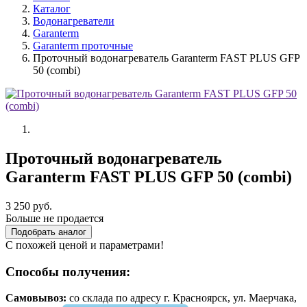
Каталог
Водонагреватели
Garanterm
Garanterm проточные
Проточный водонагреватель Garanterm FAST PLUS GFP
50 (combi)
Проточный водонагреватель
Garanterm FAST PLUS GFP 50 (combi)
3 250 руб.
Больше не продается
Подобрать аналог
С похожей ценой и параметрами!
Способы получения:
Самовывоз:
cо склада по адресу г. Красноярск, ул. Маерчака,