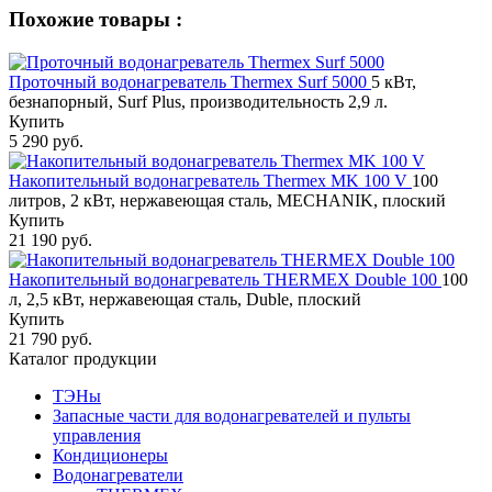
Похожие товары :
Проточный водонагреватель Thermex Surf 5000
5 кВт,
безнапорный, Surf Plus, производительность 2,9 л.
Купить
5 290 руб.
Накопительный водонагреватель Thermex MK 100 V
100
литров, 2 кВт, нержавеющая сталь, MECHANIK, плоский
Купить
21 190 руб.
Накопительный водонагреватель THERMEX Double 100
100
л, 2,5 кВт, нержавеющая сталь, Duble, плоский
Купить
21 790 руб.
Каталог продукции
ТЭНы
Запасные части для водонагревателей и пульты
управления
Кондиционеры
Водонагреватели