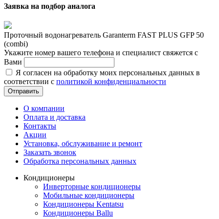
Заявка на подбор аналога
Проточный водонагреватель Garanterm FAST PLUS GFP 50
(combi)
Укажите номер вашего телефона и специалист свяжется с
Вами
Я согласен на обработку моих персональных данных в
соответствии с
политикой конфиденциальности
Отправить
О компании
Оплата и доставка
Контакты
Акции
Установка, обслуживание и ремонт
Заказать звонок
Обработка персональных данных
Кондиционеры
Инверторные кондиционеры
Мобильные кондиционеры
Кондиционеры Kentatsu
Кондиционеры Ballu