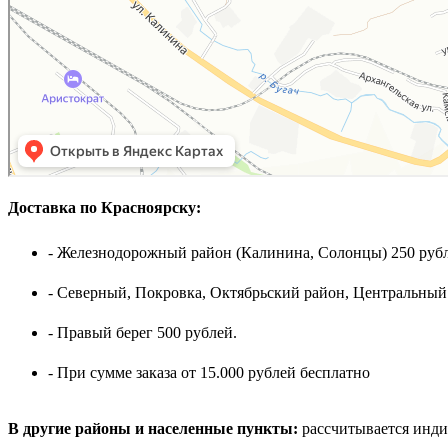
Доставка по Красноярску:
- Железнодорожный район (Калинина, Солонцы) 250 рубл
- Северный, Покровка, Октябрьский район, Центральный
- Правый берег 500 рублей.
- При сумме заказа от 15.000 рублей бесплатно
В другие районы и населенные пункты:
рассчитывается инди