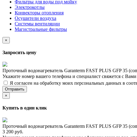
Фильтры для воды под мойку
Электрокотлы
Конвекторы отопления
Осушители воздуха
Системы вентиляции
Магистральные фильтры
×
Запросить цену
Проточный водонагреватель Garanterm FAST PLUS GFP 35 (com
Укажите номер вашего телефона и специалист свяжется с Вам
Я согласен на обработку моих персональных данных в соот
Отправить
×
Купить в один клик
Проточный водонагреватель Garanterm FAST PLUS GFP 35 (com
3 200 руб.