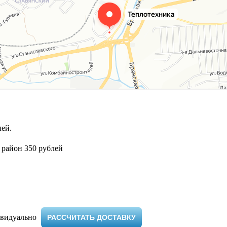
ей.
 район 350 рублей
видуально ​
РАССЧИТАТЬ ДОСТАВКУ