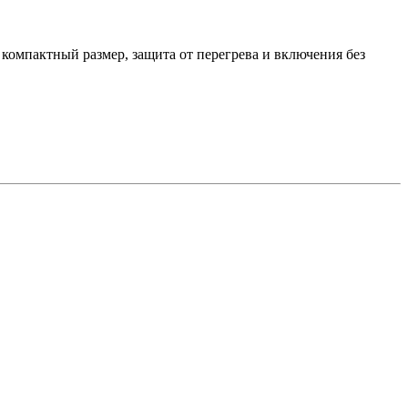
омпактный размер, защита от перегрева и включения без