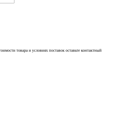
тоимости товара и условиях поставок оставьте контактный