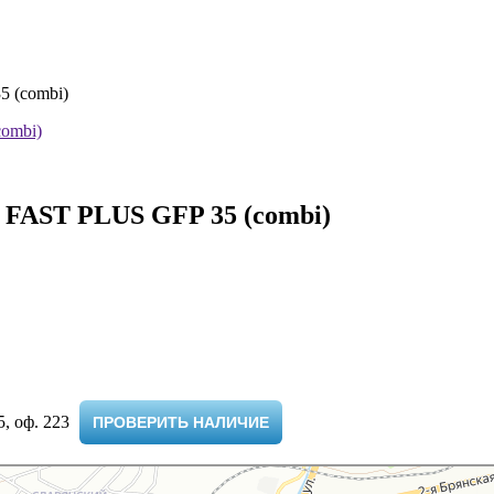
5 (combi)
 FAST PLUS GFP 35 (combi)
 оф. 223 ​
ПРОВЕРИТЬ НАЛИЧИЕ