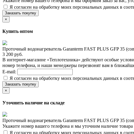
Укажите номер вашего телефона и мы оформим заказ за вас, ут
Я согласен на обработку моих персональных данных в соот
Заказать покупку
×
Купить оптом
Проточный водонагреватель Garanterm FAST PLUS GFP 35 (com
3 200 руб.
В интернет-магазине «Теплотехника» действуют особые услови
номер телефона, и наши менеджеры перезвонят вам в ближайш
E-mail:
Я согласен на обработку моих персональных данных в соот
Заказать покупку
×
Уточнить наличие на складе
Проточный водонагреватель Garanterm FAST PLUS GFP 35 (com
Укажите номер вашего телефона и мы уточним наличие товара
Я согласен на обработку моих персональных данных в соот