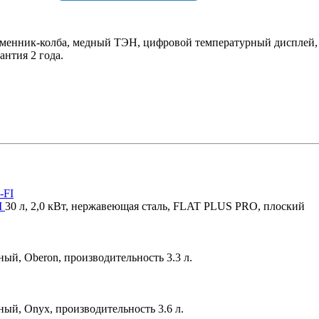
менник-колба, медный ТЭН, цифровой температурный дисплей, к
антия 2 года.
I
30 л, 2,0 кВт, нержавеющая сталь, FLAT PLUS PRO, плоский
ный, Oberon, производительность 3.3 л.
ный, Onyx, производительность 3.6 л.