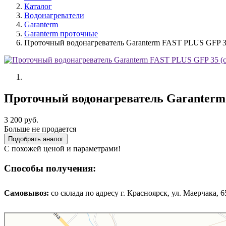
Каталог
Водонагреватели
Garanterm
Garanterm проточные
Проточный водонагреватель Garanterm FAST PLUS GFP 3
Проточный водонагреватель Garanterm
3 200 руб.
Больше не продается
Подобрать аналог
С похожей ценой и параметрами!
Способы получения:
Самовывоз:
cо склада по адресу г. Красноярск, ул. Маерчака, 65,