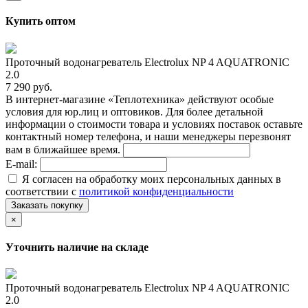
Купить оптом
Проточный водонагреватель Electrolux NP 4 AQUATRONIC
2.0
7 290 руб.
В интернет-магазине «Теплотехника» действуют особые
условия для юр.лиц и оптовиков. Для более детальной
информации о стоимости товара и условиях поставок оставьте
контактный номер телефона, и наши менеджеры перезвонят
вам в ближайшее время.
E-mail:
Я согласен на обработку моих персональных данных в
соответствии с
политикой конфиденциальности
Заказать покупку
×
Уточнить наличие на складе
Проточный водонагреватель Electrolux NP 4 AQUATRONIC
2.0