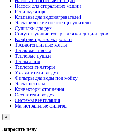
Насосы и насосные станции
Насосы для стиральных машин
Рециркуляторы
Клапаны для водонагревателей
Электрические полотенцесушители
Сушилки для рук
Сопутствующие товары для кондиционеров
Конфорки для электроплит
Твердотопливные котлы
Тепловые завесы
Тепловые пушки
Теплый пол
Тепловентиляторы
Увлажнители воздуха
Фильтры для воды под мойку
Электрокотлы
Конвекторы отопления
Осушители воздуха
Системы вентиляции
Магистральные фильтры
×
Запросить цену