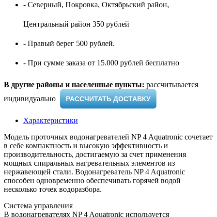
- Северный, Покровка, Октябрьский район,
Центральный район 350 рублей
- Правый берег 500 рублей.
- При сумме заказа от 15.000 рублей бесплатно
В другие районы и населенные пункты:
рассчитывается
индивидуально ​
РАССЧИТАТЬ ДОСТАВКУ
Характеристики
Модель проточных водонагревателей NP 4 Aquatronic сочетает
в себе компактность и высокую эффективность и
производительность, достигаемую за счет применения
мощных спиральных нагревательных элементов из
нержавеющей стали. Водонагреватель NP 4 Aquatronic
способен одновременно обеспечивать горячей водой
несколько точек водоразбора.
Система управления
В водонагревателях NP 4 Aquatronic используется