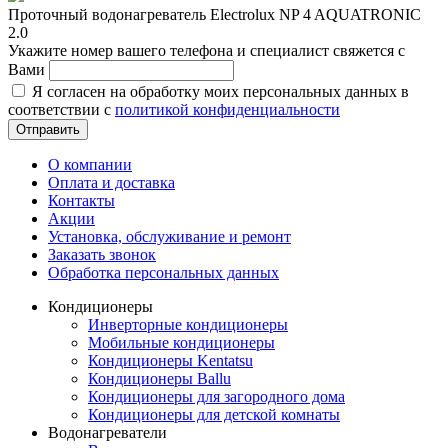
Проточный водонагреватель Electrolux NP 4 AQUATRONIC
2.0
Укажите номер вашего телефона и специалист свяжется с
Вами
Я согласен на обработку моих персональных данных в
соответствии с
политикой конфиденциальности
Отправить
О компании
Оплата и доставка
Контакты
Акции
Установка, обслуживание и ремонт
Заказать звонок
Обработка персональных данных
Кондиционеры
Инверторные кондиционеры
Мобильные кондиционеры
Кондиционеры Kentatsu
Кондиционеры Ballu
Кондиционеры для загородного дома
Кондиционеры для детской комнаты
Водонагреватели