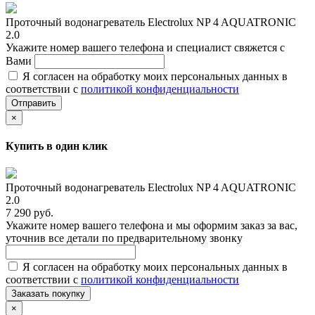
Проточный водонагреватель Electrolux NP 4 AQUATRONIC
2.0
Укажите номер вашего телефона и специалист свяжется с
Вами
Я согласен на обработку моих персональных данных в
соответствии с
политикой конфиденциальности
Отправить
×
Купить в один клик
Проточный водонагреватель Electrolux NP 4 AQUATRONIC
2.0
7 290 руб.
Укажите номер вашего телефона и мы оформим заказ за вас,
уточнив все детали по предварительному звонку
Я согласен на обработку моих персональных данных в
соответствии с
политикой конфиденциальности
Заказать покупку
×