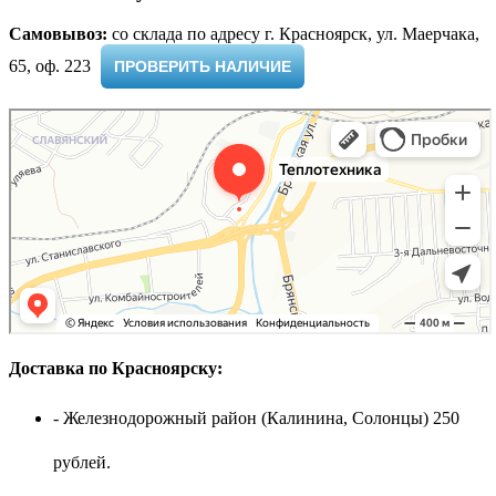
Самовывоз:
cо склада по адресу г. Красноярск, ул. Маерчака,
65, оф. 223 ​
ПРОВЕРИТЬ НАЛИЧИЕ
Доставка по Красноярску:
- Железнодорожный район (Калинина, Солонцы) 250
рублей.