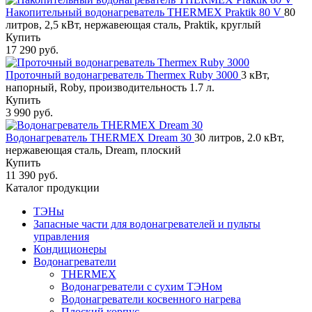
Накопительный водонагреватель THERMEX Praktik 80 V
80
литров, 2,5 кВт, нержавеющая сталь, Praktik, круглый
Купить
17 290 руб.
Проточный водонагреватель Thermex Ruby 3000
3 кВт,
напорный, Roby, производительность 1.7 л.
Купить
3 990 руб.
Водонагреватель THERMEX Dream 30
30 литров, 2.0 кВт,
нержавеющая сталь, Dream, плоский
Купить
11 390 руб.
Каталог продукции
ТЭНы
Запасные части для водонагревателей и пульты
управления
Кондиционеры
Водонагреватели
THERMEX
Водонагреватели с сухим ТЭНом
Водонагреватели косвенного нагрева
Плоский корпус