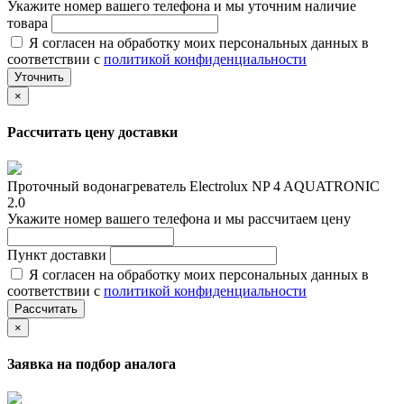
Укажите номер вашего телефона и мы уточним наличие
товара
Я согласен на обработку моих персональных данных в
соответствии с
политикой конфиденциальности
Уточнить
×
Рассчитать цену доставки
Проточный водонагреватель Electrolux NP 4 AQUATRONIC
2.0
Укажите номер вашего телефона и мы рассчитаем цену
Пункт доставки
Я согласен на обработку моих персональных данных в
соответствии с
политикой конфиденциальности
Рассчитать
×
Заявка на подбор аналога