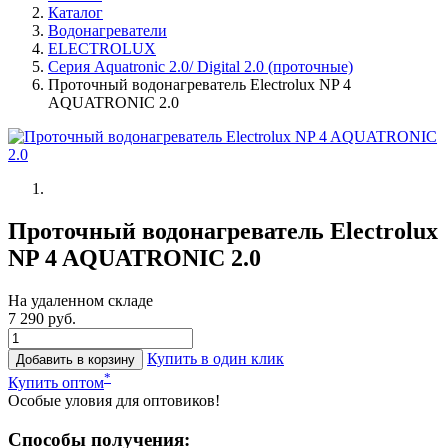
Каталог
Водонагреватели
ELECTROLUX
Серия Aquatronic 2.0/ Digital 2.0 (проточные)
Проточный водонагреватель Electrolux NP 4
AQUATRONIC 2.0
Проточный водонагреватель Electrolux
NP 4 AQUATRONIC 2.0
На удаленном складе
7 290 руб.
Купить в один клик
Добавить в корзину
*
Купить оптом
Особые уловия для оптовиков!
Способы получения: