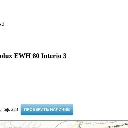
o 3
lux EWH 80 Interio 3
 оф. 223 ​
ПРОВЕРИТЬ НАЛИЧИЕ