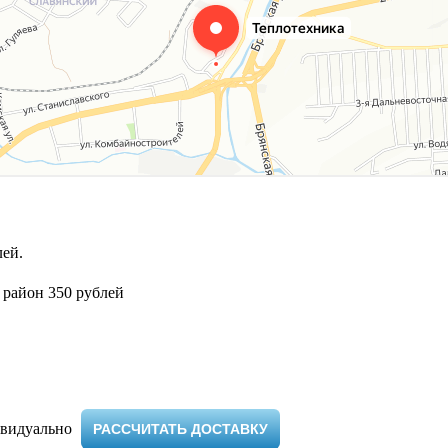
ей.
 район 350 рублей
видуально ​
РАССЧИТАТЬ ДОСТАВКУ