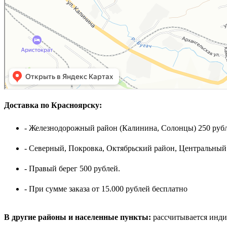
Доставка по Красноярску:
- Железнодорожный район (Калинина, Солонцы) 250 рубл
- Северный, Покровка, Октябрьский район, Центральный
- Правый берег 500 рублей.
- При сумме заказа от 15.000 рублей бесплатно
В другие районы и населенные пункты:
рассчитывается инди