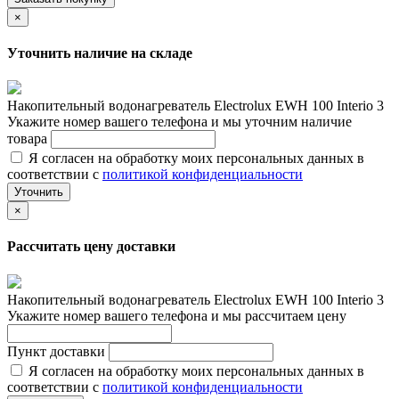
×
Уточнить наличие на складе
Накопительный водонагреватель Electrolux EWH 100 Interio 3
Укажите номер вашего телефона и мы уточним наличие
товара
Я согласен на обработку моих персональных данных в
соответствии с
политикой конфиденциальности
Уточнить
×
Рассчитать цену доставки
Накопительный водонагреватель Electrolux EWH 100 Interio 3
Укажите номер вашего телефона и мы рассчитаем цену
Пункт доставки
Я согласен на обработку моих персональных данных в
соответствии с
политикой конфиденциальности