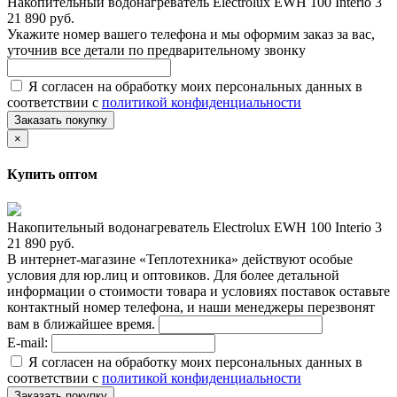
Накопительный водонагреватель Electrolux EWH 100 Interio 3
21 890 руб.
Укажите номер вашего телефона и мы оформим заказ за вас,
уточнив все детали по предварительному звонку
Я согласен на обработку моих персональных данных в
соответствии с
политикой конфиденциальности
Заказать покупку
×
Купить оптом
Накопительный водонагреватель Electrolux EWH 100 Interio 3
21 890 руб.
В интернет-магазине «Теплотехника» действуют особые
условия для юр.лиц и оптовиков. Для более детальной
информации о стоимости товара и условиях поставок оставьте
контактный номер телефона, и наши менеджеры перезвонят
вам в ближайшее время.
E-mail:
Я согласен на обработку моих персональных данных в
соответствии с
политикой конфиденциальности
Заказать покупку