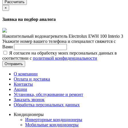
Рассчитать
×
Заявка на подбор аналога
Накопительный водонагреватель Electrolux EWH 100 Interio 3
Укажите номер вашего телефона и специалист свяжется с
Вами
Я согласен на обработку моих персональных данных в
соответствии с
политикой конфиденциальности
Отправить
О компании
Оплата и доставка
Контакты
Акции
Установка, обслуживание и ремонт
Заказать звонок
Обработка персональных данных
Кондиционеры
Инверторные кондиционеры
Мобильные кондиционеры