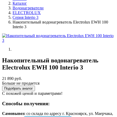
Каталог
Водонагреватели
ELECTROLUX
Серия Interio 3
Накопительный водонагреватель Electrolux EWH 100
Interio 3
Накопительный водонагреватель
Electrolux EWH 100 Interio 3
21 890 руб.
Больше не продается
Подобрать аналог
С похожей ценой и параметрами!
Способы получения:
Самовывоз:
cо склада по адресу г. Красноярск, ул. Маерчака,