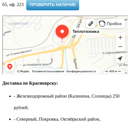
65, оф. 223 ​
ПРОВЕРИТЬ НАЛИЧИЕ
Доставка по Красноярску:
- Железнодорожный район (Калинина, Солонцы) 250
рублей.
- Северный, Покровка, Октябрьский район,