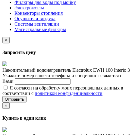
Фильтры для воды под мойку
Электрокотлы
Конвекторы отопления
Осушители воздуха
Системы вентиляции
Магистральные фильтры
×
Запросить цену
Накопительный водонагреватель Electrolux EWH 100 Interio 3
Укажите номер вашего телефона и специалист свяжется с
Вами
Я согласен на обработку моих персональных данных в
соответствии с
политикой конфиденциальности
Отправить
×
Купить в один клик