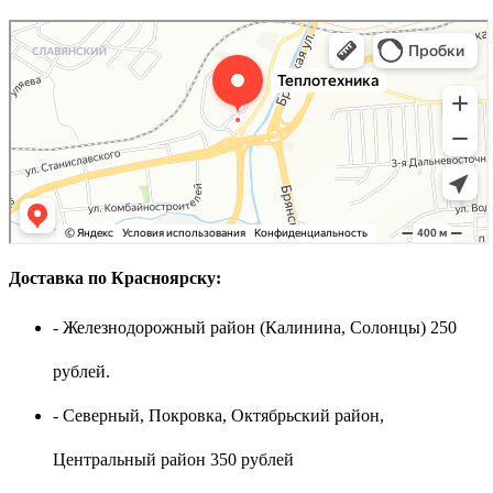
Доставка по Красноярску:
- Железнодорожный район (Калинина, Солонцы) 250
рублей.
- Северный, Покровка, Октябрьский район,
Центральный район 350 рублей