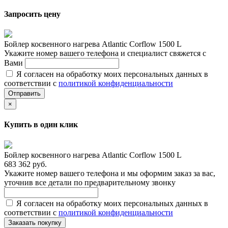
Запросить цену
Бойлер косвенного нагрева Atlantic Corflow 1500 L
Укажите номер вашего телефона и специалист свяжется с
Вами
Я согласен на обработку моих персональных данных в
соответствии с
политикой конфиденциальности
Отправить
×
Купить в один клик
Бойлер косвенного нагрева Atlantic Corflow 1500 L
683 362 руб.
Укажите номер вашего телефона и мы оформим заказ за вас,
уточнив все детали по предварительному звонку
Я согласен на обработку моих персональных данных в
соответствии с
политикой конфиденциальности
Заказать покупку