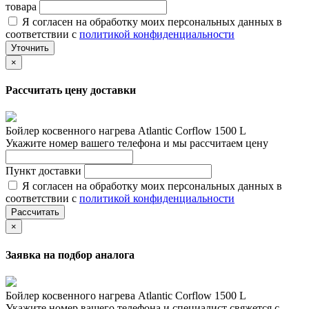
товара
Я согласен на обработку моих персональных данных в
соответствии с
политикой конфиденциальности
Уточнить
×
Рассчитать цену доставки
Бойлер косвенного нагрева Atlantic Corflow 1500 L
Укажите номер вашего телефона и мы рассчитаем цену
Пункт доставки
Я согласен на обработку моих персональных данных в
соответствии с
политикой конфиденциальности
Рассчитать
×
Заявка на подбор аналога
Бойлер косвенного нагрева Atlantic Corflow 1500 L
Укажите номер вашего телефона и специалист свяжется с