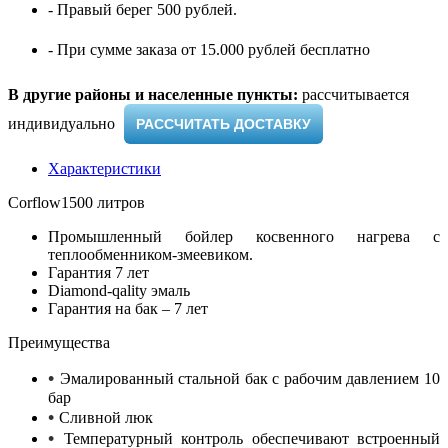
- Правый берег 500 рублей.
- При сумме заказа от 15.000 рублей бесплатно
В другие районы и населенные пункты:
рассчитывается
индивидуально ​
РАССЧИТАТЬ ДОСТАВКУ
Характеристики
Corflow1500 литров
Промышленный бойлер косвенного нагрева с
теплообменником-змеевиком.
Гарантия 7 лет
Diamond-qality эмаль
Гарантия на бак – 7 лет
Преимущества
•
Эмалированный стальной бак с рабочим давлением 10
бар
•
Сливной люк
•
Температурный контроль обеспечивают встроенный