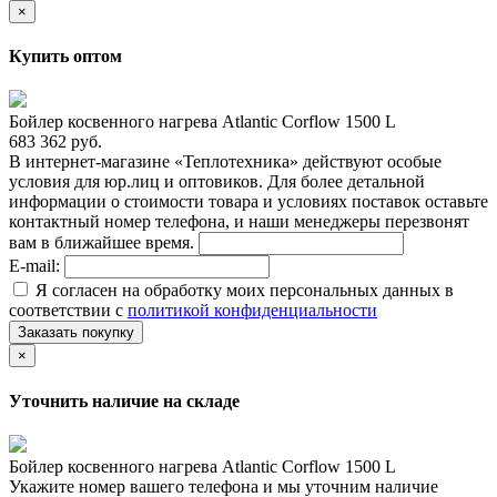
×
Купить оптом
Бойлер косвенного нагрева Atlantic Corflow 1500 L
683 362 руб.
В интернет-магазине «Теплотехника» действуют особые
условия для юр.лиц и оптовиков. Для более детальной
информации о стоимости товара и условиях поставок оставьте
контактный номер телефона, и наши менеджеры перезвонят
вам в ближайшее время.
E-mail:
Я согласен на обработку моих персональных данных в
соответствии с
политикой конфиденциальности
Заказать покупку
×
Уточнить наличие на складе
Бойлер косвенного нагрева Atlantic Corflow 1500 L
Укажите номер вашего телефона и мы уточним наличие