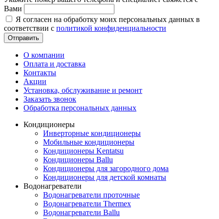
Вами
Я согласен на обработку моих персональных данных в
соответствии с
политикой конфиденциальности
Отправить
О компании
Оплата и доставка
Контакты
Акции
Установка, обслуживание и ремонт
Заказать звонок
Обработка персональных данных
Кондиционеры
Инверторные кондиционеры
Мобильные кондиционеры
Кондиционеры Kentatsu
Кондиционеры Ballu
Кондиционеры для загородного дома
Кондиционеры для детской комнаты
Водонагреватели
Водонагреватели проточные
Водонагреватели Thermex
Водонагреватели Ballu