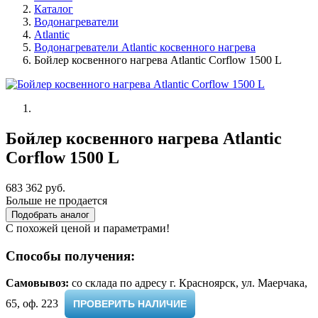
Каталог
Водонагреватели
Atlantic
Водонагреватели Atlantic косвенного нагрева
Бойлер косвенного нагрева Atlantic Corflow 1500 L
Бойлер косвенного нагрева Atlantic
Corflow 1500 L
683 362 руб.
Больше не продается
Подобрать аналог
С похожей ценой и параметрами!
Способы получения:
Самовывоз:
cо склада по адресу г. Красноярск, ул. Маерчака,
65, оф. 223 ​
ПРОВЕРИТЬ НАЛИЧИЕ