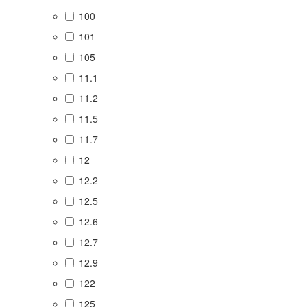
100
101
105
11.1
11.2
11.5
11.7
12
12.2
12.5
12.6
12.7
12.9
122
125