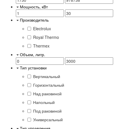
Мощность, кВт
Производитель
Electrolux
Royal Thermo
Thermex
Объем, литр.
Тип установки
Вертикальный
Горизонтальный
Над раковиной
Напольный
Под раковиной
Универсальный
Тип управления