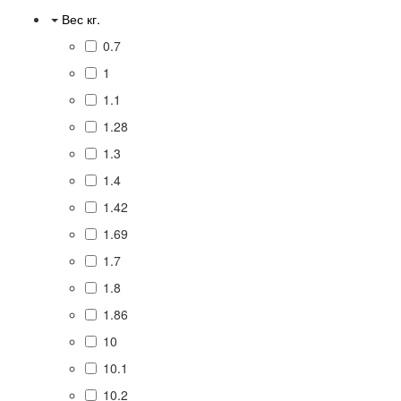
Вес кг.
0.7
1
1.1
1.28
1.3
1.4
1.42
1.69
1.7
1.8
1.86
10
10.1
10.2