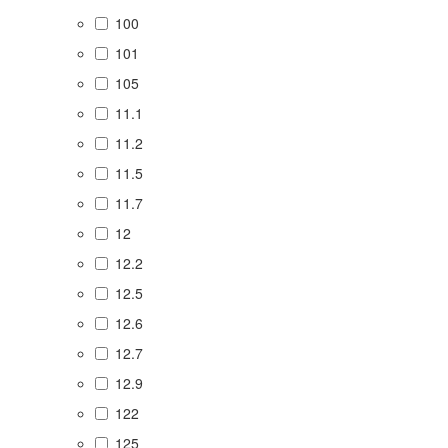
100
101
105
11.1
11.2
11.5
11.7
12
12.2
12.5
12.6
12.7
12.9
122
125