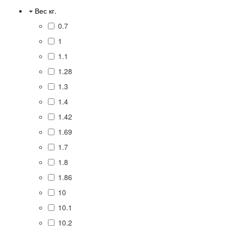
Вес кг.
0.7
1
1.1
1.28
1.3
1.4
1.42
1.69
1.7
1.8
1.86
10
10.1
10.2