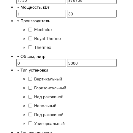
Мощность, кВт
Производитель
Electrolux
Royal Thermo
Thermex
Объем, литр.
Тип установки
Вертикальный
Горизонтальный
Над раковиной
Напольный
Под раковиной
Универсальный
Тип управления