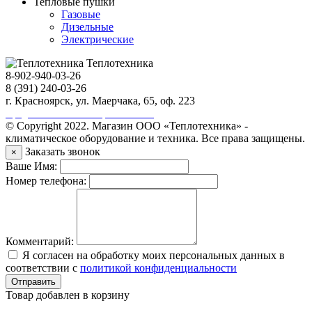
Тепловые пушки
Газовые
Дизельные
Электрические
Теплотехника
8-902-940-03-26
8 (391) 240-03-26
г. Красноярск, ул. Маерчака, 65, оф. 223
Продвижение сайта https://seo-sv.ru
© Copyright 2022. Магазин ООО «Теплотехника» -
климатическое оборудование и техника. Все права защищены.
Заказать звонок
×
Ваше Имя:
Номер телефона:
Комментарий:
Я согласен на обработку моих персональных данных в
соответствии с
политикой конфиденциальности
Отправить
Товар добавлен в корзину