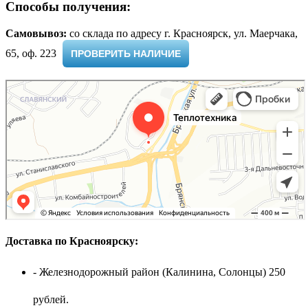
Способы получения:
Самовывоз:
cо склада по адресу г. Красноярск, ул. Маерчака,
65, оф. 223 ​
ПРОВЕРИТЬ НАЛИЧИЕ
Доставка по Красноярску:
- Железнодорожный район (Калинина, Солонцы) 250
рублей.