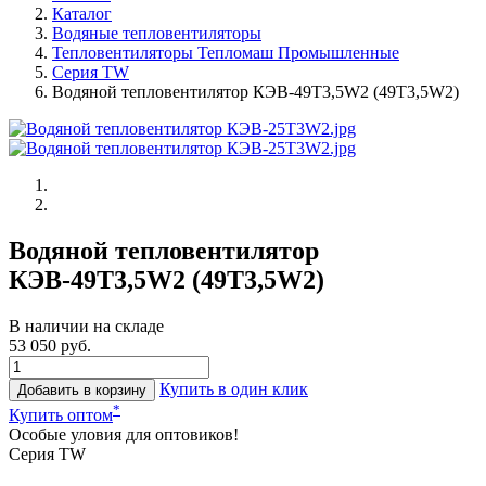
Каталог
Водяные тепловентиляторы
Тепловентиляторы Тепломаш Промышленные
Серия TW
Водяной тепловентилятор КЭВ-49T3,5W2 (49Т3,5W2)
Водяной тепловентилятор
КЭВ-49T3,5W2 (49Т3,5W2)
В наличии на складе
53 050 руб.
Купить в один клик
Добавить в корзину
*
Купить оптом
Особые уловия для оптовиков!
Серия TW