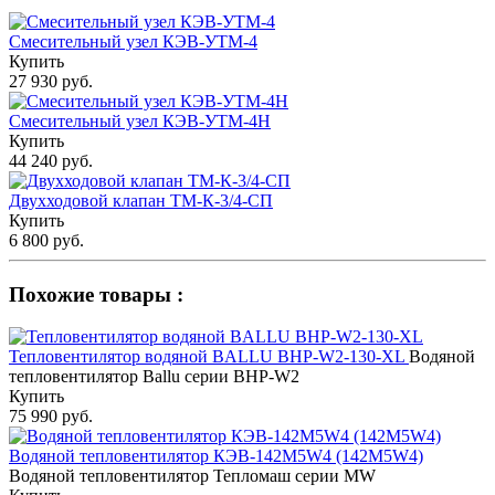
Смесительный узел КЭВ-УТМ-4
Купить
27 930 руб.
Смесительный узел КЭВ-УТМ-4Н
Купить
44 240 руб.
Двухходовой клапан ТМ-К-3/4-СП
Купить
6 800 руб.
Похожие товары :
Тепловентилятор водяной BALLU BHP-W2-130-XL
Водяной
тепловентилятор Ballu серии BHP-W2
Купить
75 990 руб.
Водяной тепловентилятор КЭВ-142M5W4 (142М5W4)
Водяной тепловентилятор Тепломаш серии MW