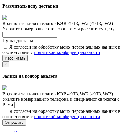
Рассчитать цену доставки
Водяной тепловентилятор КЭВ-49T3,5W2 (49Т3,5W2)
Укажите номер вашего телефона и мы рассчитаем цену
Пункт доставки
Я согласен на обработку моих персональных данных в
соответствии с
политикой конфиденциальности
Рассчитать
×
Заявка на подбор аналога
Водяной тепловентилятор КЭВ-49T3,5W2 (49Т3,5W2)
Укажите номер вашего телефона и специалист свяжется с
Вами
Я согласен на обработку моих персональных данных в
соответствии с
политикой конфиденциальности
Отправить