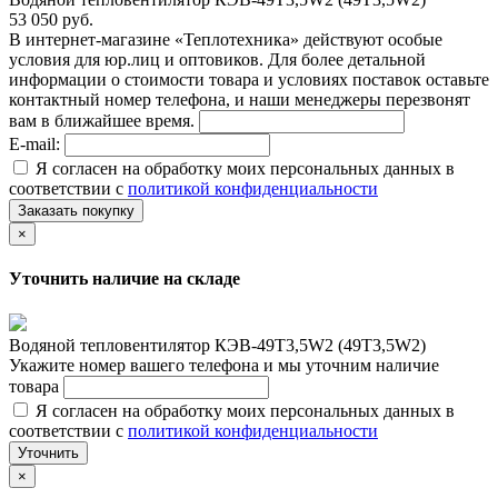
53 050 руб.
В интернет-магазине «Теплотехника» действуют особые
условия для юр.лиц и оптовиков. Для более детальной
информации о стоимости товара и условиях поставок оставьте
контактный номер телефона, и наши менеджеры перезвонят
вам в ближайшее время.
E-mail:
Я согласен на обработку моих персональных данных в
соответствии с
политикой конфиденциальности
Заказать покупку
×
Уточнить наличие на складе
Водяной тепловентилятор КЭВ-49T3,5W2 (49Т3,5W2)
Укажите номер вашего телефона и мы уточним наличие
товара
Я согласен на обработку моих персональных данных в
соответствии с
политикой конфиденциальности
Уточнить
×