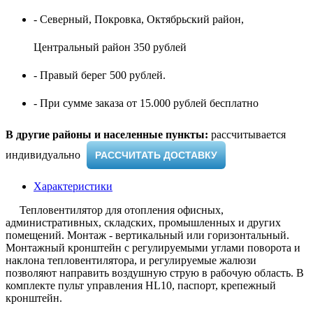
- Северный, Покровка, Октябрьский район,
Центральный район 350 рублей
- Правый берег 500 рублей.
- При сумме заказа от 15.000 рублей бесплатно
В другие районы и населенные пункты:
рассчитывается
индивидуально ​
РАССЧИТАТЬ ДОСТАВКУ
Характеристики
Тепловентилятор для отопления офисных,
административных, складских, промышленных и других
помещений. Монтаж - вертикальный или горизонтальный.
Монтажный кронштейн с регулируемыми углами поворота и
наклона тепловентилятора, и регулируемые жалюзи
позволяют направить воздушную струю в рабочую область. В
комплекте пульт управления HL10, паспорт, крепежный
кронштейн.