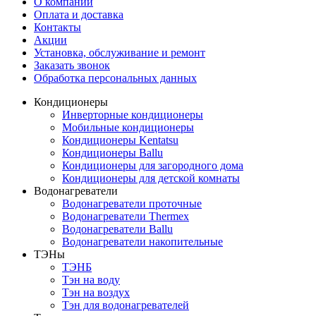
О компании
Оплата и доставка
Контакты
Акции
Установка, обслуживание и ремонт
Заказать звонок
Обработка персональных данных
Кондиционеры
Инверторные кондиционеры
Мобильные кондиционеры
Кондиционеры Kentatsu
Кондиционеры Ballu
Кондиционеры для загородного дома
Кондиционеры для детской комнаты
Водонагреватели
Водонагреватели проточные
Водонагреватели Thermex
Водонагреватели Ballu
Водонагреватели накопительные
ТЭНы
ТЭНБ
Тэн на воду
Тэн на воздух
Тэн для водонагревателей