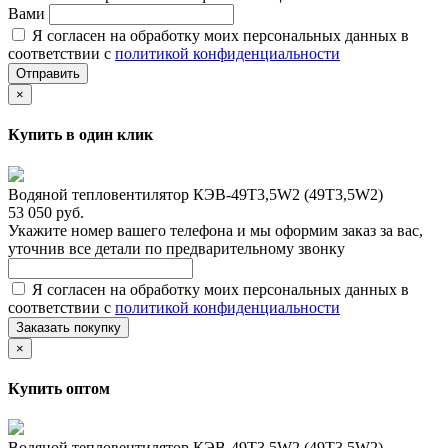
Вами
Я согласен на обработку моих персональных данных в
соответствии с
политикой конфиденциальности
Отправить
×
Купить в один клик
Водяной тепловентилятор КЭВ-49T3,5W2 (49Т3,5W2)
53 050 руб.
Укажите номер вашего телефона и мы оформим заказ за вас,
уточнив все детали по предварительному звонку
Я согласен на обработку моих персональных данных в
соответствии с
политикой конфиденциальности
Заказать покупку
×
Купить оптом
Водяной тепловентилятор КЭВ-49T3,5W2 (49Т3,5W2)