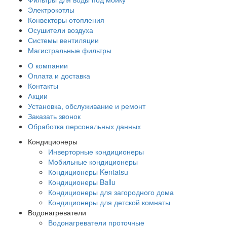
Электрокотлы
Конвекторы отопления
Осушители воздуха
Системы вентиляции
Магистральные фильтры
О компании
Оплата и доставка
Контакты
Акции
Установка, обслуживание и ремонт
Заказать звонок
Обработка персональных данных
Кондиционеры
Инверторные кондиционеры
Мобильные кондиционеры
Кондиционеры Kentatsu
Кондиционеры Ballu
Кондиционеры для загородного дома
Кондиционеры для детской комнаты
Водонагреватели
Водонагреватели проточные