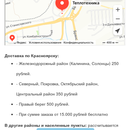
Доставка по Красноярску:
- Железнодорожный район (Калинина, Солонцы) 250
рублей.
- Северный, Покровка, Октябрьский район,
Центральный район 350 рублей
- Правый берег 500 рублей.
- При сумме заказа от 15.000 рублей бесплатно
В другие районы и населенные пункты:
рассчитывается