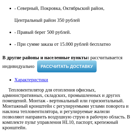
- Северный, Покровка, Октябрьский район,
Центральный район 350 рублей
- Правый берег 500 рублей.
- При сумме заказа от 15.000 рублей бесплатно
В другие районы и населенные пункты:
рассчитывается
индивидуально ​
РАССЧИТАТЬ ДОСТАВКУ
Характеристики
Тепловентилятор для отопления офисных,
административных, складских, промышленных и других
помещений. Монтаж - вертикальный или горизонтальный.
Монтажный кронштейн с регулируемыми углами поворота и
наклона тепловентилятора, и регулируемые жалюзи
позволяют направить воздушную струю в рабочую область. В
комплекте пульт управления HL10, паспорт, крепежный
кронштейн.