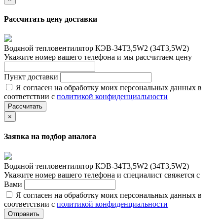
Рассчитать цену доставки
Водяной тепловентилятор КЭВ-34T3,5W2 (34Т3,5W2)
Укажите номер вашего телефона и мы рассчитаем цену
Пункт доставки
Я согласен на обработку моих персональных данных в
соответствии с
политикой конфиденциальности
Рассчитать
×
Заявка на подбор аналога
Водяной тепловентилятор КЭВ-34T3,5W2 (34Т3,5W2)
Укажите номер вашего телефона и специалист свяжется с
Вами
Я согласен на обработку моих персональных данных в
соответствии с
политикой конфиденциальности
Отправить