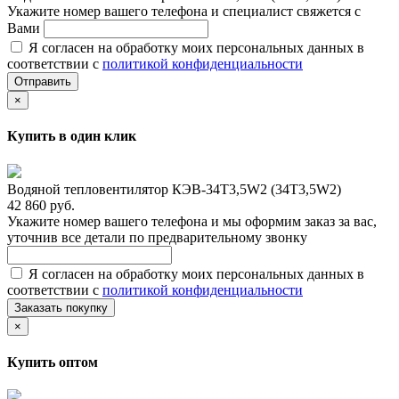
Укажите номер вашего телефона и специалист свяжется с
Вами
Я согласен на обработку моих персональных данных в
соответствии с
политикой конфиденциальности
Отправить
×
Купить в один клик
Водяной тепловентилятор КЭВ-34T3,5W2 (34Т3,5W2)
42 860 руб.
Укажите номер вашего телефона и мы оформим заказ за вас,
уточнив все детали по предварительному звонку
Я согласен на обработку моих персональных данных в
соответствии с
политикой конфиденциальности
Заказать покупку
×
Купить оптом