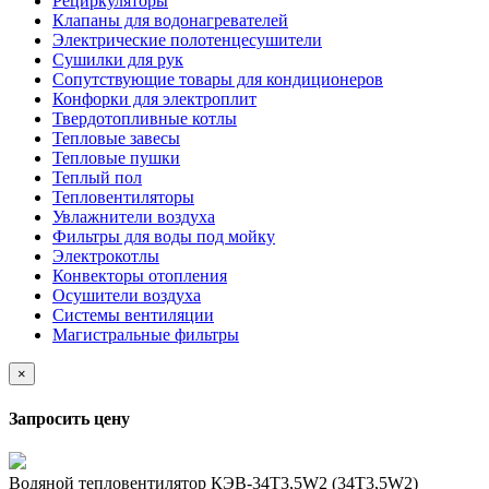
Рециркуляторы
Клапаны для водонагревателей
Электрические полотенцесушители
Сушилки для рук
Сопутствующие товары для кондиционеров
Конфорки для электроплит
Твердотопливные котлы
Тепловые завесы
Тепловые пушки
Теплый пол
Тепловентиляторы
Увлажнители воздуха
Фильтры для воды под мойку
Электрокотлы
Конвекторы отопления
Осушители воздуха
Системы вентиляции
Магистральные фильтры
×
Запросить цену
Водяной тепловентилятор КЭВ-34T3,5W2 (34Т3,5W2)