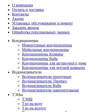
О компании
Оплата и доставка
Контакты
Акции
Установка, обслуживание и ремонт
Заказать звонок
Обработка персональных данных
Кондиционеры
Инверторные кондиционеры
Мобильные кондиционеры
Кондиционеры Kentatsu
Кондиционеры Ballu
Кондиционеры для загородного дома
Кондиционеры для детской комнаты
Водонагреватели
Водонагреватели проточные
Водонагреватели Thermex
Водонагреватели Ballu
Водонагреватели накопительные
ТЭНы
ТЭНБ
Тэн на воду
Тэн на воздух