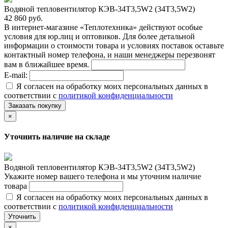
Водяной тепловентилятор КЭВ-34T3,5W2 (34Т3,5W2)
42 860 руб.
В интернет-магазине «Теплотехника» действуют особые
условия для юр.лиц и оптовиков. Для более детальной
информации о стоимости товара и условиях поставок оставьте
контактный номер телефона, и наши менеджеры перезвонят
вам в ближайшее время.
E-mail:
Я согласен на обработку моих персональных данных в
соответствии с
политикой конфиденциальности
Заказать покупку
×
Уточнить наличие на складе
Водяной тепловентилятор КЭВ-34T3,5W2 (34Т3,5W2)
Укажите номер вашего телефона и мы уточним наличие
товара
Я согласен на обработку моих персональных данных в
соответствии с
политикой конфиденциальности
Уточнить
×