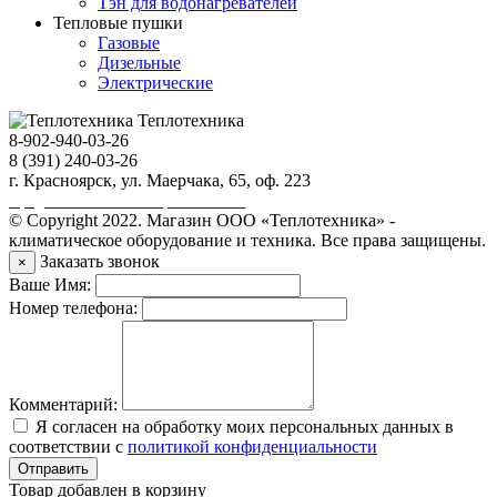
Тэн для водонагревателей
Тепловые пушки
Газовые
Дизельные
Электрические
Теплотехника
8-902-940-03-26
8 (391) 240-03-26
г. Красноярск, ул. Маерчака, 65, оф. 223
Продвижение сайта https://seo-sv.ru
© Copyright 2022. Магазин ООО «Теплотехника» -
климатическое оборудование и техника. Все права защищены.
Заказать звонок
×
Ваше Имя:
Номер телефона:
Комментарий:
Я согласен на обработку моих персональных данных в
соответствии с
политикой конфиденциальности
Отправить
Товар добавлен в корзину