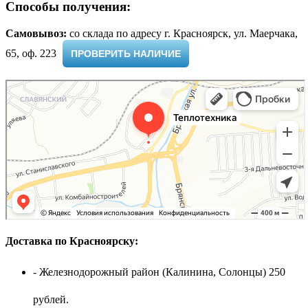
Способы получения:
Самовывоз:
cо склада по адресу г. Красноярск, ул. Маерчака,
65, оф. 223 ​
ПРОВЕРИТЬ НАЛИЧИЕ
Доставка по Красноярску:
- Железнодорожный район (Калинина, Солонцы) 250
рублей.