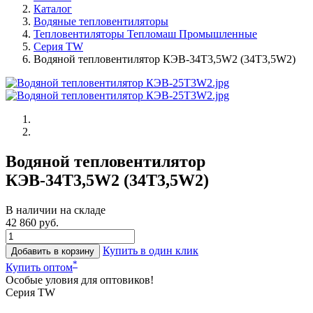
Каталог
Водяные тепловентиляторы
Тепловентиляторы Тепломаш Промышленные
Серия TW
Водяной тепловентилятор КЭВ-34T3,5W2 (34Т3,5W2)
Водяной тепловентилятор
КЭВ-34T3,5W2 (34Т3,5W2)
В наличии на складе
42 860 руб.
Купить в один клик
Добавить в корзину
*
Купить оптом
Особые уловия для оптовиков!
Серия TW