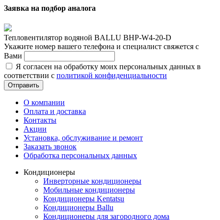
Заявка на подбор аналога
Тепловентилятор водяной BALLU BHP-W4-20-D
Укажите номер вашего телефона и специалист свяжется с
Вами
Я согласен на обработку моих персональных данных в
соответствии с
политикой конфиденциальности
Отправить
О компании
Оплата и доставка
Контакты
Акции
Установка, обслуживание и ремонт
Заказать звонок
Обработка персональных данных
Кондиционеры
Инверторные кондиционеры
Мобильные кондиционеры
Кондиционеры Kentatsu
Кондиционеры Ballu
Кондиционеры для загородного дома