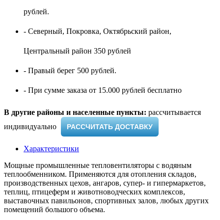
рублей.
- Северный, Покровка, Октябрьский район,
Центральный район 350 рублей
- Правый берег 500 рублей.
- При сумме заказа от 15.000 рублей бесплатно
В другие районы и населенные пункты:
рассчитывается
индивидуально ​
РАССЧИТАТЬ ДОСТАВКУ
Характеристики
Мощные промышленные тепловентиляторы с водяным
теплообменником. Применяются для отопления складов,
производственных цехов, ангаров, супер- и гипермаркетов,
теплиц, птицеферм и животноводческих комплексов,
выставочных павильонов, спортивных залов, любых других
помещений большого объема.