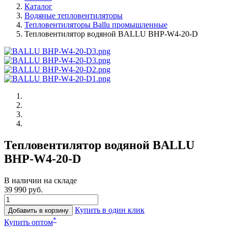
Каталог
Водяные тепловентиляторы
Тепловентиляторы Ballu промышленные
Тепловентилятор водяной BALLU BHP-W4-20-D
Тепловентилятор водяной BALLU
BHP-W4-20-D
В наличии на складе
39 990 руб.
Купить в один клик
Добавить в корзину
*
Купить оптом