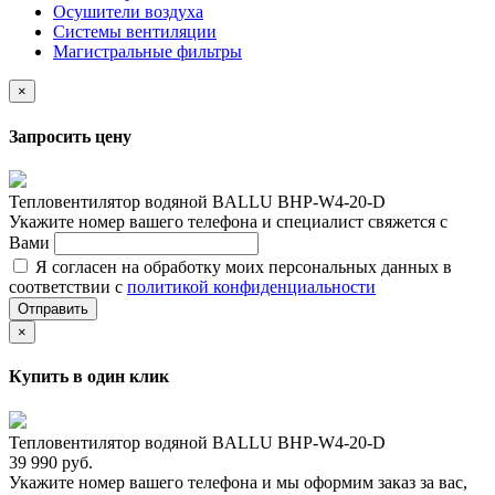
Осушители воздуха
Системы вентиляции
Магистральные фильтры
×
Запросить цену
Тепловентилятор водяной BALLU BHP-W4-20-D
Укажите номер вашего телефона и специалист свяжется с
Вами
Я согласен на обработку моих персональных данных в
соответствии с
политикой конфиденциальности
Отправить
×
Купить в один клик
Тепловентилятор водяной BALLU BHP-W4-20-D
39 990 руб.
Укажите номер вашего телефона и мы оформим заказ за вас,