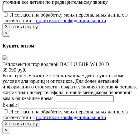
уточнив все детали по предварительному звонку
Я согласен на обработку моих персональных данных в
соответствии с
политикой конфиденциальности
Заказать покупку
×
Купить оптом
Тепловентилятор водяной BALLU BHP-W4-20-D
39 990 руб.
В интернет-магазине «Теплотехника» действуют особые
условия для юр.лиц и оптовиков. Для более детальной
информации о стоимости товара и условиях поставок оставьте
контактный номер телефона, и наши менеджеры перезвонят
вам в ближайшее время.
E-mail:
Я согласен на обработку моих персональных данных в
соответствии с
политикой конфиденциальности
Заказать покупку
×