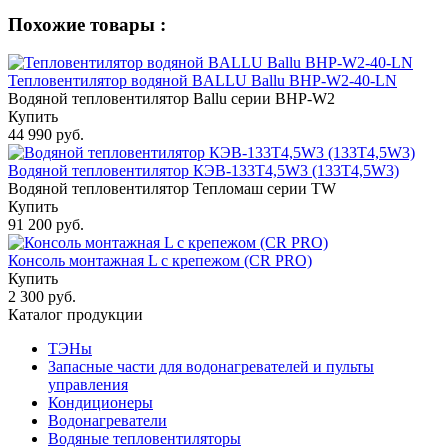
Похожие товары :
Тепловентилятор водяной BALLU Ballu BHP-W2-40-LN
Водяной тепловентилятор Ballu серии BHP-W2
Купить
44 990 руб.
Водяной тепловентилятор КЭВ-133T4,5W3 (133Т4,5W3)
Водяной тепловентилятор Тепломаш серии TW
Купить
91 200 руб.
Консоль монтажная L с крепежом (CR PRO)
Купить
2 300 руб.
Каталог продукции
ТЭНы
Запасные части для водонагревателей и пульты
управления
Кондиционеры
Водонагреватели
Водяные тепловентиляторы