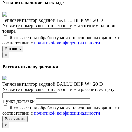
Уточнить наличие на складе
Тепловентилятор водяной BALLU BHP-W4-20-D
Укажите номер вашего телефона и мы уточним наличие
товара
Я согласен на обработку моих персональных данных в
соответствии с
политикой конфиденциальности
Уточнить
×
Рассчитать цену доставки
Тепловентилятор водяной BALLU BHP-W4-20-D
Укажите номер вашего телефона и мы рассчитаем цену
Пункт доставки
Я согласен на обработку моих персональных данных в
соответствии с
политикой конфиденциальности
Рассчитать
×