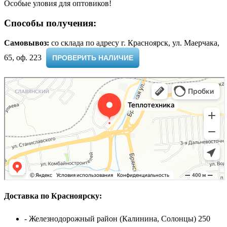
Особые уловия для оптовиков!
Способы получения:
Самовывоз:
cо склада по адресу г. Красноярск, ул. Маерчака,
65, оф. 223 ​
ПРОВЕРИТЬ НАЛИЧИЕ
Доставка по Красноярску:
- Железнодорожный район (Калинина, Солонцы) 250