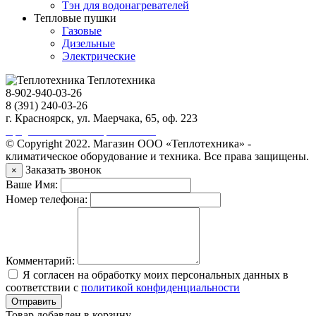
Тэн для водонагревателей
Тепловые пушки
Газовые
Дизельные
Электрические
Теплотехника
8-902-940-03-26
8 (391) 240-03-26
г. Красноярск, ул. Маерчака, 65, оф. 223
Продвижение сайта https://seo-sv.ru
© Copyright 2022. Магазин ООО «Теплотехника» -
климатическое оборудование и техника. Все права защищены.
Заказать звонок
×
Ваше Имя:
Номер телефона:
Комментарий:
Я согласен на обработку моих персональных данных в
соответствии с
политикой конфиденциальности
Отправить
Товар добавлен в корзину