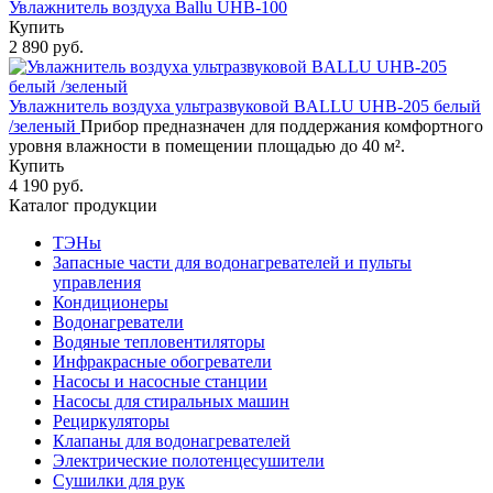
Увлажнитель воздуха Ballu UHB-100
Купить
2 890 руб.
Увлажнитель воздуха ультразвуковой BALLU UHB-205 белый
/зеленый
Прибор предназначен для поддержания комфортного
уровня влажности в помещении площадью до 40 м².
Купить
4 190 руб.
Каталог продукции
ТЭНы
Запасные части для водонагревателей и пульты
управления
Кондиционеры
Водонагреватели
Водяные тепловентиляторы
Инфракрасные обогреватели
Насосы и насосные станции
Насосы для стиральных машин
Рециркуляторы
Клапаны для водонагревателей
Электрические полотенцесушители
Сушилки для рук