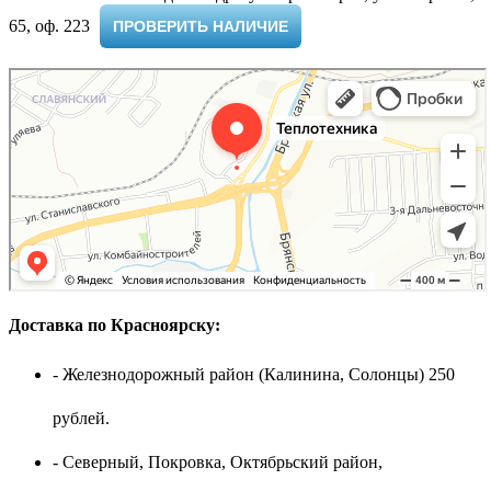
65, оф. 223 ​
ПРОВЕРИТЬ НАЛИЧИЕ
Доставка по Красноярску:
- Железнодорожный район (Калинина, Солонцы) 250
рублей.
- Северный, Покровка, Октябрьский район,