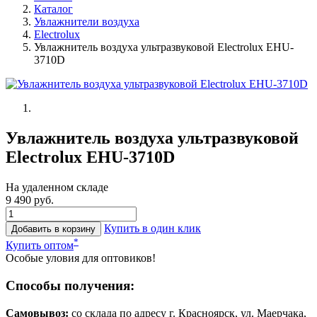
Каталог
Увлажнители воздуха
Electrolux
Увлажнитель воздуха ультразвуковой Electrolux EHU-
3710D
Увлажнитель воздуха ультразвуковой
Electrolux EHU-3710D
На удаленном складе
9 490 руб.
Купить в один клик
Добавить в корзину
*
Купить оптом
Особые уловия для оптовиков!
Способы получения:
Самовывоз:
cо склада по адресу г. Красноярск, ул. Маерчака,