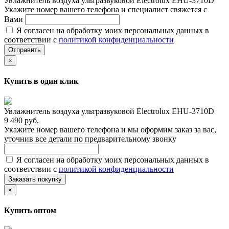
Увлажнитель воздуха ультразвуковой Electrolux EHU-3710D
Укажите номер вашего телефона и специалист свяжется с
Вами
Я согласен на обработку моих персональных данных в
соответствии с
политикой конфиденциальности
Отправить
×
Купить в один клик
Увлажнитель воздуха ультразвуковой Electrolux EHU-3710D
9 490 руб.
Укажите номер вашего телефона и мы оформим заказ за вас,
уточнив все детали по предварительному звонку
Я согласен на обработку моих персональных данных в
соответствии с
политикой конфиденциальности
Заказать покупку
×
Купить оптом