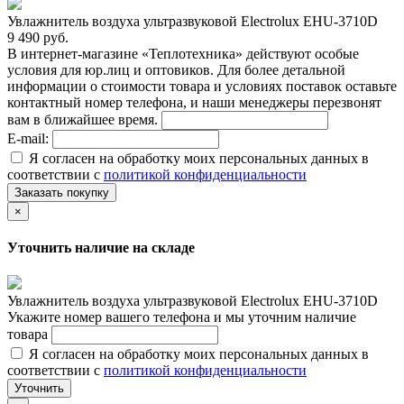
Увлажнитель воздуха ультразвуковой Electrolux EHU-3710D
9 490 руб.
В интернет-магазине «Теплотехника» действуют особые
условия для юр.лиц и оптовиков. Для более детальной
информации о стоимости товара и условиях поставок оставьте
контактный номер телефона, и наши менеджеры перезвонят
вам в ближайшее время.
E-mail:
Я согласен на обработку моих персональных данных в
соответствии с
политикой конфиденциальности
Заказать покупку
×
Уточнить наличие на складе
Увлажнитель воздуха ультразвуковой Electrolux EHU-3710D
Укажите номер вашего телефона и мы уточним наличие
товара
Я согласен на обработку моих персональных данных в
соответствии с
политикой конфиденциальности
Уточнить