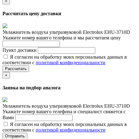
×
Рассчитать цену доставки
Увлажнитель воздуха ультразвуковой Electrolux EHU-3710D
Укажите номер вашего телефона и мы рассчитаем цену
Пункт доставки
Я согласен на обработку моих персональных данных в
соответствии с
политикой конфиденциальности
Рассчитать
×
Заявка на подбор аналога
Увлажнитель воздуха ультразвуковой Electrolux EHU-3710D
Укажите номер вашего телефона и специалист свяжется с
Вами
Я согласен на обработку моих персональных данных в
соответствии с
политикой конфиденциальности
Отправить