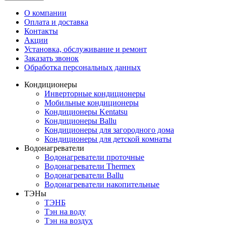
О компании
Оплата и доставка
Контакты
Акции
Установка, обслуживание и ремонт
Заказать звонок
Обработка персональных данных
Кондиционеры
Инверторные кондиционеры
Мобильные кондиционеры
Кондиционеры Kentatsu
Кондиционеры Ballu
Кондиционеры для загородного дома
Кондиционеры для детской комнаты
Водонагреватели
Водонагреватели проточные
Водонагреватели Thermex
Водонагреватели Ballu
Водонагреватели накопительные
ТЭНы
ТЭНБ
Тэн на воду
Тэн на воздух