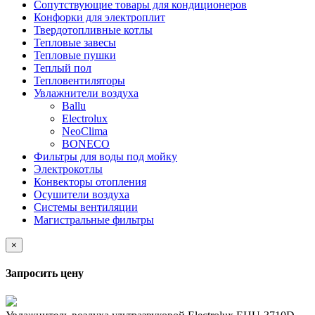
Сопутствующие товары для кондиционеров
Конфорки для электроплит
Твердотопливные котлы
Тепловые завесы
Тепловые пушки
Теплый пол
Тепловентиляторы
Увлажнители воздуха
Ballu
Electrolux
NeoClima
BONECO
Фильтры для воды под мойку
Электрокотлы
Конвекторы отопления
Осушители воздуха
Системы вентиляции
Магистральные фильтры
×
Запросить цену