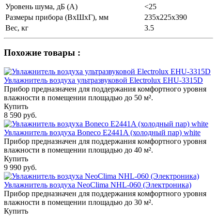
Уровень шума, дБ (А)
<25
Размеры прибора (ВхШхГ), мм
235х225х390
Вес, кг
3.5
Похожие товары :
Увлажнитель воздуха ультразвуковой Electrolux EHU-3315D
Прибор предназначен для поддержания комфортного уровня
влажности в помещении площадью до 50 м².
Купить
8 590 руб.
Увлажнитель воздуха Boneco E2441A (холодный пар) white
Прибор предназначен для поддержания комфортного уровня
влажности в помещении площадью до 40 м².
Купить
9 990 руб.
Увлажнитель воздуха NeoClima NHL-060 (Электроника)
Прибор предназначен для поддержания комфортного уровня
влажности в помещении площадью до 30 м².
Купить