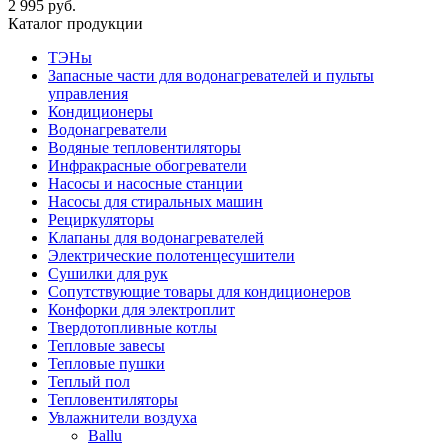
2 995 руб.
Каталог продукции
ТЭНы
Запасные части для водонагревателей и пульты
управления
Кондиционеры
Водонагреватели
Водяные тепловентиляторы
Инфракрасные обогреватели
Насосы и насосные станции
Насосы для стиральных машин
Рециркуляторы
Клапаны для водонагревателей
Электрические полотенцесушители
Сушилки для рук
Сопутствующие товары для кондиционеров
Конфорки для электроплит
Твердотопливные котлы
Тепловые завесы
Тепловые пушки
Теплый пол
Тепловентиляторы
Увлажнители воздуха
Ballu