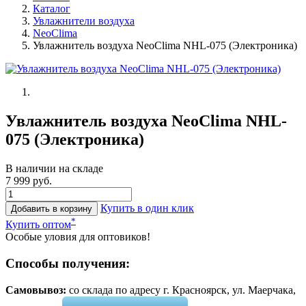
Каталог
Увлажнители воздуха
NeoClima
Увлажнитель воздуха NeoClima NHL-075 (Электроника)
Увлажнитель воздуха NeoClima NHL-
075 (Электроника)
В наличии на складе
7 999 руб.
Купить в один клик
Добавить в корзину
*
Купить оптом
Особые уловия для оптовиков!
Способы получения:
Самовывоз:
cо склада по адресу г. Красноярск, ул. Маерчака,