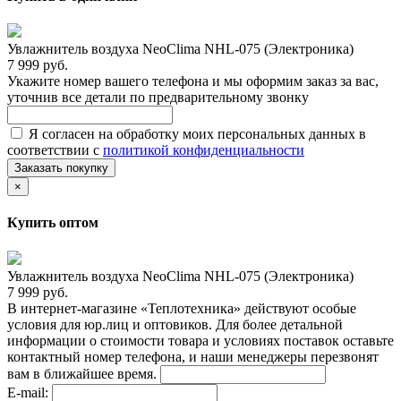
Увлажнитель воздуха NeoClima NHL-075 (Электроника)
7 999 руб.
Укажите номер вашего телефона и мы оформим заказ за вас,
уточнив все детали по предварительному звонку
Я согласен на обработку моих персональных данных в
соответствии с
политикой конфиденциальности
Заказать покупку
×
Купить оптом
Увлажнитель воздуха NeoClima NHL-075 (Электроника)
7 999 руб.
В интернет-магазине «Теплотехника» действуют особые
условия для юр.лиц и оптовиков. Для более детальной
информации о стоимости товара и условиях поставок оставьте
контактный номер телефона, и наши менеджеры перезвонят
вам в ближайшее время.
E-mail: