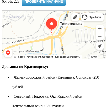
65, оф. 223 ​
ПРОВЕРИТЬ НАЛИЧИЕ
Доставка по Красноярску:
- Железнодорожный район (Калинина, Солонцы) 250
рублей.
- Северный, Покровка, Октябрьский район,
Центральный район 350 рублей