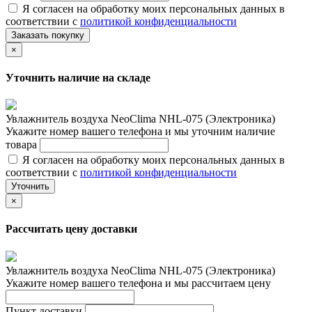
Я согласен на обработку моих персональных данных в
соответствии с
политикой конфиденциальности
Заказать покупку
×
Уточнить наличие на складе
Увлажнитель воздуха NeoClima NHL-075 (Электроника)
Укажите номер вашего телефона и мы уточним наличие
товара
Я согласен на обработку моих персональных данных в
соответствии с
политикой конфиденциальности
Уточнить
×
Рассчитать цену доставки
Увлажнитель воздуха NeoClima NHL-075 (Электроника)
Укажите номер вашего телефона и мы рассчитаем цену
Пункт доставки