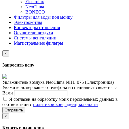
Electrolux
NeoClima
BONECO
Фильтры для воды под мойку
Электрокотлы
Конвекторы отопления
Осушители воздуха
Системы вентиляции
Магистральные фильтры
×
Запросить цену
Увлажнитель воздуха NeoClima NHL-075 (Электроника)
Укажите номер вашего телефона и специалист свяжется с
Вами
Я согласен на обработку моих персональных данных в
соответствии с
политикой конфиденциальности
Отправить
×
Купить в один клик