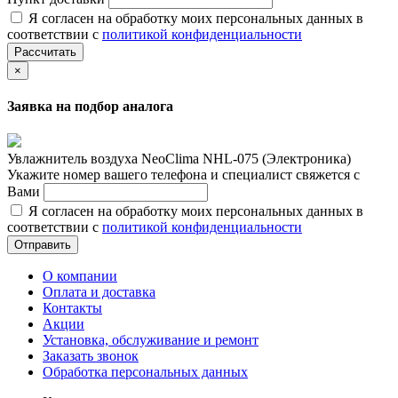
Я согласен на обработку моих персональных данных в
соответствии с
политикой конфиденциальности
Рассчитать
×
Заявка на подбор аналога
Увлажнитель воздуха NeoClima NHL-075 (Электроника)
Укажите номер вашего телефона и специалист свяжется с
Вами
Я согласен на обработку моих персональных данных в
соответствии с
политикой конфиденциальности
Отправить
О компании
Оплата и доставка
Контакты
Акции
Установка, обслуживание и ремонт
Заказать звонок
Обработка персональных данных