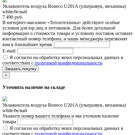
Увлажнитель воздуха Boneco U201A (ультразвук, механика)
white/белый
7 490 руб.
В интернет-магазине «Теплотехника» действуют особые
условия для юр.лиц и оптовиков. Для более детальной
информации о стоимости товара и условиях поставок оставьте
контактный номер телефона, и наши менеджеры перезвонят
вам в ближайшее время.
E-mail:
Я согласен на обработку моих персональных данных в
соответствии с
политикой конфиденциальности
Заказать покупку
×
Уточнить наличие на складе
Увлажнитель воздуха Boneco U201A (ультразвук, механика)
white/белый
Укажите номер вашего телефона и мы уточним наличие
товара
Я согласен на обработку моих персональных данных в
соответствии с
политикой конфиденциальности