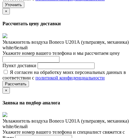
Уточнить
×
Рассчитать цену доставки
Увлажнитель воздуха Boneco U201A (ультразвук, механика)
white/белый
Укажите номер вашего телефона и мы рассчитаем цену
Пункт доставки
Я согласен на обработку моих персональных данных в
соответствии с
политикой конфиденциальности
Рассчитать
×
Заявка на подбор аналога
Увлажнитель воздуха Boneco U201A (ультразвук, механика)
white/белый
Укажите номер вашего телефона и специалист свяжется с
Вами