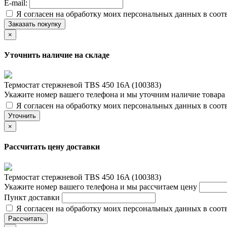
E-mail:
Я согласен на обработку моих персональных данных в соот
Заказать покупку
×
Уточнить наличие на складе
Термостат стержневой TBS 450 16A (100383)
Укажите номер вашего телефона и мы уточним наличие товара
Я согласен на обработку моих персональных данных в соот
Уточнить
×
Рассчитать цену доставки
Термостат стержневой TBS 450 16A (100383)
Укажите номер вашего телефона и мы рассчитаем цену
Пункт доставки
Я согласен на обработку моих персональных данных в соот
Рассчитать