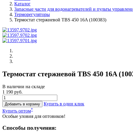
Каталог
Запасные части для водонагревателей и пульты управлен
Терморегуляторы
Термостат стержневой TBS 450 16A (100383)
Термостат стержневой TBS 450 16A (100
В наличии на складе
1 190 руб.
Купить в один клик
Добавить в корзину
*
Купить оптом
Особые уловия для оптовиков!
Способы получения: