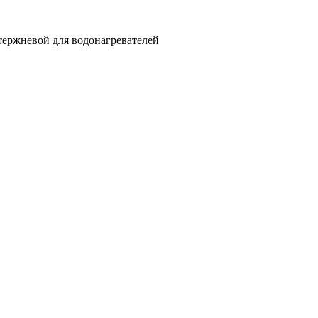
тержневой для водонагревателей