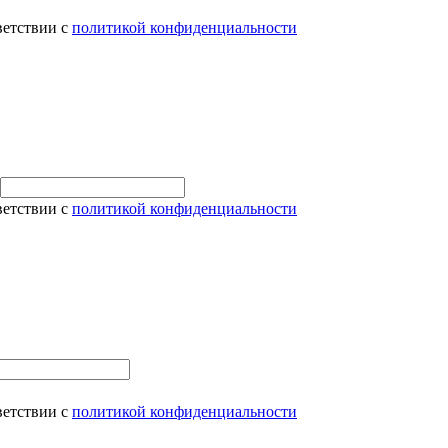
ветствии с
политикой конфиденциальности
ветствии с
политикой конфиденциальности
ветствии с
политикой конфиденциальности