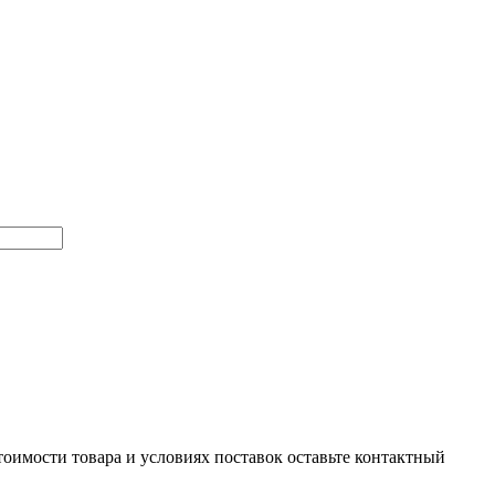
тоимости товара и условиях поставок оставьте контактный