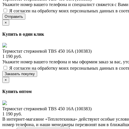
Укажите номер вашего телефона и специалист свяжется с Вам
Я согласен на обработку моих персональных данных в соот
Отправить
×
Купить в один клик
Термостат стержневой TBS 450 16A (100383)
1 190 руб.
Укажите номер вашего телефона и мы оформим заказ за вас, ут
Я согласен на обработку моих персональных данных в соот
Заказать покупку
×
Купить оптом
Термостат стержневой TBS 450 16A (100383)
1 190 руб.
В интернет-магазине «Теплотехника» действуют особые услови
номер телефона, и наши менеджеры перезвонят вам в ближайш