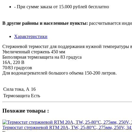
- При сумме заказа от 15.000 рублей бесплатно
В другие районы и населенные пункты:
рассчитывается инди
Характеристики
Стержневой термостат для поддержания нужной температуры в
Увеличенный стержень 450 мм
Биполярная термозащита на 83 градуса
16А, 220 В
70/83 градусов
Для водонагревателей большого объема 150-200 литров.
Сила тока, А
16
Термозащита
Есть
Похожие товары :
Термостат стержневой RTM 20A, TW, 25-80°С, 275мм, 250V, 3