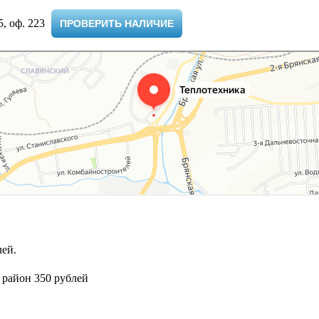
 оф. 223 ​
ПРОВЕРИТЬ НАЛИЧИЕ
ей.
 район 350 рублей