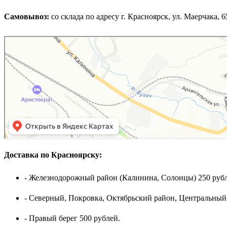
Самовывоз:
cо склада по адресу г. Красноярск, ул. Маерчака, 65,
Доставка по Красноярску:
- Железнодорожный район (Калинина, Солонцы) 250 рубл
- Северный, Покровка, Октябрьский район, Центральный
- Правый берег 500 рублей.