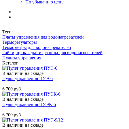
По убыванию цены
Теги:
Платы управления для водонагревателей
Терморегуляторы
Термометры для водонагревателей
Гайки, прокладки и фланцы для водонагревателей
Пульты управления
Каталог
В наличии на складе
Пульт управления ПУЭ-6
Купить
6 700 руб.
В наличии на складе
Пульт управления ПУЭК-6
Купить
6 700 руб.
В наличии на складе