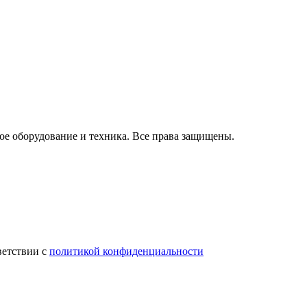
ое оборудование и техника. Все права защищены.
ветствии с
политикой конфиденциальности