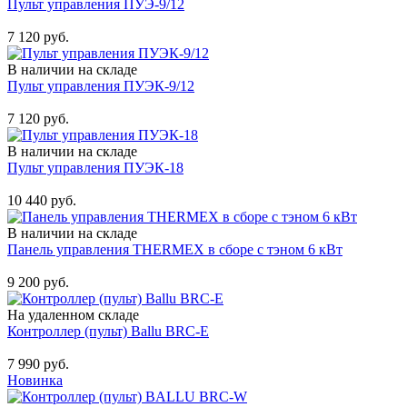
Пульт управления ПУЭ-9/12
Купить
7 120 руб.
В наличии на складе
Пульт управления ПУЭК-9/12
Купить
7 120 руб.
В наличии на складе
Пульт управления ПУЭК-18
Купить
10 440 руб.
В наличии на складе
Панель управления THERMEX в сборе с тэном 6 кВт
Купить
9 200 руб.
На удаленном складе
Контроллер (пульт) Ballu BRC-E
Купить
7 990 руб.
Новинка