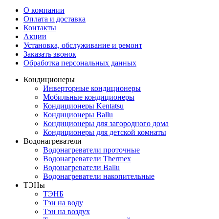
О компании
Оплата и доставка
Контакты
Акции
Установка, обслуживание и ремонт
Заказать звонок
Обработка персональных данных
Кондиционеры
Инверторные кондиционеры
Мобильные кондиционеры
Кондиционеры Kentatsu
Кондиционеры Ballu
Кондиционеры для загородного дома
Кондиционеры для детской комнаты
Водонагреватели
Водонагреватели проточные
Водонагреватели Thermex
Водонагреватели Ballu
Водонагреватели накопительные
ТЭНы
ТЭНБ
Тэн на воду
Тэн на воздух