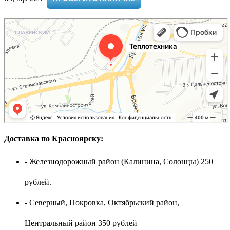
Доставка по Красноярску:
- Железнодорожный район (Калинина, Солонцы) 250
рублей.
- Северный, Покровка, Октябрьский район,
Центральный район 350 рублей