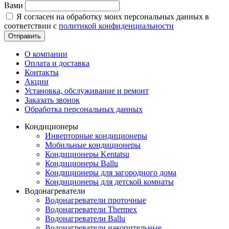
Вами
Я согласен на обработку моих персональных данных в
соответствии с
политикой конфиденциальности
Отправить
О компании
Оплата и доставка
Контакты
Акции
Установка, обслуживание и ремонт
Заказать звонок
Обработка персональных данных
Кондиционеры
Инверторные кондиционеры
Мобильные кондиционеры
Кондиционеры Kentatsu
Кондиционеры Ballu
Кондиционеры для загородного дома
Кондиционеры для детской комнаты
Водонагреватели
Водонагреватели проточные
Водонагреватели Thermex
Водонагреватели Ballu
Водонагреватели накопительные