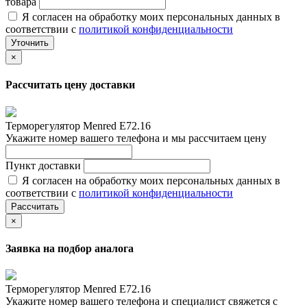
товара
Я согласен на обработку моих персональных данных в
соответствии с
политикой конфиденциальности
Уточнить
×
Рассчитать цену доставки
Терморегулятор Menred E72.16
Укажите номер вашего телефона и мы рассчитаем цену
Пункт доставки
Я согласен на обработку моих персональных данных в
соответствии с
политикой конфиденциальности
Рассчитать
×
Заявка на подбор аналога
Терморегулятор Menred E72.16
Укажите номер вашего телефона и специалист свяжется с