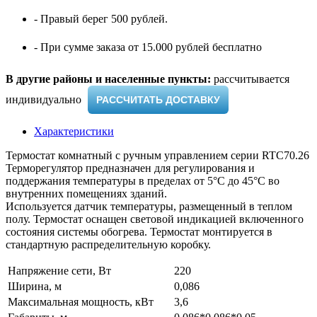
- Правый берег 500 рублей.
- При сумме заказа от 15.000 рублей бесплатно
В другие районы и населенные пункты:
рассчитывается
индивидуально ​
РАССЧИТАТЬ ДОСТАВКУ
Характеристики
Термостат комнатный с ручным управлением серии RTC70.26
Терморегулятор предназначен для регулирования и
поддержания температуры в пределах от 5°С до 45°С во
внутренних помещениях зданий.
Используется датчик температуры, размещенный в теплом
полу. Термостат оснащен световой индикацией включенного
состояния системы обогрева. Термостат монтируется в
стандартную распределительную коробку.
Напряжение сети, Вт
220
Ширина, м
0,086
Максимальная мощность, кВт
3,6