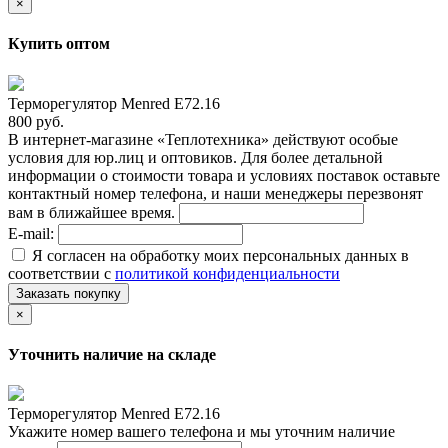
×
Купить оптом
Терморегулятор Menred E72.16
800 руб.
В интернет-магазине «Теплотехника» действуют особые
условия для юр.лиц и оптовиков. Для более детальной
информации о стоимости товара и условиях поставок оставьте
контактный номер телефона, и наши менеджеры перезвонят
вам в ближайшее время.
E-mail:
Я согласен на обработку моих персональных данных в
соответствии с
политикой конфиденциальности
Заказать покупку
×
Уточнить наличие на складе
Терморегулятор Menred E72.16
Укажите номер вашего телефона и мы уточним наличие