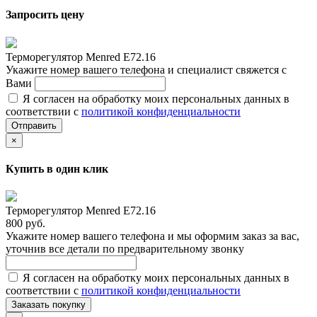
Запросить цену
Терморегулятор Menred E72.16
Укажите номер вашего телефона и специалист свяжется с
Вами
Я согласен на обработку моих персональных данных в
соответствии с
политикой конфиденциальности
Отправить
×
Купить в один клик
Терморегулятор Menred E72.16
800 руб.
Укажите номер вашего телефона и мы оформим заказ за вас,
уточнив все детали по предварительному звонку
Я согласен на обработку моих персональных данных в
соответствии с
политикой конфиденциальности
Заказать покупку