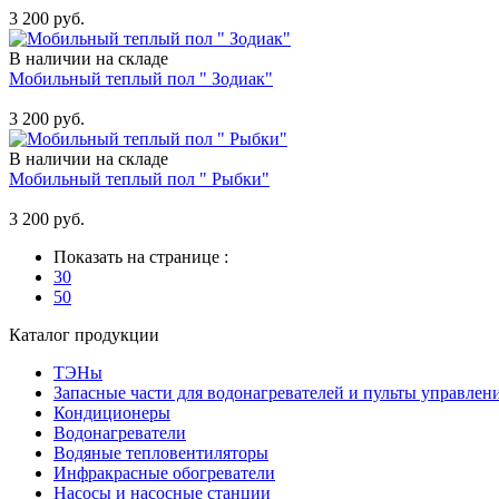
3 200 руб.
В наличии на складе
Мобильный теплый пол " Зодиак"
Купить
3 200 руб.
В наличии на складе
Мобильный теплый пол " Рыбки"
Купить
3 200 руб.
Показать на странице :
30
50
Каталог продукции
ТЭНы
Запасные части для водонагревателей и пульты управлен
Кондиционеры
Водонагреватели
Водяные тепловентиляторы
Инфракрасные обогреватели
Насосы и насосные станции