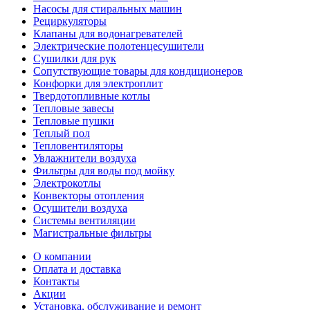
Насосы для стиральных машин
Рециркуляторы
Клапаны для водонагревателей
Электрические полотенцесушители
Сушилки для рук
Сопутствующие товары для кондиционеров
Конфорки для электроплит
Твердотопливные котлы
Тепловые завесы
Тепловые пушки
Теплый пол
Тепловентиляторы
Увлажнители воздуха
Фильтры для воды под мойку
Электрокотлы
Конвекторы отопления
Осушители воздуха
Системы вентиляции
Магистральные фильтры
О компании
Оплата и доставка
Контакты
Акции
Установка, обслуживание и ремонт