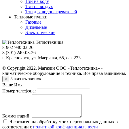
Тэн на воду
Тэн на воздух
Тэн для водонагревателей
Тепловые пушки
Газовые
Дизельные
Электрические
Теплотехника
8-902-940-03-26
8 (391) 240-03-26
г. Красноярск, ул. Маерчака, 65, оф. 223
Продвижение сайта https://seo-sv.ru
© Copyright 2022. Магазин ООО «Теплотехника» -
климатическое оборудование и техника. Все права защищены.
Заказать звонок
×
Ваше Имя:
Номер телефона:
Комментарий:
Я согласен на обработку моих персональных данных в
соответствии с
политикой конфиденциальности