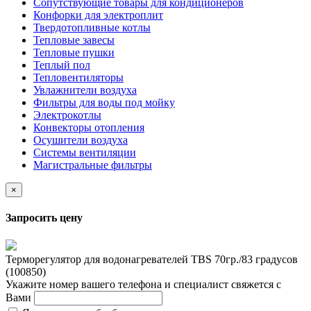
Сопутствующие товары для кондиционеров
Конфорки для электроплит
Твердотопливные котлы
Тепловые завесы
Тепловые пушки
Теплый пол
Тепловентиляторы
Увлажнители воздуха
Фильтры для воды под мойку
Электрокотлы
Конвекторы отопления
Осушители воздуха
Системы вентиляции
Магистральные фильтры
×
Запросить цену
Терморегулятор для водонагревателей TBS 70гр./83 градусов
(100850)
Укажите номер вашего телефона и специалист свяжется с
Вами