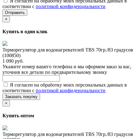
Я согласен на обработку моих персональных данных в
соответствии с
политикой конфиденциальности
Отправить
×
Купить в один клик
Терморегулятор для водонагревателей TBS 70гр./83 градусов
(100850)
1 090 руб.
Укажите номер вашего телефона и мы оформим заказ за вас,
уточнив все детали по предварительному звонку
Я согласен на обработку моих персональных данных в
соответствии с
политикой конфиденциальности
Заказать покупку
×
Купить оптом
Терморегулятор для водонагревателей TBS 70гр./83 градусов