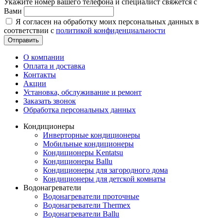
Укажите номер вашего телефона и специалист свяжется с
Вами
Я согласен на обработку моих персональных данных в
соответствии с
политикой конфиденциальности
Отправить
О компании
Оплата и доставка
Контакты
Акции
Установка, обслуживание и ремонт
Заказать звонок
Обработка персональных данных
Кондиционеры
Инверторные кондиционеры
Мобильные кондиционеры
Кондиционеры Kentatsu
Кондиционеры Ballu
Кондиционеры для загородного дома
Кондиционеры для детской комнаты
Водонагреватели
Водонагреватели проточные
Водонагреватели Thermex
Водонагреватели Ballu