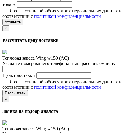
товара
Я согласен на обработку моих персональных данных в
соответствии с
политикой конфиденциальности
Уточнить
×
Рассчитать цену доставки
Тепловая завеса Wing w150 (AC)
Укажите номер вашего телефона и мы рассчитаем цену
Пункт доставки
Я согласен на обработку моих персональных данных в
соответствии с
политикой конфиденциальности
Рассчитать
×
Заявка на подбор аналога
Тепловая завеса Wing w150 (AC)