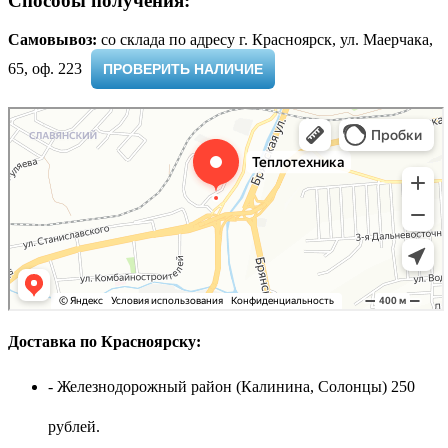
Способы получения:
Самовывоз:
cо склада по адресу г. Красноярск, ул. Маерчака,
65, оф. 223 ​
ПРОВЕРИТЬ НАЛИЧИЕ
Доставка по Красноярску:
- Железнодорожный район (Калинина, Солонцы) 250
рублей.