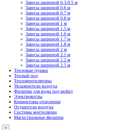
Завесы шириной 0.3-0.5 м
Завесы шириной 0.6 м
Завесы шириной 0.7 м
Завесы шириной 0.8 м
Завесы шириной 1 м
Завесы шириной 1.5 м
Завесы шириной 1.6 м
Завесы шириной 1.7 м
Завесы шириной 1.8 м
Завесы шириной 2 м
Завесы шириной 2.1 м
Завесы шириной 2.2 м
Завесы шириной 2.5 м
Тепловые пушки
Теплый пол
Тепловентиляторы
Увлажнители воздуха
Фильтры для воды под мойку
Электрокотлы
Конвекторы отопления
Осушители воздуха
Системы вентиляции
Магистральные фильтры
×