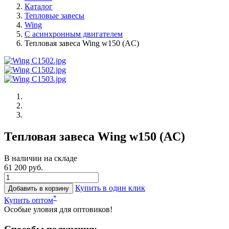
Каталог
Тепловые завесы
Wing
С асинхронным двигателем
Тепловая завеса Wing w150 (AC)
Тепловая завеса Wing w150 (AC)
В наличии на складе
61 200 руб.
Купить в один клик
Добавить в корзину
*
Купить оптом
Особые уловия для оптовиков!