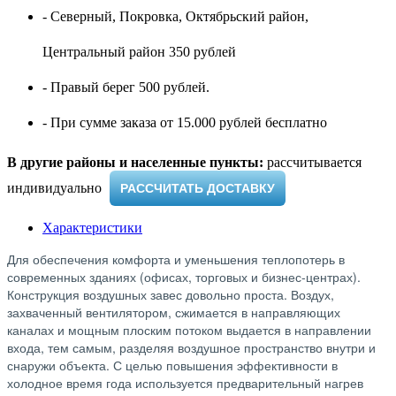
- Северный, Покровка, Октябрьский район,
Центральный район 350 рублей
- Правый берег 500 рублей.
- При сумме заказа от 15.000 рублей бесплатно
В другие районы и населенные пункты:
рассчитывается
индивидуально ​
РАССЧИТАТЬ ДОСТАВКУ
Характеристики
Для обеспечения комфорта и уменьшения теплопотерь в
современных зданиях (офисах, торговых и бизнес-центрах).
Конструкция воздушных завес довольно проста. Воздух,
захваченный вентилятором, сжимается в направляющих
каналах и мощным плоским потоком выдается в направлении
входа, тем самым, разделяя воздушное пространство внутри и
снаружи объекта. С целью повышения эффективности в
холодное время года используется предварительный нагрев