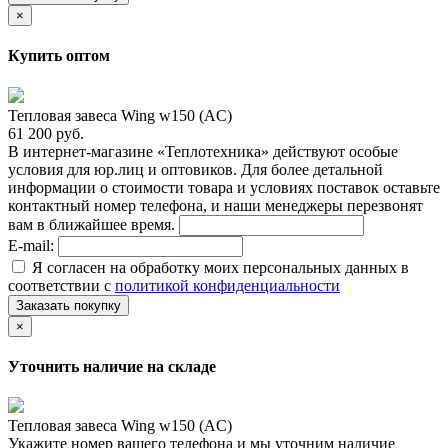
×
Купить оптом
Тепловая завеса Wing w150 (AC)
61 200 руб.
В интернет-магазине «Теплотехника» действуют особые
условия для юр.лиц и оптовиков. Для более детальной
информации о стоимости товара и условиях поставок оставьте
контактный номер телефона, и наши менеджеры перезвонят
вам в ближайшее время.
E-mail:
Я согласен на обработку моих персональных данных в
соответствии с
политикой конфиденциальности
Заказать покупку
×
Уточнить наличие на складе
Тепловая завеса Wing w150 (AC)
Укажите номер вашего телефона и мы уточним наличие