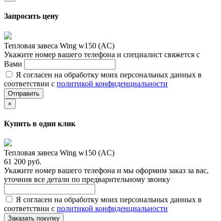
Запросить цену
Тепловая завеса Wing w150 (AC)
Укажите номер вашего телефона и специалист свяжется с
Вами
Я согласен на обработку моих персональных данных в
соответствии с
политикой конфиденциальности
Отправить
×
Купить в один клик
Тепловая завеса Wing w150 (AC)
61 200 руб.
Укажите номер вашего телефона и мы оформим заказ за вас,
уточнив все детали по предварительному звонку
Я согласен на обработку моих персональных данных в
соответствии с
политикой конфиденциальности
Заказать покупку