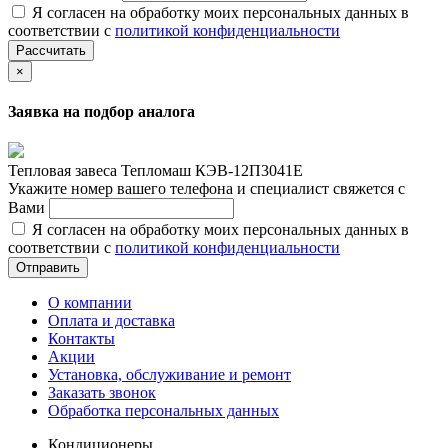
Я согласен на обработку моих персональных данных в
соответствии с
политикой конфиденциальности
Рассчитать
×
Заявка на подбор аналога
Тепловая завеса Тепломаш КЭВ-12П3041Е
Укажите номер вашего телефона и специалист свяжется с
Вами
Я согласен на обработку моих персональных данных в
соответствии с
политикой конфиденциальности
Отправить
О компании
Оплата и доставка
Контакты
Акции
Установка, обслуживание и ремонт
Заказать звонок
Обработка персональных данных
Кондиционеры