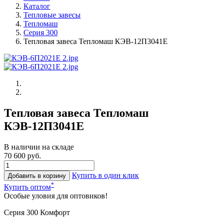
Каталог
Тепловые завесы
Тепломаш
Серия 300
Тепловая завеса Тепломаш КЭВ-12П3041Е
Тепловая завеса Тепломаш
КЭВ-12П3041Е
В наличии на складе
70 600 руб.
Купить в один клик
Добавить в корзину
*
Купить оптом
Особые уловия для оптовиков!
Серия 300 Комфорт