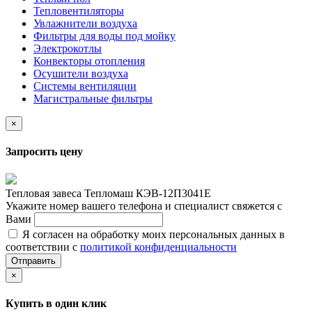
Тепловентиляторы
Увлажнители воздуха
Фильтры для воды под мойку
Электрокотлы
Конвекторы отопления
Осушители воздуха
Системы вентиляции
Магистральные фильтры
×
Запросить цену
Тепловая завеса Тепломаш КЭВ-12П3041Е
Укажите номер вашего телефона и специалист свяжется с
Вами
Я согласен на обработку моих персональных данных в
соответствии с
политикой конфиденциальности
Отправить
×
Купить в один клик