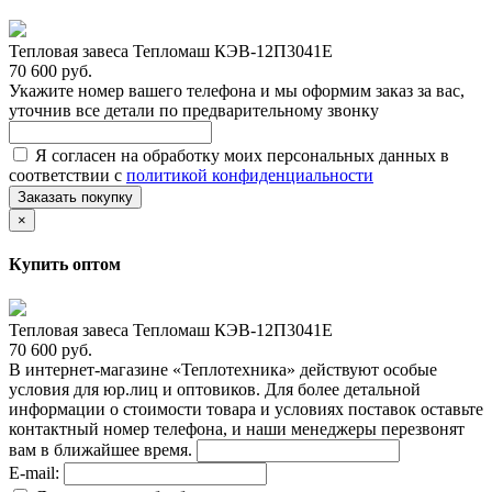
Тепловая завеса Тепломаш КЭВ-12П3041Е
70 600 руб.
Укажите номер вашего телефона и мы оформим заказ за вас,
уточнив все детали по предварительному звонку
Я согласен на обработку моих персональных данных в
соответствии с
политикой конфиденциальности
Заказать покупку
×
Купить оптом
Тепловая завеса Тепломаш КЭВ-12П3041Е
70 600 руб.
В интернет-магазине «Теплотехника» действуют особые
условия для юр.лиц и оптовиков. Для более детальной
информации о стоимости товара и условиях поставок оставьте
контактный номер телефона, и наши менеджеры перезвонят
вам в ближайшее время.
E-mail: