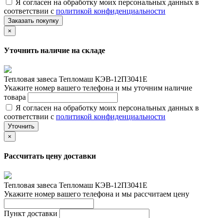
Я согласен на обработку моих персональных данных в
соответствии с
политикой конфиденциальности
Заказать покупку
×
Уточнить наличие на складе
Тепловая завеса Тепломаш КЭВ-12П3041Е
Укажите номер вашего телефона и мы уточним наличие
товара
Я согласен на обработку моих персональных данных в
соответствии с
политикой конфиденциальности
Уточнить
×
Рассчитать цену доставки
Тепловая завеса Тепломаш КЭВ-12П3041Е
Укажите номер вашего телефона и мы рассчитаем цену
Пункт доставки