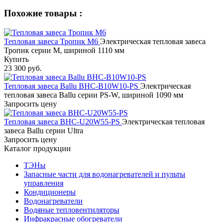
Похожие товары :
Тепловая завеса Тропик М6
Электрическая тепловая завеса
Тропик серии М, шириной 1110 мм
Купить
23 300 руб.
Тепловая завеса Ballu BHC-B10W10-PS
Электрическая
тепловая завеса Ballu серии PS-W, шириной 1090 мм
Запросить цену
Тепловая завеса BHC-U20W55-PS
Электрическая тепловая
завеса Ballu серии Ultra
Запросить цену
Каталог продукции
ТЭНы
Запасные части для водонагревателей и пульты
управления
Кондиционеры
Водонагреватели
Водяные тепловентиляторы
Инфракрасные обогреватели