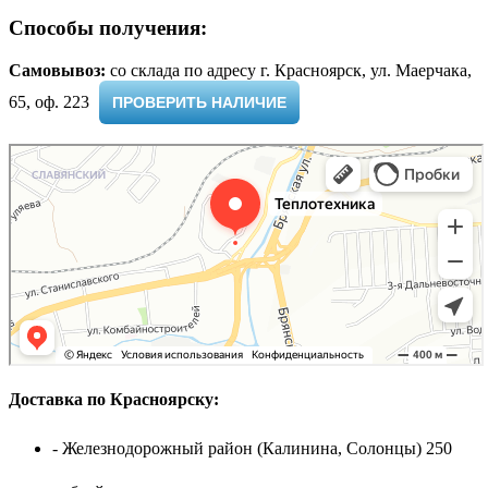
Способы получения:
Самовывоз:
cо склада по адресу г. Красноярск, ул. Маерчака,
65, оф. 223 ​
ПРОВЕРИТЬ НАЛИЧИЕ
Доставка по Красноярску:
- Железнодорожный район (Калинина, Солонцы) 250