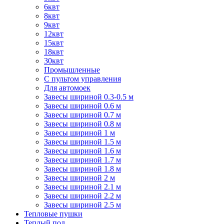
6квт
8квт
9квт
12квт
15квт
18квт
30квт
Промышленные
С пультом управления
Для автомоек
Завесы шириной 0.3-0.5 м
Завесы шириной 0.6 м
Завесы шириной 0.7 м
Завесы шириной 0.8 м
Завесы шириной 1 м
Завесы шириной 1.5 м
Завесы шириной 1.6 м
Завесы шириной 1.7 м
Завесы шириной 1.8 м
Завесы шириной 2 м
Завесы шириной 2.1 м
Завесы шириной 2.2 м
Завесы шириной 2.5 м
Тепловые пушки
Теплый пол