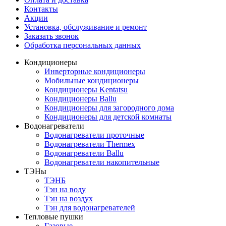
Контакты
Акции
Установка, обслуживание и ремонт
Заказать звонок
Обработка персональных данных
Кондиционеры
Инверторные кондиционеры
Мобильные кондиционеры
Кондиционеры Kentatsu
Кондиционеры Ballu
Кондиционеры для загородного дома
Кондиционеры для детской комнаты
Водонагреватели
Водонагреватели проточные
Водонагреватели Thermex
Водонагреватели Ballu
Водонагреватели накопительные
ТЭНы
ТЭНБ
Тэн на воду
Тэн на воздух
Тэн для водонагревателей
Тепловые пушки
Газовые