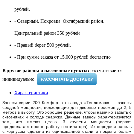
рублей.
- Северный, Покровка, Октябрьский район,
Центральный район 350 рублей
- Правый берег 500 рублей.
- При сумме заказа от 15.000 рублей бесплатно
В другие районы и населенные пункты:
рассчитывается
индивидуально ​
РАССЧИТАТЬ ДОСТАВКУ
Характеристики
Завесы серии 200 Комфорт от завода «Тепломаш» — завесы
средней мощности, подходящие для дверных проёмов до 2, 5
метров в высоту. Это хорошее решение, чтобы навечно забыть о
сквозняках и холоде снаружи. Данные завесы характеризуются
тем, что имеют целых 3 ступени мощности (первая
предполагает просто работу вентилятора). Их передняя панель
с корпусом сделана из оцинкованной стали и покрыта белым