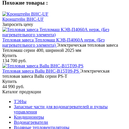
Похожие товары :
Кронштейн BHC-UF
Запросить цену
Тепловая завеса Тепломаш КЭВ-П4060А нерж. (Без
нагревательного элемента)
Электрическая тепловая завеса
Тепломаш серии 400, шириной 2025 мм
Купить
134 700 руб.
Тепловая завеса Ballu BHC-B15T09-PS
Электрическая
тепловая завеса Ballu серии PS-T
Купить
44 990 руб.
Каталог продукции
ТЭНы
Запасные части для водонагревателей и пульты
управления
Кондиционеры
Водонагреватели
Водяные тепловентиляторы