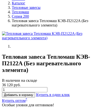
Каталог
Тепловые завесы
Тепломаш
Серия 200
Тепловая завеса Тепломаш КЭВ-П2122A (Без
нагревательного элемента)
Тепловая завеса Тепломаш КЭВ-
П2122A (Без нагревательного
элемента)
В наличии на складе
36 120 руб.
Купить в один клик
Добавить в корзину
*
Купить оптом
Особые уловия для оптовиков!