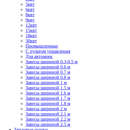
5квт
6квт
8квт
9квт
12квт
15квт
18квт
30квт
Промышленные
С пультом управления
Для автомоек
Завесы шириной 0.3-0.5 м
Завесы шириной 0.6 м
Завесы шириной 0.7 м
Завесы шириной 0.8 м
Завесы шириной 1 м
Завесы шириной 1.5 м
Завесы шириной 1.6 м
Завесы шириной 1.7 м
Завесы шириной 1.8 м
Завесы шириной 2 м
Завесы шириной 2.1 м
Завесы шириной 2.2 м
Завесы шириной 2.5 м
Тепловые пушки