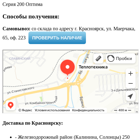
Серия 200 Оптима
Способы получения:
Самовывоз:
cо склада по адресу г. Красноярск, ул. Маерчака,
65, оф. 223 ​
ПРОВЕРИТЬ НАЛИЧИЕ
Доставка по Красноярску:
- Железнодорожный район (Калинина, Солонцы) 250