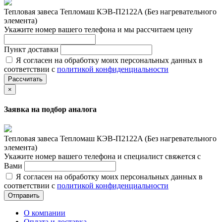
Тепловая завеса Тепломаш КЭВ-П2122A (Без нагревательного
элемента)
Укажите номер вашего телефона и мы рассчитаем цену
Пункт доставки
Я согласен на обработку моих персональных данных в
соответствии с
политикой конфиденциальности
Рассчитать
×
Заявка на подбор аналога
Тепловая завеса Тепломаш КЭВ-П2122A (Без нагревательного
элемента)
Укажите номер вашего телефона и специалист свяжется с
Вами
Я согласен на обработку моих персональных данных в
соответствии с
политикой конфиденциальности
Отправить
О компании
Оплата и доставка