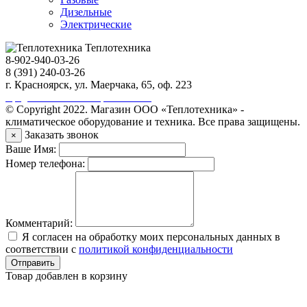
Дизельные
Электрические
Теплотехника
8-902-940-03-26
8 (391) 240-03-26
г. Красноярск, ул. Маерчака, 65, оф. 223
Продвижение сайта https://seo-sv.ru
© Copyright 2022. Магазин ООО «Теплотехника» -
климатическое оборудование и техника. Все права защищены.
Заказать звонок
×
Ваше Имя:
Номер телефона:
Комментарий:
Я согласен на обработку моих персональных данных в
соответствии с
политикой конфиденциальности
Отправить
Товар добавлен в корзину