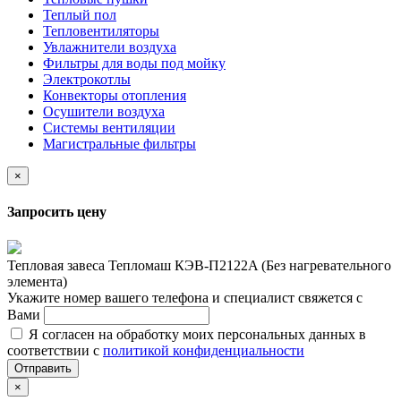
Теплый пол
Тепловентиляторы
Увлажнители воздуха
Фильтры для воды под мойку
Электрокотлы
Конвекторы отопления
Осушители воздуха
Системы вентиляции
Магистральные фильтры
×
Запросить цену
Тепловая завеса Тепломаш КЭВ-П2122A (Без нагревательного
элемента)
Укажите номер вашего телефона и специалист свяжется с
Вами
Я согласен на обработку моих персональных данных в
соответствии с
политикой конфиденциальности
Отправить
×