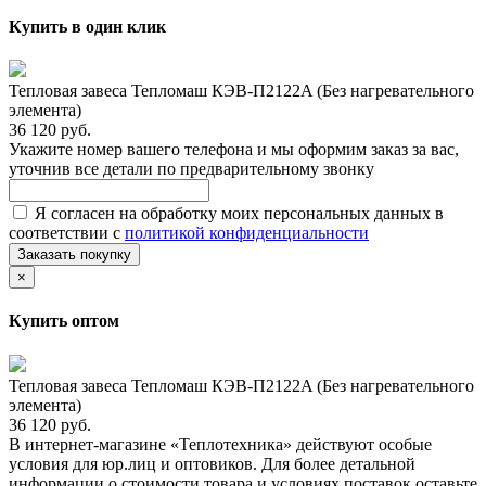
Купить в один клик
Тепловая завеса Тепломаш КЭВ-П2122A (Без нагревательного
элемента)
36 120 руб.
Укажите номер вашего телефона и мы оформим заказ за вас,
уточнив все детали по предварительному звонку
Я согласен на обработку моих персональных данных в
соответствии с
политикой конфиденциальности
Заказать покупку
×
Купить оптом
Тепловая завеса Тепломаш КЭВ-П2122A (Без нагревательного
элемента)
36 120 руб.
В интернет-магазине «Теплотехника» действуют особые
условия для юр.лиц и оптовиков. Для более детальной
информации о стоимости товара и условиях поставок оставьте