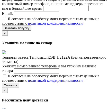
контактный номер телефона, и наши менеджеры перезвонят
вам в ближайшее время.
E-mail:
Я согласен на обработку моих персональных данных в
соответствии с
политикой конфиденциальности
Заказать покупку
×
Уточнить наличие на складе
Тепловая завеса Тепломаш КЭВ-П2122A (Без нагревательного
элемента)
Укажите номер вашего телефона и мы уточним наличие
товара
Я согласен на обработку моих персональных данных в
соответствии с
политикой конфиденциальности
Уточнить
×
Рассчитать цену доставки