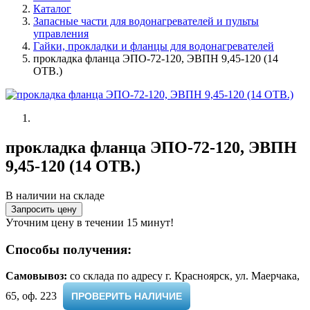
Каталог
Запасные части для водонагревателей и пульты
управления
Гайки, прокладки и фланцы для водонагревателей
прокладка фланца ЭПО-72-120, ЭВПН 9,45-120 (14
ОТВ.)
прокладка фланца ЭПО-72-120, ЭВПН
9,45-120 (14 ОТВ.)
В наличии на складе
Запросить цену
Уточним цену в течении 15 минут!
Способы получения:
Самовывоз:
cо склада по адресу г. Красноярск, ул. Маерчака,
65, оф. 223 ​
ПРОВЕРИТЬ НАЛИЧИЕ