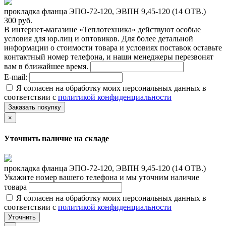
прокладка фланца ЭПО-72-120, ЭВПН 9,45-120 (14 ОТВ.)
300 руб.
В интернет-магазине «Теплотехника» действуют особые
условия для юр.лиц и оптовиков. Для более детальной
информации о стоимости товара и условиях поставок оставьте
контактный номер телефона, и наши менеджеры перезвонят
вам в ближайшее время.
E-mail:
Я согласен на обработку моих персональных данных в
соответствии с
политикой конфиденциальности
Заказать покупку
×
Уточнить наличие на складе
прокладка фланца ЭПО-72-120, ЭВПН 9,45-120 (14 ОТВ.)
Укажите номер вашего телефона и мы уточним наличие
товара
Я согласен на обработку моих персональных данных в
соответствии с
политикой конфиденциальности
Уточнить