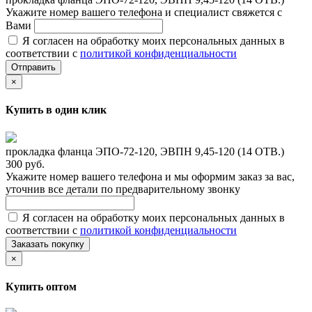
Укажите номер вашего телефона и специалист свяжется с
Вами
Я согласен на обработку моих персональных данных в
соответствии с
политикой конфиденциальности
Отправить
×
Купить в один клик
прокладка фланца ЭПО-72-120, ЭВПН 9,45-120 (14 ОТВ.)
300 руб.
Укажите номер вашего телефона и мы оформим заказ за вас,
уточнив все детали по предварительному звонку
Я согласен на обработку моих персональных данных в
соответствии с
политикой конфиденциальности
Заказать покупку
×
Купить оптом