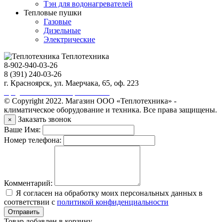
Тэн для водонагревателей
Тепловые пушки
Газовые
Дизельные
Электрические
Теплотехника
8-902-940-03-26
8 (391) 240-03-26
г. Красноярск, ул. Маерчака, 65, оф. 223
Продвижение сайта https://seo-sv.ru
© Copyright 2022. Магазин ООО «Теплотехника» -
климатическое оборудование и техника. Все права защищены.
Заказать звонок
×
Ваше Имя:
Номер телефона:
Комментарий:
Я согласен на обработку моих персональных данных в
соответствии с
политикой конфиденциальности
Отправить
Товар добавлен в корзину