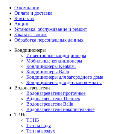
О компании
Оплата и доставка
Контакты
Акции
Установка, обслуживание и ремонт
Заказать звонок
Обработка персональных данных
Кондиционеры
Инверторные кондиционеры
Мобильные кондиционеры
Кондиционеры Kentatsu
Кондиционеры Ballu
Кондиционеры для загородного дома
Кондиционеры для детской комнаты
Водонагреватели
Водонагреватели проточные
Водонагреватели Thermex
Водонагреватели Ballu
Водонагреватели накопительные
ТЭНы
ТЭНБ
Тэн на воду
Тэн на воздух