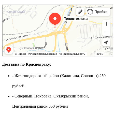
Доставка по Красноярску:
- Железнодорожный район (Калинина, Солонцы) 250
рублей.
- Северный, Покровка, Октябрьский район,
Центральный район 350 рублей