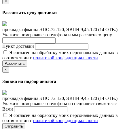
×
Рассчитать цену доставки
прокладка фланца ЭПО-72-120, ЭВПН 9,45-120 (14 ОТВ.)
Укажите номер вашего телефона и мы рассчитаем цену
Пункт доставки
Я согласен на обработку моих персональных данных в
соответствии с
политикой конфиденциальности
Рассчитать
×
Заявка на подбор аналога
прокладка фланца ЭПО-72-120, ЭВПН 9,45-120 (14 ОТВ.)
Укажите номер вашего телефона и специалист свяжется с
Вами
Я согласен на обработку моих персональных данных в
соответствии с
политикой конфиденциальности
Отправить