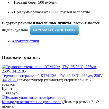
- Правый берег 500 рублей.
- При сумме заказа от 15.000 рублей бесплатно
В другие районы и населенные пункты:
рассчитывается
индивидуально ​
РАССЧИТАТЬ ДОСТАВКУ
Характеристики
Похожие товары :
Термостат стержневой RTM 20A, TW, 25-73°С, 275мм, 250V,
3412185
Терморегулятор (термостат) стержневой на 73
градуса.
Купить
1 380 руб.
Кольцо уплотнительное (резиновое)
Диаметр резьбы 2 1/2
дюйма.