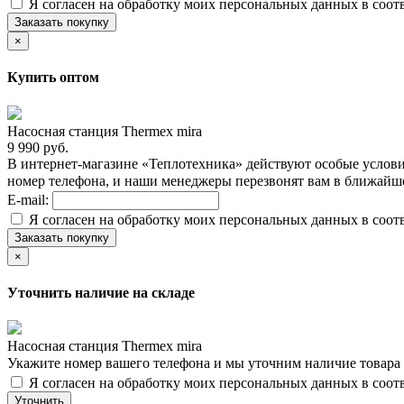
Я согласен на обработку моих персональных данных в соот
Заказать покупку
×
Купить оптом
Насосная станция Thermex mira
9 990 руб.
В интернет-магазине «Теплотехника» действуют особые услови
номер телефона, и наши менеджеры перезвонят вам в ближайш
E-mail:
Я согласен на обработку моих персональных данных в соот
Заказать покупку
×
Уточнить наличие на складе
Насосная станция Thermex mira
Укажите номер вашего телефона и мы уточним наличие товара
Я согласен на обработку моих персональных данных в соот
Уточнить