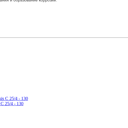
 25/4 - 130