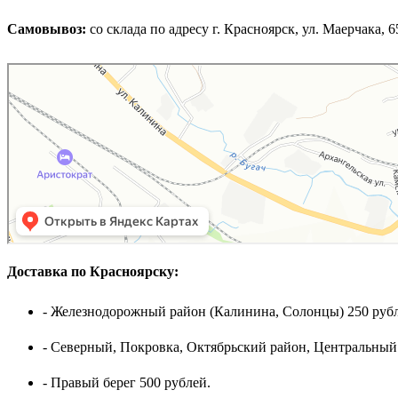
Самовывоз:
cо склада по адресу г. Красноярск, ул. Маерчака, 65,
Доставка по Красноярску:
- Железнодорожный район (Калинина, Солонцы) 250 рубл
- Северный, Покровка, Октябрьский район, Центральный
- Правый берег 500 рублей.