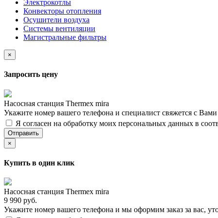
Электрокотлы
Конвекторы отопления
Осушители воздуха
Системы вентиляции
Магистральные фильтры
×
Запросить цену
Насосная станция Thermex mira
Укажите номер вашего телефона и специалист свяжется с Вам
Я согласен на обработку моих персональных данных в соот
Отправить
×
Купить в один клик
Насосная станция Thermex mira
9 990 руб.
Укажите номер вашего телефона и мы оформим заказ за вас, ут