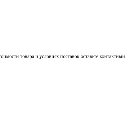
тоимости товара и условиях поставок оставьте контактный