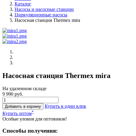
Каталог
Насосы и насосные станции
Циркуляционные насосы
Насосная станция Thermex mira
Насосная станция Thermex mira
На удаленном складе
9 990 руб.
Купить в один клик
Добавить в корзину
*
Купить оптом
Особые уловия для оптовиков!
Способы получения: