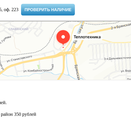
 оф. 223 ​
ПРОВЕРИТЬ НАЛИЧИЕ
ей.
 район 350 рублей