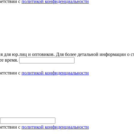
ветствии с
политикой конфиденциальности
я для юр.лиц и оптовиков. Для более детальной информации о с
ее время.
ветствии с
политикой конфиденциальности
ветствии с
политикой конфиденциальности