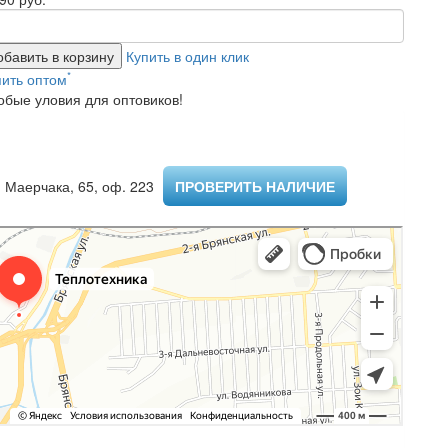
обавить в корзину
Купить в один клик
*
пить оптом
обые уловия для оптовиков!
 Маерчака, 65, оф. 223 ​
ПРОВЕРИТЬ НАЛИЧИЕ