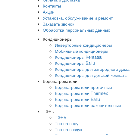
Контакты
Акции
Установка, обслуживание и ремонт
Заказать звонок
Обработка персональных данных
Кондиционеры
Инверторные кондиционеры
Мобильные кондиционеры
Кондиционеры Kentatsu
Кондиционеры Ballu
Кондиционеры для загородного дома
Кондиционеры для детской комнаты
Водонагреватели
Водонагреватели проточные
Водонагреватели Thermex
Водонагреватели Ballu
Водонагреватели накопительные
ТЭНы
ТЭНБ
Тэн на воду
Тэн на воздух