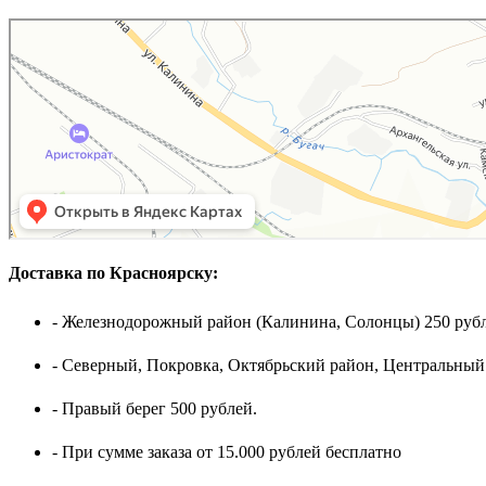
Доставка по Красноярску:
- Железнодорожный район (Калинина, Солонцы) 250 рубл
- Северный, Покровка, Октябрьский район, Центральный
- Правый берег 500 рублей.
- При сумме заказа от 15.000 рублей бесплатно