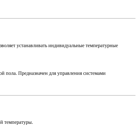
зволяет устанавливать индивидуальные температурные
й пола. Предназначен для управления системами
ой температуры.