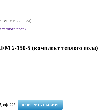
кт теплого пола)
 2-150-5 (комплект теплого пола)
 оф. 223 ​
ПРОВЕРИТЬ НАЛИЧИЕ