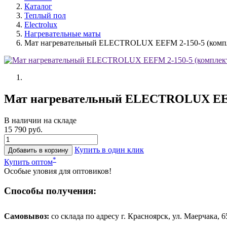
Каталог
Теплый пол
Electrolux
Нагревательные маты
Мат нагревательный ELECTROLUX EEFM 2-150-5 (компле
Мат нагревательный ELECTROLUX EEFM
В наличии на складе
15 790 руб.
Купить в один клик
Добавить в корзину
*
Купить оптом
Особые уловия для оптовиков!
Способы получения:
Самовывоз:
cо склада по адресу г. Красноярск, ул. Маерчака, 65,