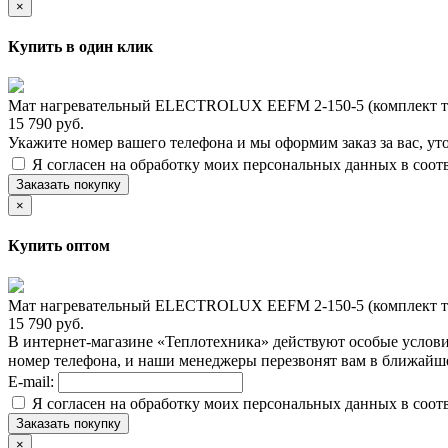
×
Купить в один клик
Мат нагревательный ELECTROLUX EEFM 2-150-5 (комплект те
15 790 руб.
Укажите номер вашего телефона и мы оформим заказ за вас, ут
Я согласен на обработку моих персональных данных в соот
Заказать покупку
×
Купить оптом
Мат нагревательный ELECTROLUX EEFM 2-150-5 (комплект те
15 790 руб.
В интернет-магазине «Теплотехника» действуют особые услови
номер телефона, и наши менеджеры перезвонят вам в ближайш
E-mail:
Я согласен на обработку моих персональных данных в соот
Заказать покупку
×