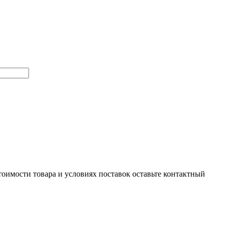
тоимости товара и условиях поставок оставьте контактный