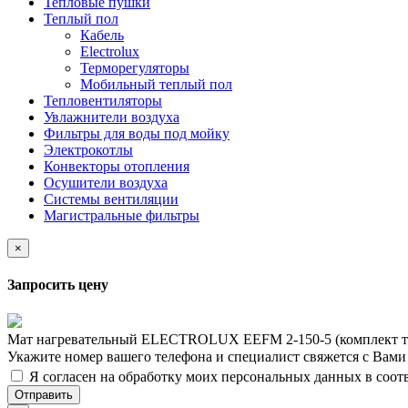
Тепловые пушки
Теплый пол
Кабель
Electrolux
Терморегуляторы
Мобильный теплый пол
Тепловентиляторы
Увлажнители воздуха
Фильтры для воды под мойку
Электрокотлы
Конвекторы отопления
Осушители воздуха
Системы вентиляции
Магистральные фильтры
×
Запросить цену
Мат нагревательный ELECTROLUX EEFM 2-150-5 (комплект те
Укажите номер вашего телефона и специалист свяжется с Вам
Я согласен на обработку моих персональных данных в соот
Отправить