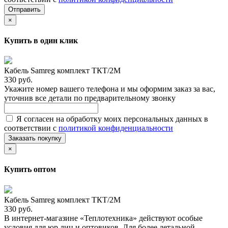
Отправить
×
Купить в один клик
Кабель Samreg комплект ТКТ/2М
330 руб.
Укажите номер вашего телефона и мы оформим заказ за вас,
уточнив все детали по предварительному звонку
Я согласен на обработку моих персональных данных в
соответствии с
политикой конфиденциальности
Заказать покупку
×
Купить оптом
Кабель Samreg комплект ТКТ/2М
330 руб.
В интернет-магазине «Теплотехника» действуют особые
условия для юр.лиц и оптовиков. Для более детальной