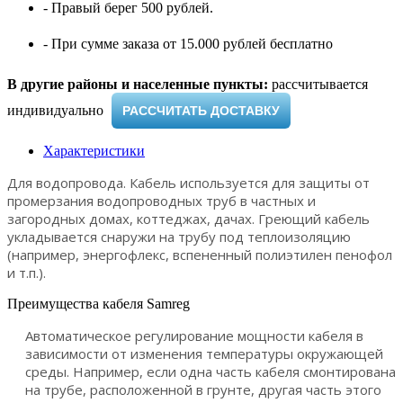
- Правый берег 500 рублей.
- При сумме заказа от 15.000 рублей бесплатно
В другие районы и населенные пункты:
рассчитывается
индивидуально ​
РАССЧИТАТЬ ДОСТАВКУ
Характеристики
Для водопровода. Кабель используется для защиты от
промерзания водопроводных труб в частных и
загородных домах, коттеджах, дачах. Греющий кабель
укладывается снаружи на трубу под теплоизоляцию
(например, энергофлекс, вспененный полиэтилен пенофол
и т.п.).
Преимущества кабеля Samreg
Автоматическое регулирование мощности кабеля в
зависимости от изменения температуры окружающей
среды. Например, если одна часть кабеля смонтирована
на трубе, расположенной в грунте, другая часть этого