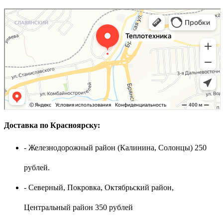
Доставка по Красноярску:
- Железнодорожный район (Калинина, Солонцы) 250
рублей.
- Северный, Покровка, Октябрьский район,
Центральный район 350 рублей