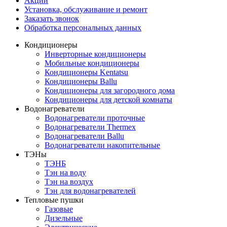
Акции
Установка, обслуживание и ремонт
Заказать звонок
Обработка персональных данных
Кондиционеры
Инверторные кондиционеры
Мобильные кондиционеры
Кондиционеры Kentatsu
Кондиционеры Ballu
Кондиционеры для загородного дома
Кондиционеры для детской комнаты
Водонагреватели
Водонагреватели проточные
Водонагреватели Thermex
Водонагреватели Ballu
Водонагреватели накопительные
ТЭНы
ТЭНБ
Тэн на воду
Тэн на воздух
Тэн для водонагревателей
Тепловые пушки
Газовые
Дизельные