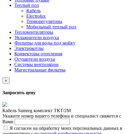
Теплый пол
Кабель
Electrolux
Терморегуляторы
Мобильный теплый пол
Тепловентиляторы
Увлажнители воздуха
Фильтры для воды под мойку
Электрокотлы
Конвекторы отопления
Осушители воздуха
Системы вентиляции
Магистральные фильтры
×
Запросить цену
Кабель Samreg комплект ТКТ/2М
Укажите номер вашего телефона и специалист свяжется с
Вами
Я согласен на обработку моих персональных данных в
соответствии с
политикой конфиденциальности