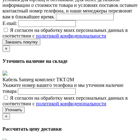
информации о стоимости товара и условиях поставок оставьте
контактный номер телефона, и наши менеджеры перезвонят
вам в ближайшее время.
E-mail:
Я согласен на обработку моих персональных данных в
соответствии с
политикой конфиденциальности
Заказать покупку
×
Уточнить наличие на складе
Кабель Samreg комплект ТКТ/2М
Укажите номер вашего телефона и мы уточним наличие
товара
Я согласен на обработку моих персональных данных в
соответствии с
политикой конфиденциальности
Уточнить
×
Рассчитать цену доставки