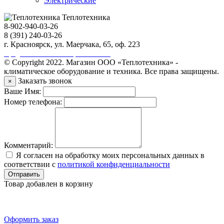
Электрические
Теплотехника
8-902-940-03-26
8 (391) 240-03-26
г. Красноярск, ул. Маерчака, 65, оф. 223
Продвижение сайта https://seo-sv.ru
© Copyright 2022. Магазин ООО «Теплотехника» -
климатическое оборудование и техника. Все права защищены.
Заказать звонок
×
Ваше Имя:
Номер телефона:
Комментарий:
Я согласен на обработку моих персональных данных в
соответствии с
политикой конфиденциальности
Отправить
Товар добавлен в корзину
Оформить заказ