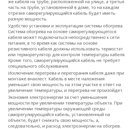
же кабеля на трубе, расположенной на улице, а третья
часть на трубе, установленной в доме, то на каждом
отрезке саморегулирующийся кабель будет иметь
разную мощность.
Удобство установки и эксплуатации системы обогрева.
Система обогрева на основе саморегулирующегося
кабеля может подключаться непосредственно к сети
питания, в то время как системы на основе
резистивного кабеля должны использовать термостат
или терморегулятор для контроля температуры кабеля.
Кроме того, саморегулирующийся кабель не требует
специального обслуживания.
Исключение перегрева и перегорания кабеля даже при
монтаже внахлест. Кабель в месте наложения
уменьшит свою мощность на этом участке в ответ на
увеличение температуры, и перегрева не произойдет.
Экономия электроэнергии за счет уменьшения
мощности при увеличении температуры объекта. При
увеличении температуры окружающей среды
саморегулирующийся кабель, установленный на
объекте, будет снижать свою мощность, а,
следовательно, и расход электроэнергии на обогрев.