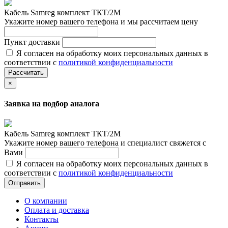
Кабель Samreg комплект ТКТ/2М
Укажите номер вашего телефона и мы рассчитаем цену
Пункт доставки
Я согласен на обработку моих персональных данных в
соответствии с
политикой конфиденциальности
Рассчитать
×
Заявка на подбор аналога
Кабель Samreg комплект ТКТ/2М
Укажите номер вашего телефона и специалист свяжется с
Вами
Я согласен на обработку моих персональных данных в
соответствии с
политикой конфиденциальности
Отправить
О компании
Оплата и доставка
Контакты