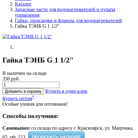
Каталог
Запасные части для водонагревателей и пульты
управления
Гайки, прокладки и фланцы для водонагревателей
Гайка ТЭНБ G 1 1/2"
Гайка ТЭНБ G 1 1/2"
В наличии на складе
350 руб.
Купить в один клик
Добавить в корзину
*
Купить оптом
Особые уловия для оптовиков!
Способы получения:
Самовывоз:
cо склада по адресу г. Красноярск, ул. Маерчака,
65, оф. 223 ​
ПРОВЕРИТЬ НАЛИЧИЕ