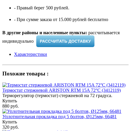
- Правый берег 500 рублей.
- При сумме заказа от 15.000 рублей бесплатно
В другие районы и населенные пункты:
рассчитывается
индивидуально ​
РАССЧИТАТЬ ДОСТАВКУ
Характеристики
Похожие товары :
Термостат стержневой ARISTON RTM 15A 72°С (3412119)
Терморегулятор (термостат) стержневой на 72 градуса.
Купить
880 руб.
Уплотнительная прокладка под 5 болтов, Ø125мм, 66481
Купить
320 руб.