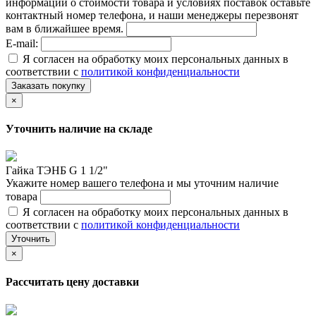
информации о стоимости товара и условиях поставок оставьте
контактный номер телефона, и наши менеджеры перезвонят
вам в ближайшее время.
E-mail:
Я согласен на обработку моих персональных данных в
соответствии с
политикой конфиденциальности
Заказать покупку
×
Уточнить наличие на складе
Гайка ТЭНБ G 1 1/2"
Укажите номер вашего телефона и мы уточним наличие
товара
Я согласен на обработку моих персональных данных в
соответствии с
политикой конфиденциальности
Уточнить
×
Рассчитать цену доставки