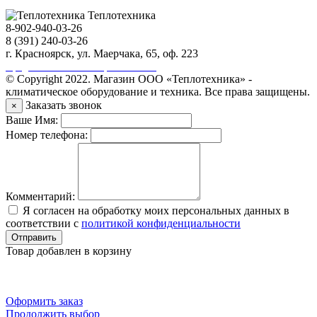
Теплотехника
8-902-940-03-26
8 (391) 240-03-26
г. Красноярск, ул. Маерчака, 65, оф. 223
Продвижение сайта https://seo-sv.ru
© Copyright 2022. Магазин ООО «Теплотехника» -
климатическое оборудование и техника. Все права защищены.
Заказать звонок
×
Ваше Имя:
Номер телефона:
Комментарий:
Я согласен на обработку моих персональных данных в
соответствии с
политикой конфиденциальности
Отправить
Товар добавлен в корзину
Оформить заказ
Продолжить выбор