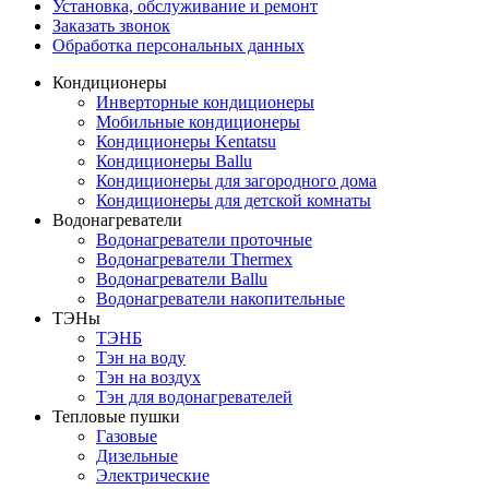
Установка, обслуживание и ремонт
Заказать звонок
Обработка персональных данных
Кондиционеры
Инверторные кондиционеры
Мобильные кондиционеры
Кондиционеры Kentatsu
Кондиционеры Ballu
Кондиционеры для загородного дома
Кондиционеры для детской комнаты
Водонагреватели
Водонагреватели проточные
Водонагреватели Thermex
Водонагреватели Ballu
Водонагреватели накопительные
ТЭНы
ТЭНБ
Тэн на воду
Тэн на воздух
Тэн для водонагревателей
Тепловые пушки
Газовые
Дизельные
Электрические