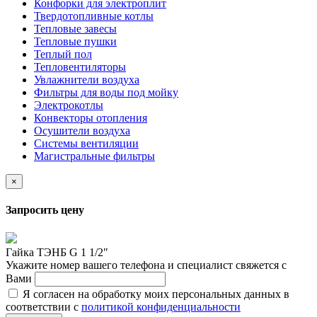
Конфорки для электроплит
Твердотопливные котлы
Тепловые завесы
Тепловые пушки
Теплый пол
Тепловентиляторы
Увлажнители воздуха
Фильтры для воды под мойку
Электрокотлы
Конвекторы отопления
Осушители воздуха
Системы вентиляции
Магистральные фильтры
×
Запросить цену
Гайка ТЭНБ G 1 1/2"
Укажите номер вашего телефона и специалист свяжется с
Вами
Я согласен на обработку моих персональных данных в
соответствии с
политикой конфиденциальности