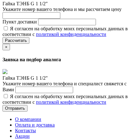
Гайка ТЭНБ G 1 1/2"
Укажите номер вашего телефона и мы рассчитаем цену
Пункт доставки
Я согласен на обработку моих персональных данных в
соответствии с
политикой конфиденциальности
Рассчитать
×
Заявка на подбор аналога
Гайка ТЭНБ G 1 1/2"
Укажите номер вашего телефона и специалист свяжется с
Вами
Я согласен на обработку моих персональных данных в
соответствии с
политикой конфиденциальности
Отправить
О компании
Оплата и доставка
Контакты
Акции