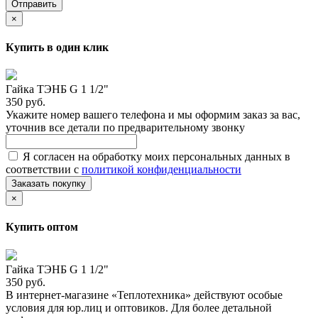
Отправить
×
Купить в один клик
Гайка ТЭНБ G 1 1/2"
350 руб.
Укажите номер вашего телефона и мы оформим заказ за вас,
уточнив все детали по предварительному звонку
Я согласен на обработку моих персональных данных в
соответствии с
политикой конфиденциальности
Заказать покупку
×
Купить оптом
Гайка ТЭНБ G 1 1/2"
350 руб.
В интернет-магазине «Теплотехника» действуют особые
условия для юр.лиц и оптовиков. Для более детальной