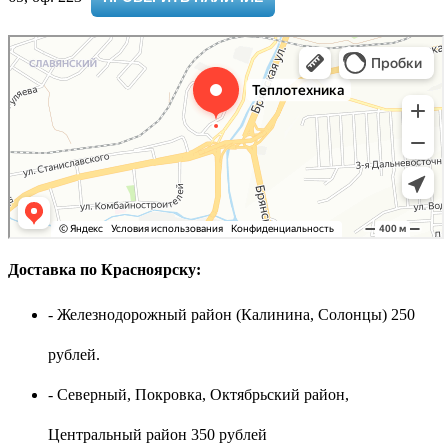
Доставка по Красноярску:
- Железнодорожный район (Калинина, Солонцы) 250
рублей.
- Северный, Покровка, Октябрьский район,
Центральный район 350 рублей