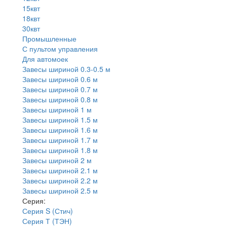
15квт
18квт
30квт
Промышленные
С пультом управления
Для автомоек
Завесы шириной 0.3-0.5 м
Завесы шириной 0.6 м
Завесы шириной 0.7 м
Завесы шириной 0.8 м
Завесы шириной 1 м
Завесы шириной 1.5 м
Завесы шириной 1.6 м
Завесы шириной 1.7 м
Завесы шириной 1.8 м
Завесы шириной 2 м
Завесы шириной 2.1 м
Завесы шириной 2.2 м
Завесы шириной 2.5 м
Серия:
Серия S (Стич)
Серия Т (ТЭН)