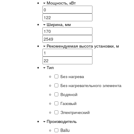
Мощность, кВт
Ширина, мм
Рекомендуемая высота установки, м
Тип
Без нагрева
Без нагревательного элемента
Водяной
Газовый
Электрический
Производитель
Ballu