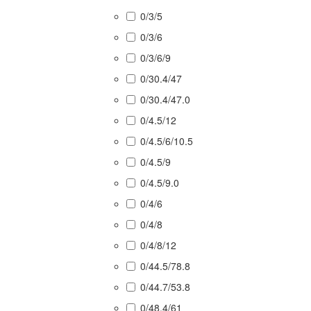
0/3/5
0/3/6
0/3/6/9
0/30.4/47
0/30.4/47.0
0/4.5/12
0/4.5/6/10.5
0/4.5/9
0/4.5/9.0
0/4/6
0/4/8
0/4/8/12
0/44.5/78.8
0/44.7/53.8
0/48.4/61