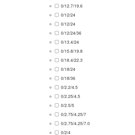
0/12.7/19.6
0/12/24
0/12/24
0/12/24/36
0/13.4/24
0/15.8/19.8
0/18.4/22.3
0/18/24
0/18/36
0/2.2/4.5
0/2.25/4.5
0/2.5/5
0/2.75/4.25/7
0/2.75/4.25/7.0
0/2/4