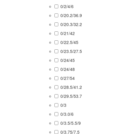
0/2/4/6
0/20.2/36.9
0/20.3/32.2
0/21/42
0/22.5/45
0/23.5/27.5
0/24/45
0/24/48
0/27/54
0/28.5/41.2
0/29.5/53.7
0/3
0/3.0/6
0/3.5/5.5/9
0/3.75/7.5