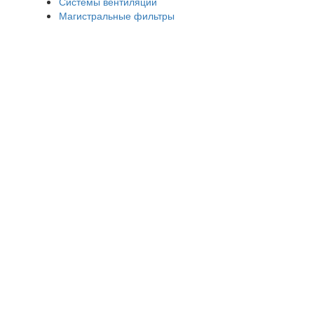
Системы вентиляции
Магистральные фильтры