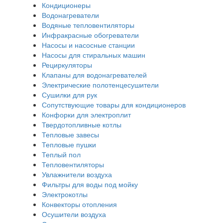
Кондиционеры
Водонагреватели
Водяные тепловентиляторы
Инфракрасные обогреватели
Насосы и насосные станции
Насосы для стиральных машин
Рециркуляторы
Клапаны для водонагревателей
Электрические полотенцесушители
Сушилки для рук
Сопутствующие товары для кондиционеров
Конфорки для электроплит
Твердотопливные котлы
Тепловые завесы
Тепловые пушки
Теплый пол
Тепловентиляторы
Увлажнители воздуха
Фильтры для воды под мойку
Электрокотлы
Конвекторы отопления
Осушители воздуха