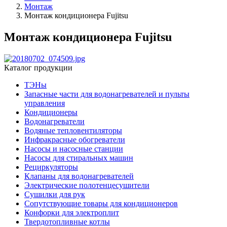
Монтаж
Монтаж кондиционера Fujitsu
Монтаж кондиционера Fujitsu
Каталог продукции
ТЭНы
Запасные части для водонагревателей и пульты
управления
Кондиционеры
Водонагреватели
Водяные тепловентиляторы
Инфракрасные обогреватели
Насосы и насосные станции
Насосы для стиральных машин
Рециркуляторы
Клапаны для водонагревателей
Электрические полотенцесушители
Сушилки для рук
Сопутствующие товары для кондиционеров
Конфорки для электроплит
Твердотопливные котлы