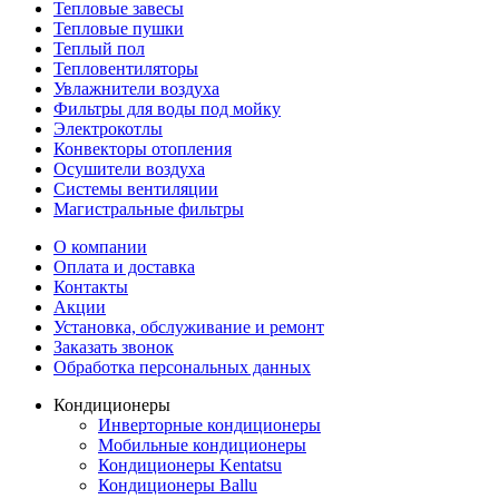
Тепловые завесы
Тепловые пушки
Теплый пол
Тепловентиляторы
Увлажнители воздуха
Фильтры для воды под мойку
Электрокотлы
Конвекторы отопления
Осушители воздуха
Системы вентиляции
Магистральные фильтры
О компании
Оплата и доставка
Контакты
Акции
Установка, обслуживание и ремонт
Заказать звонок
Обработка персональных данных
Кондиционеры
Инверторные кондиционеры
Мобильные кондиционеры
Кондиционеры Kentatsu
Кондиционеры Ballu