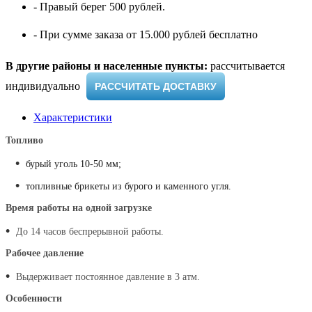
- Правый берег 500 рублей.
- При сумме заказа от 15.000 рублей бесплатно
В другие районы и населенные пункты:
рассчитывается
индивидуально ​
РАССЧИТАТЬ ДОСТАВКУ
Характеристики
Топливо
•
бурый уголь 10-50 мм;
•
топливные брикеты из бурого и каменного угля.
Время работы на одной загрузке
•
До 14 часов беспрерывной работы.
Рабочее давление
•
Выдерживает постоянное давление в 3 атм.
Особенности