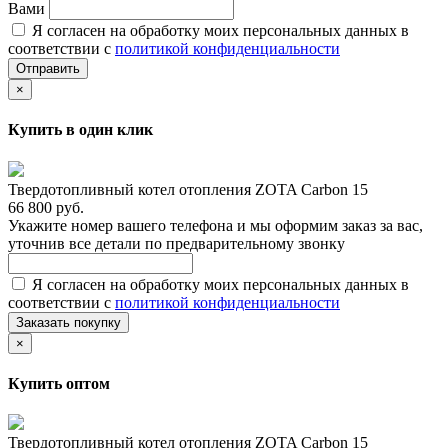
Вами
Я согласен на обработку моих персональных данных в
соответствии с
политикой конфиденциальности
Отправить
×
Купить в один клик
Твердотопливный котел отопления ZOTA Сarbon 15
66 800 руб.
Укажите номер вашего телефона и мы оформим заказ за вас,
уточнив все детали по предварительному звонку
Я согласен на обработку моих персональных данных в
соответствии с
политикой конфиденциальности
Заказать покупку
×
Купить оптом
Твердотопливный котел отопления ZOTA Сarbon 15