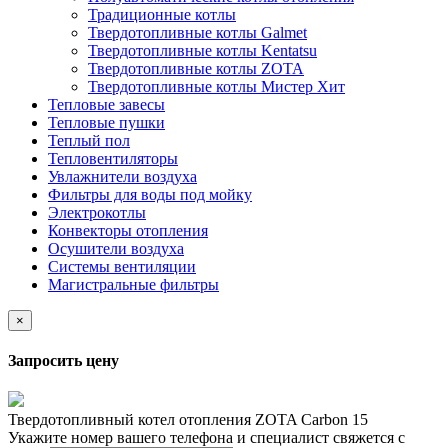
Традиционные котлы
Твердотопливные котлы Galmet
Твердотопливные котлы Kentatsu
Твердотопливные котлы ZOTA
Твердотопливные котлы Мистер Хит
Тепловые завесы
Тепловые пушки
Теплый пол
Тепловентиляторы
Увлажнители воздуха
Фильтры для воды под мойку
Электрокотлы
Конвекторы отопления
Осушители воздуха
Системы вентиляции
Магистральные фильтры
×
Запросить цену
Твердотопливный котел отопления ZOTA Сarbon 15
Укажите номер вашего телефона и специалист свяжется с