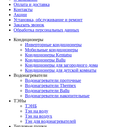
Оплата и доставка
Контакты
Акции
Установка, обслуживание и ремонт
Заказать звонок
Обработка персональных данных
Кондиционеры
Инверторные кондиционеры
Мобильные кондиционеры
Кондиционеры Kentatsu
Кондиционеры Ballu
Кондиционеры для загородного дома
Кондиционеры для детской комнаты
Водонагреватели
Водонагреватели проточные
Водонагреватели Thermex
Водонагреватели Ballu
Водонагреватели накопительные
ТЭНы
ТЭНБ
Тэн на воду
Тэн на воздух
Тэн для водонагревателей
Тепловые пушки