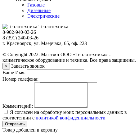
Газовые
Дизельные
Электрические
Теплотехника
8-902-940-03-26
8 (391) 240-03-26
г. Красноярск, ул. Маерчака, 65, оф. 223
Продвижение сайта https://seo-sv.ru
© Copyright 2022. Магазин ООО «Теплотехника» -
климатическое оборудование и техника. Все права защищены.
Заказать звонок
×
Ваше Имя:
Номер телефона:
Комментарий:
Я согласен на обработку моих персональных данных в
соответствии с
политикой конфиденциальности
Отправить
Товар добавлен в корзину