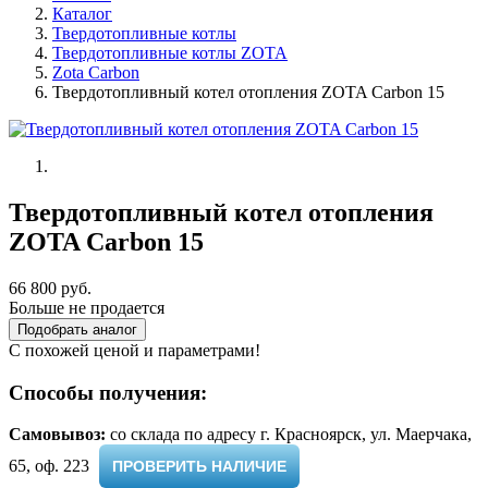
Каталог
Твердотопливные котлы
Твердотопливные котлы ZOTA
Zota Сarbon
Твердотопливный котел отопления ZOTA Сarbon 15
Твердотопливный котел отопления
ZOTA Сarbon 15
66 800 руб.
Больше не продается
Подобрать аналог
С похожей ценой и параметрами!
Способы получения:
Самовывоз:
cо склада по адресу г. Красноярск, ул. Маерчака,
65, оф. 223 ​
ПРОВЕРИТЬ НАЛИЧИЕ