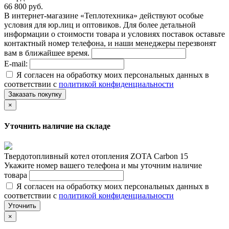
66 800 руб.
В интернет-магазине «Теплотехника» действуют особые
условия для юр.лиц и оптовиков. Для более детальной
информации о стоимости товара и условиях поставок оставьте
контактный номер телефона, и наши менеджеры перезвонят
вам в ближайшее время.
E-mail:
Я согласен на обработку моих персональных данных в
соответствии с
политикой конфиденциальности
Заказать покупку
×
Уточнить наличие на складе
Твердотопливный котел отопления ZOTA Сarbon 15
Укажите номер вашего телефона и мы уточним наличие
товара
Я согласен на обработку моих персональных данных в
соответствии с
политикой конфиденциальности
Уточнить
×