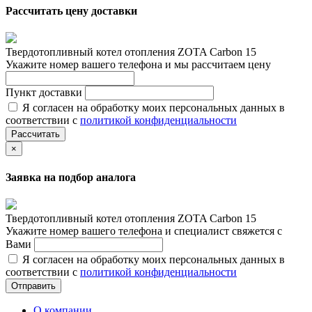
Рассчитать цену доставки
Твердотопливный котел отопления ZOTA Сarbon 15
Укажите номер вашего телефона и мы рассчитаем цену
Пункт доставки
Я согласен на обработку моих персональных данных в
соответствии с
политикой конфиденциальности
Рассчитать
×
Заявка на подбор аналога
Твердотопливный котел отопления ZOTA Сarbon 15
Укажите номер вашего телефона и специалист свяжется с
Вами
Я согласен на обработку моих персональных данных в
соответствии с
политикой конфиденциальности
Отправить
О компании