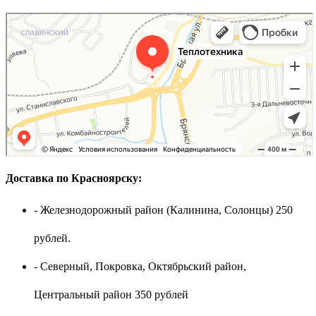
Доставка по Красноярску:
- Железнодорожный район (Калинина, Солонцы) 250
рублей.
- Северный, Покровка, Октябрьский район,
Центральный район 350 рублей