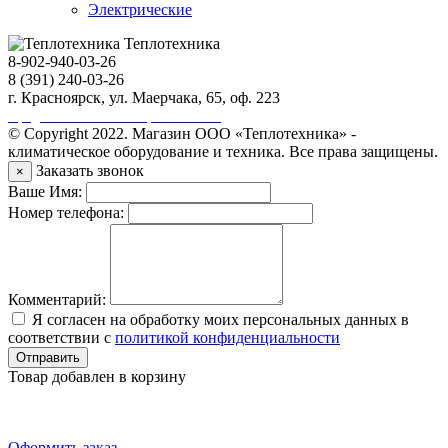
Электрические
Теплотехника
8-902-940-03-26
8 (391) 240-03-26
г. Красноярск, ул. Маерчака, 65, оф. 223
Продвижение сайта https://seo-sv.ru
© Copyright 2022. Магазин ООО «Теплотехника» -
климатическое оборудование и техника. Все права защищены.
Заказать звонок
×
Ваше Имя:
Номер телефона:
Комментарий:
Я согласен на обработку моих персональных данных в
соответствии с
политикой конфиденциальности
Отправить
Товар добавлен в корзину
Оформить заказ