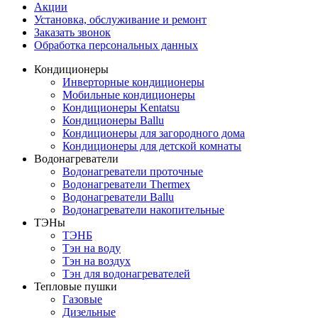
Акции
Установка, обслуживание и ремонт
Заказать звонок
Обработка персональных данных
Кондиционеры
Инверторные кондиционеры
Мобильные кондиционеры
Кондиционеры Kentatsu
Кондиционеры Ballu
Кондиционеры для загородного дома
Кондиционеры для детской комнаты
Водонагреватели
Водонагреватели проточные
Водонагреватели Thermex
Водонагреватели Ballu
Водонагреватели накопительные
ТЭНы
ТЭНБ
Тэн на воду
Тэн на воздух
Тэн для водонагревателей
Тепловые пушки
Газовые
Дизельные