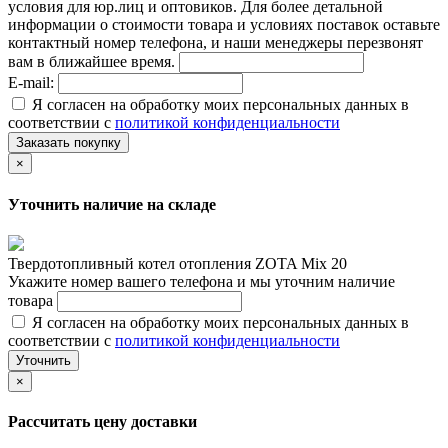
условия для юр.лиц и оптовиков. Для более детальной
информации о стоимости товара и условиях поставок оставьте
контактный номер телефона, и наши менеджеры перезвонят
вам в ближайшее время.
E-mail:
Я согласен на обработку моих персональных данных в
соответствии с
политикой конфиденциальности
Заказать покупку
×
Уточнить наличие на складе
Твердотопливный котел отопления ZOTA Mix 20
Укажите номер вашего телефона и мы уточним наличие
товара
Я согласен на обработку моих персональных данных в
соответствии с
политикой конфиденциальности
Уточнить
×
Рассчитать цену доставки