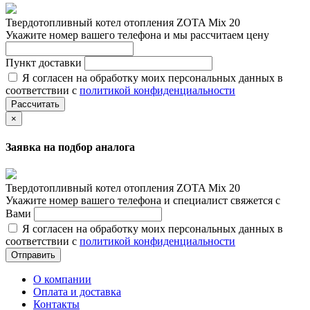
Твердотопливный котел отопления ZOTA Mix 20
Укажите номер вашего телефона и мы рассчитаем цену
Пункт доставки
Я согласен на обработку моих персональных данных в
соответствии с
политикой конфиденциальности
Рассчитать
×
Заявка на подбор аналога
Твердотопливный котел отопления ZOTA Mix 20
Укажите номер вашего телефона и специалист свяжется с
Вами
Я согласен на обработку моих персональных данных в
соответствии с
политикой конфиденциальности
Отправить
О компании
Оплата и доставка
Контакты