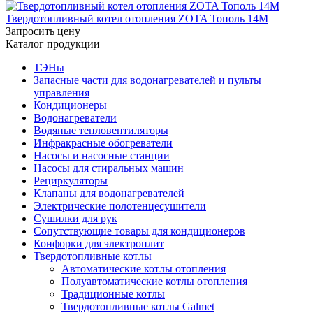
Твердотопливный котел отопления ZOTA Тополь 14М
Запросить цену
Каталог продукции
ТЭНы
Запасные части для водонагревателей и пульты
управления
Кондиционеры
Водонагреватели
Водяные тепловентиляторы
Инфракрасные обогреватели
Насосы и насосные станции
Насосы для стиральных машин
Рециркуляторы
Клапаны для водонагревателей
Электрические полотенцесушители
Сушилки для рук
Сопутствующие товары для кондиционеров
Конфорки для электроплит
Твердотопливные котлы
Автоматические котлы отопления
Полуавтоматические котлы отопления
Традиционные котлы
Твердотопливные котлы Galmet