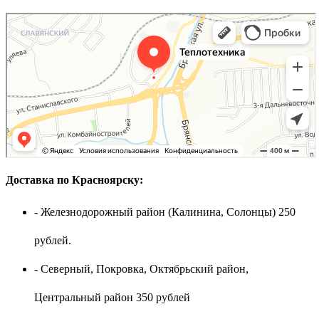
Доставка по Красноярску:
- Железнодорожный район (Калинина, Солонцы) 250
рублей.
- Северный, Покровка, Октябрьский район,
Центральный район 350 рублей