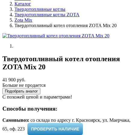
Каталог
Твердотопливные котлы
Твердотопливные котлы ZOTA
Zota Mix
Твердотопливный котел отопления ZOTA Mix 20
Твердотопливный котел отопления
ZOTA Mix 20
41 900 руб.
Больше не продается
Подобрать аналог
С похожей ценой и параметрами!
Способы получения:
Самовывоз:
cо склада по адресу г. Красноярск, ул. Маерчака,
65, оф. 223 ​
ПРОВЕРИТЬ НАЛИЧИЕ