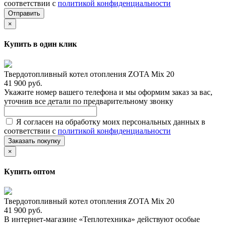
соответствии с
политикой конфиденциальности
Отправить
×
Купить в один клик
Твердотопливный котел отопления ZOTA Mix 20
41 900 руб.
Укажите номер вашего телефона и мы оформим заказ за вас,
уточнив все детали по предварительному звонку
Я согласен на обработку моих персональных данных в
соответствии с
политикой конфиденциальности
Заказать покупку
×
Купить оптом
Твердотопливный котел отопления ZOTA Mix 20
41 900 руб.
В интернет-магазине «Теплотехника» действуют особые