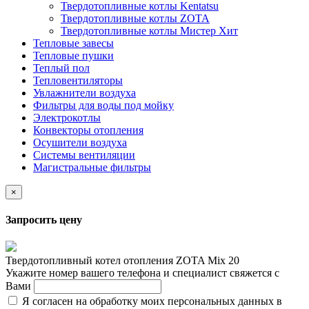
Твердотопливные котлы Kentatsu
Твердотопливные котлы ZOTA
Твердотопливные котлы Мистер Хит
Тепловые завесы
Тепловые пушки
Теплый пол
Тепловентиляторы
Увлажнители воздуха
Фильтры для воды под мойку
Электрокотлы
Конвекторы отопления
Осушители воздуха
Системы вентиляции
Магистральные фильтры
×
Запросить цену
Твердотопливный котел отопления ZOTA Mix 20
Укажите номер вашего телефона и специалист свяжется с
Вами
Я согласен на обработку моих персональных данных в