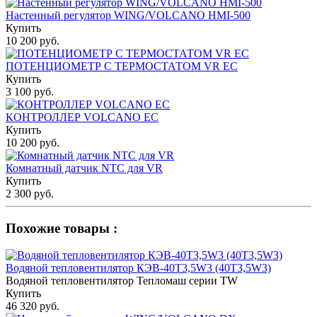
Настенный регулятор WING/VOLCANO HMI-500
Купить
10 200 руб.
ПОТЕНЦИОМЕТР С ТЕРМОСТАТОМ VR EC
Купить
3 100 руб.
КОНТРОЛЛЕР VOLCANO EC
Купить
10 200 руб.
Комнатный датчик NTC для VR
Купить
2 300 руб.
Похожие товары :
Водяной тепловентилятор КЭВ-40T3,5W3 (40Т3,5W3)
Водяной тепловентилятор Тепломаш серии TW
Купить
46 320 руб.