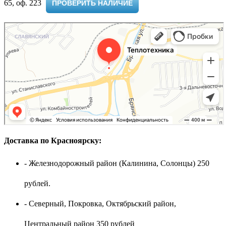
65, оф. 223 ​
ПРОВЕРИТЬ НАЛИЧИЕ
Доставка по Красноярску:
- Железнодорожный район (Калинина, Солонцы) 250
рублей.
- Северный, Покровка, Октябрьский район,
Центральный район 350 рублей