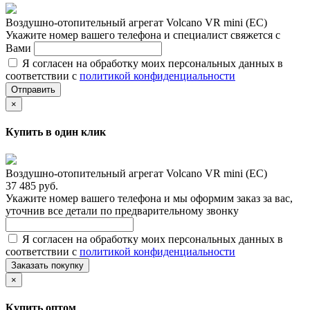
Воздушно-отопительный агрегат Volcano VR mini (EC)
Укажите номер вашего телефона и специалист свяжется с
Вами
Я согласен на обработку моих персональных данных в
соответствии с
политикой конфиденциальности
Отправить
×
Купить в один клик
Воздушно-отопительный агрегат Volcano VR mini (EC)
37 485 руб.
Укажите номер вашего телефона и мы оформим заказ за вас,
уточнив все детали по предварительному звонку
Я согласен на обработку моих персональных данных в
соответствии с
политикой конфиденциальности
Заказать покупку
×
Купить оптом