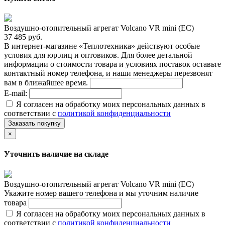
Воздушно-отопительный агрегат Volcano VR mini (EC)
37 485 руб.
В интернет-магазине «Теплотехника» действуют особые
условия для юр.лиц и оптовиков. Для более детальной
информации о стоимости товара и условиях поставок оставьте
контактный номер телефона, и наши менеджеры перезвонят
вам в ближайшее время.
E-mail:
Я согласен на обработку моих персональных данных в
соответствии с
политикой конфиденциальности
Заказать покупку
×
Уточнить наличие на складе
Воздушно-отопительный агрегат Volcano VR mini (EC)
Укажите номер вашего телефона и мы уточним наличие
товара
Я согласен на обработку моих персональных данных в
соответствии с
политикой конфиденциальности