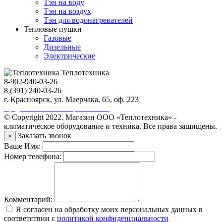
Тэн на воду
Тэн на воздух
Тэн для водонагревателей
Тепловые пушки
Газовые
Дизельные
Электрические
Теплотехника
8-902-940-03-26
8 (391) 240-03-26
г. Красноярск, ул. Маерчака, 65, оф. 223
Продвижение сайта https://seo-sv.ru
© Copyright 2022. Магазин ООО «Теплотехника» -
климатическое оборудование и техника. Все права защищены.
Заказать звонок
×
Ваше Имя:
Номер телефона:
Комментарий:
Я согласен на обработку моих персональных данных в
соответствии с
политикой конфиденциальности