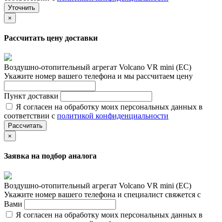
Уточнить
×
Рассчитать цену доставки
Воздушно-отопительный агрегат Volcano VR mini (EC)
Укажите номер вашего телефона и мы рассчитаем цену
Пункт доставки
Я согласен на обработку моих персональных данных в
соответствии с
политикой конфиденциальности
Рассчитать
×
Заявка на подбор аналога
Воздушно-отопительный агрегат Volcano VR mini (EC)
Укажите номер вашего телефона и специалист свяжется с
Вами
Я согласен на обработку моих персональных данных в