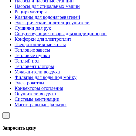
Насосы и насосные станции
Насосы для стиральных машин
Рециркуляторы
Клапаны для водонагревателей
Электрические полотенцесушители
Сушилки для рук
Сопутствующие товары для кондиционеров
Конфорки для электроплит
Твердотопливные котлы
Тепловые завесы
Тепловые пушки
Теплый пол
Тепловентиляторы
Увлажнители воздуха
Фильтры для воды под мойку
Электрокотлы
Конвекторы отопления
Осушители воздуха
Системы вентиляции
Магистральные фильтры
×
Запросить цену