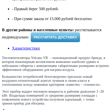
- Правый берег 500 рублей.
- При сумме заказа от 15.000 рублей бесплатно
В другие районы и населенные пункты:
рассчитывается
индивидуально ​
РАССЧИТАТЬ ДОСТАВКУ
Характеристики
Тепловентиляторы Volcano VR – инновационный продукт бренда, в
котором инженерным коллективом компании наиболее удачно в
небольшие габариты с компактными габаритными размерами встроено
эффективное оборудование для нагрева воздуха.
Большинство потребителей безоговорочно признали новый
воздушно-отопительный агрегат лучшим в своем классе в
соотношении всегда значимых критериев «качество – стоимость».
Этот прибор выдает тепловую мощность в рабочем диапазоне 3 -20
кВт. Владельцы помещений со средними размерами площади с
появлением нового устройства получили идеальный, с точки
зрения прибор для обогрева.