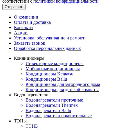
соответствии с
политикой конфиденциальности
Отправить
О компании
Оплата и доставка
Контакты
Акции
Установка, обслуживание и ремонт
Заказать звонок
Обработка персональных данных
Кондиционеры
Инверторные кондиционеры
Мобильные кондиционеры
Кондиционеры Kentatsu
Кондиционеры Ballu
Кондиционеры для загородного дома
Кондиционеры для детской комнаты
Водонагреватели
Водонагреватели проточные
Водонагреватели Thermex
Водонагреватели Ballu
Водонагреватели накопительные
ТЭНы
ТЭНБ