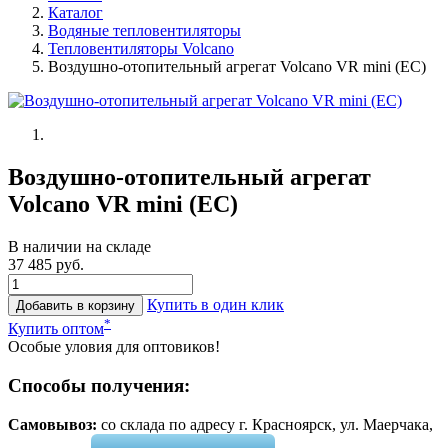
Каталог
Водяные тепловентиляторы
Тепловентиляторы Volcano
Воздушно-отопительный агрегат Volcano VR mini (EC)
Воздушно-отопительный агрегат
Volcano VR mini (EC)
В наличии на складе
37 485 руб.
Купить в один клик
Добавить в корзину
*
Купить оптом
Особые уловия для оптовиков!
Способы получения:
Самовывоз:
cо склада по адресу г. Красноярск, ул. Маерчака,