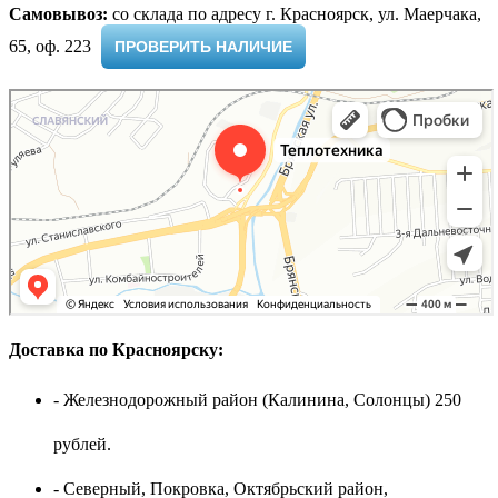
Самовывоз:
cо склада по адресу г. Красноярск, ул. Маерчака,
65, оф. 223 ​
ПРОВЕРИТЬ НАЛИЧИЕ
Доставка по Красноярску:
- Железнодорожный район (Калинина, Солонцы) 250
рублей.
- Северный, Покровка, Октябрьский район,