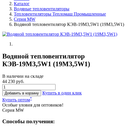
Каталог
Водяные тепловентиляторы
Тепловентиляторы Тепломаш Промышленные
Серия MW
Водяной тепловентилятор КЭВ-19М3,5W1 (19М3,5W1)
Водяной тепловентилятор
КЭВ-19М3,5W1 (19М3,5W1)
В наличии на складе
44 230 руб.
Купить в один клик
Добавить в корзину
*
Купить оптом
Особые уловия для оптовиков!
Серия МW
Способы получения: