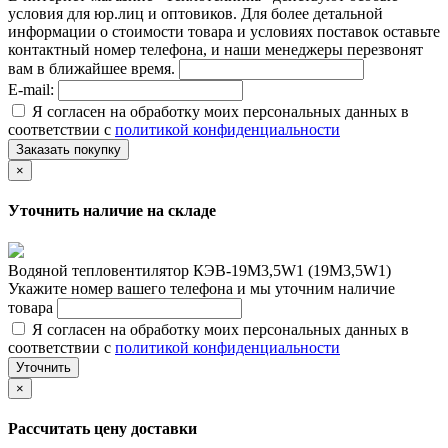
условия для юр.лиц и оптовиков. Для более детальной
информации о стоимости товара и условиях поставок оставьте
контактный номер телефона, и наши менеджеры перезвонят
вам в ближайшее время.
E-mail:
Я согласен на обработку моих персональных данных в
соответствии с
политикой конфиденциальности
Заказать покупку
×
Уточнить наличие на складе
Водяной тепловентилятор КЭВ-19М3,5W1 (19М3,5W1)
Укажите номер вашего телефона и мы уточним наличие
товара
Я согласен на обработку моих персональных данных в
соответствии с
политикой конфиденциальности
Уточнить
×
Рассчитать цену доставки