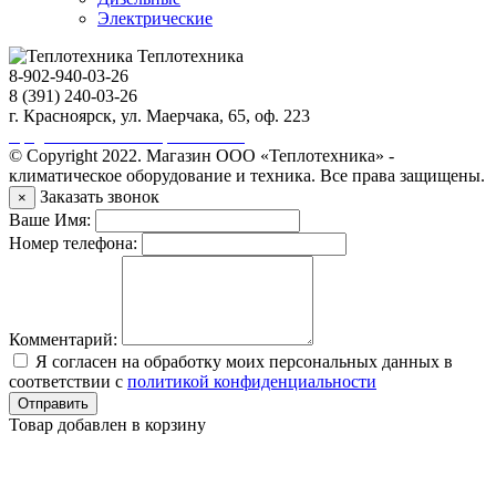
Электрические
Теплотехника
8-902-940-03-26
8 (391) 240-03-26
г. Красноярск, ул. Маерчака, 65, оф. 223
Продвижение сайта https://seo-sv.ru
© Copyright 2022. Магазин ООО «Теплотехника» -
климатическое оборудование и техника. Все права защищены.
Заказать звонок
×
Ваше Имя:
Номер телефона:
Комментарий:
Я согласен на обработку моих персональных данных в
соответствии с
политикой конфиденциальности
Отправить
Товар добавлен в корзину