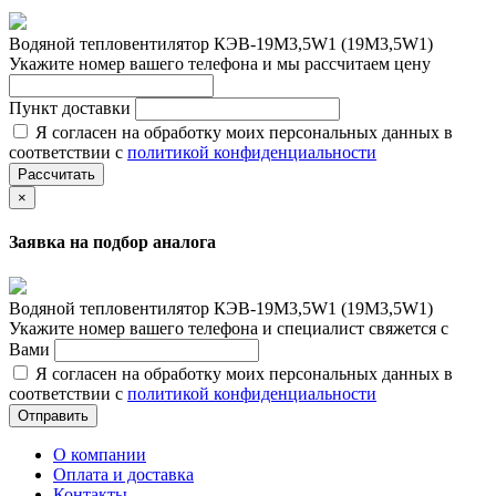
Водяной тепловентилятор КЭВ-19М3,5W1 (19М3,5W1)
Укажите номер вашего телефона и мы рассчитаем цену
Пункт доставки
Я согласен на обработку моих персональных данных в
соответствии с
политикой конфиденциальности
Рассчитать
×
Заявка на подбор аналога
Водяной тепловентилятор КЭВ-19М3,5W1 (19М3,5W1)
Укажите номер вашего телефона и специалист свяжется с
Вами
Я согласен на обработку моих персональных данных в
соответствии с
политикой конфиденциальности
Отправить
О компании
Оплата и доставка
Контакты