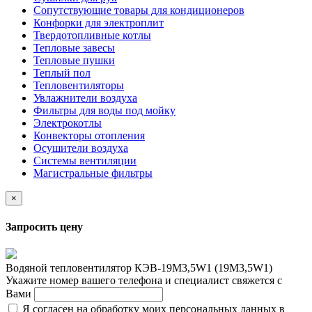
Сопутствующие товары для кондиционеров
Конфорки для электроплит
Твердотопливные котлы
Тепловые завесы
Тепловые пушки
Теплый пол
Тепловентиляторы
Увлажнители воздуха
Фильтры для воды под мойку
Электрокотлы
Конвекторы отопления
Осушители воздуха
Системы вентиляции
Магистральные фильтры
×
Запросить цену
Водяной тепловентилятор КЭВ-19М3,5W1 (19М3,5W1)
Укажите номер вашего телефона и специалист свяжется с
Вами
Я согласен на обработку моих персональных данных в