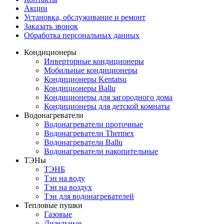
Акции
Установка, обслуживание и ремонт
Заказать звонок
Обработка персональных данных
Кондиционеры
Инверторные кондиционеры
Мобильные кондиционеры
Кондиционеры Kentatsu
Кондиционеры Ballu
Кондиционеры для загородного дома
Кондиционеры для детской комнаты
Водонагреватели
Водонагреватели проточные
Водонагреватели Thermex
Водонагреватели Ballu
Водонагреватели накопительные
ТЭНы
ТЭНБ
Тэн на воду
Тэн на воздух
Тэн для водонагревателей
Тепловые пушки
Газовые
Дизельные