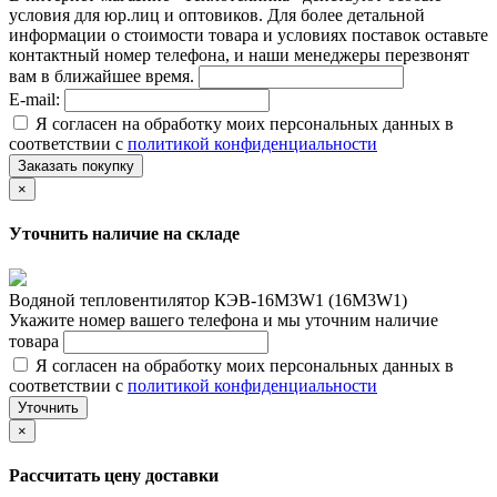
условия для юр.лиц и оптовиков. Для более детальной
информации о стоимости товара и условиях поставок оставьте
контактный номер телефона, и наши менеджеры перезвонят
вам в ближайшее время.
E-mail:
Я согласен на обработку моих персональных данных в
соответствии с
политикой конфиденциальности
Заказать покупку
×
Уточнить наличие на складе
Водяной тепловентилятор КЭВ-16М3W1 (16М3W1)
Укажите номер вашего телефона и мы уточним наличие
товара
Я согласен на обработку моих персональных данных в
соответствии с
политикой конфиденциальности
Уточнить
×
Рассчитать цену доставки