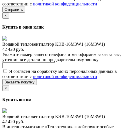
соответствии с
политикой конфиденциальности
Отправить
×
Купить в один клик
Водяной тепловентилятор КЭВ-16М3W1 (16М3W1)
42 420 руб.
Укажите номер вашего телефона и мы оформим заказ за вас,
уточнив все детали по предварительному звонку
Я согласен на обработку моих персональных данных в
соответствии с
политикой конфиденциальности
Заказать покупку
×
Купить оптом
Водяной тепловентилятор КЭВ-16М3W1 (16М3W1)
42 420 руб.
В интернет-магазине «Теплотехника» действуют особые