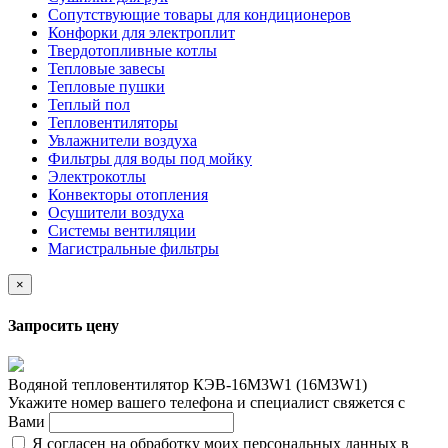
Сопутствующие товары для кондиционеров
Конфорки для электроплит
Твердотопливные котлы
Тепловые завесы
Тепловые пушки
Теплый пол
Тепловентиляторы
Увлажнители воздуха
Фильтры для воды под мойку
Электрокотлы
Конвекторы отопления
Осушители воздуха
Системы вентиляции
Магистральные фильтры
×
Запросить цену
Водяной тепловентилятор КЭВ-16М3W1 (16М3W1)
Укажите номер вашего телефона и специалист свяжется с
Вами
Я согласен на обработку моих персональных данных в