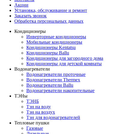
Акции
Установка, обслуживание и ремонт
Заказать звонок
Обработка персональных данных
Кондиционеры
Инверторные кондиционеры
Мобильные кондиционеры
Кондиционеры Kentatsu
Кондиционеры Ballu
Кондиционеры для загородного дома
Кондиционеры для детской комнаты
Водонагреватели
Водонагреватели проточные
Водонагреватели Thermex
Водонагреватели Ballu
Водонагреватели накопительные
ТЭНы
ТЭНБ
Тэн на воду
Тэн на воздух
Тэн для водонагревателей
Тепловые пушки
Газовые
Дизельные