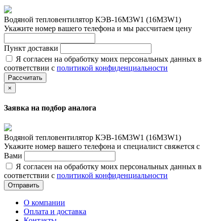
Водяной тепловентилятор КЭВ-16М3W1 (16М3W1)
Укажите номер вашего телефона и мы рассчитаем цену
Пункт доставки
Я согласен на обработку моих персональных данных в
соответствии с
политикой конфиденциальности
Рассчитать
×
Заявка на подбор аналога
Водяной тепловентилятор КЭВ-16М3W1 (16М3W1)
Укажите номер вашего телефона и специалист свяжется с
Вами
Я согласен на обработку моих персональных данных в
соответствии с
политикой конфиденциальности
Отправить
О компании
Оплата и доставка
Контакты