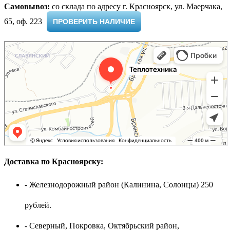
Самовывоз:
cо склада по адресу г. Красноярск, ул. Маерчака,
65, оф. 223 ​
ПРОВЕРИТЬ НАЛИЧИЕ
Доставка по Красноярску:
- Железнодорожный район (Калинина, Солонцы) 250
рублей.
- Северный, Покровка, Октябрьский район,