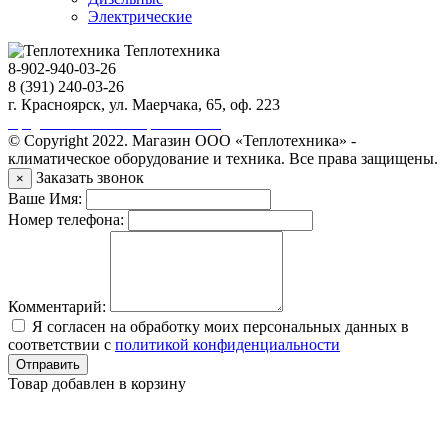
Электрические
Теплотехника
8-902-940-03-26
8 (391) 240-03-26
г. Красноярск, ул. Маерчака, 65, оф. 223
Продвижение сайта https://seo-sv.ru
© Copyright 2022. Магазин ООО «Теплотехника» -
климатическое оборудование и техника. Все права защищены.
Заказать звонок
×
Ваше Имя:
Номер телефона:
Комментарий:
Я согласен на обработку моих персональных данных в
соответствии с
политикой конфиденциальности
Отправить
Товар добавлен в корзину