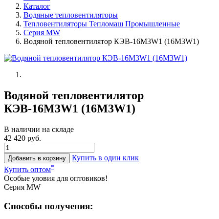
Каталог
Водяные тепловентиляторы
Тепловентиляторы Тепломаш Промышленные
Серия MW
Водяной тепловентилятор КЭВ-16М3W1 (16М3W1)
Водяной тепловентилятор
КЭВ-16М3W1 (16М3W1)
В наличии на складе
42 420 руб.
Купить в один клик
Добавить в корзину
*
Купить оптом
Особые уловия для оптовиков!
Серия МW
Способы получения: