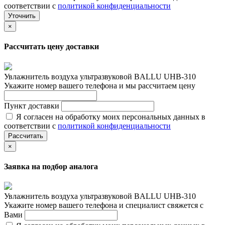
соответствии с
политикой конфиденциальности
Уточнить
×
Рассчитать цену доставки
Увлажнитель воздуха ультразвуковой BALLU UHB-310
Укажите номер вашего телефона и мы рассчитаем цену
Пункт доставки
Я согласен на обработку моих персональных данных в
соответствии с
политикой конфиденциальности
Рассчитать
×
Заявка на подбор аналога
Увлажнитель воздуха ультразвуковой BALLU UHB-310
Укажите номер вашего телефона и специалист свяжется с
Вами