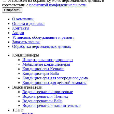
Я согласен на обработку моих персональных данных в
соответствии с
политикой конфиденциальности
Отправить
О компании
Оплата и доставка
Контакты
Акции
Установка, обслуживание и ремонт
Заказать звонок
Обработка персональных данных
Кондиционеры
Инверторные кондиционеры
Мобильные кондиционеры
Кондиционеры Kentatsu
Кондиционеры Ballu
Кондиционеры для загородного дома
Кондиционеры для детской комнаты
Водонагреватели
Водонагреватели проточные
Водонагреватели Thermex
Водонагреватели Ballu
Водонагреватели накопительные
ТЭНы