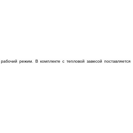
рабочий режим. В комплекте с тепловой завесой поставляется