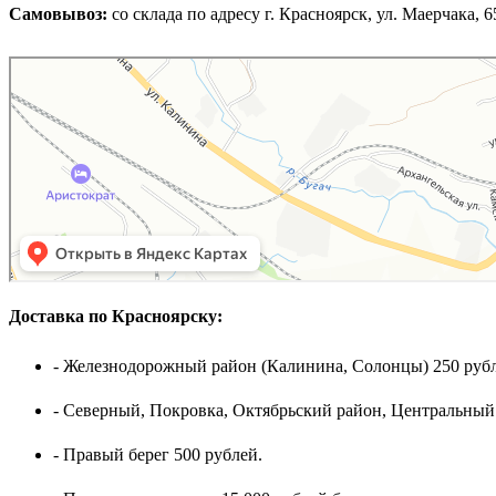
Самовывоз:
cо склада по адресу г. Красноярск, ул. Маерчака, 65,
Доставка по Красноярску:
- Железнодорожный район (Калинина, Солонцы) 250 рубл
- Северный, Покровка, Октябрьский район, Центральный
- Правый берег 500 рублей.