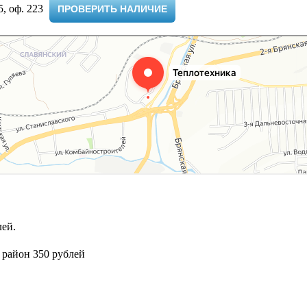
 оф. 223 ​
ПРОВЕРИТЬ НАЛИЧИЕ
ей.
 район 350 рублей