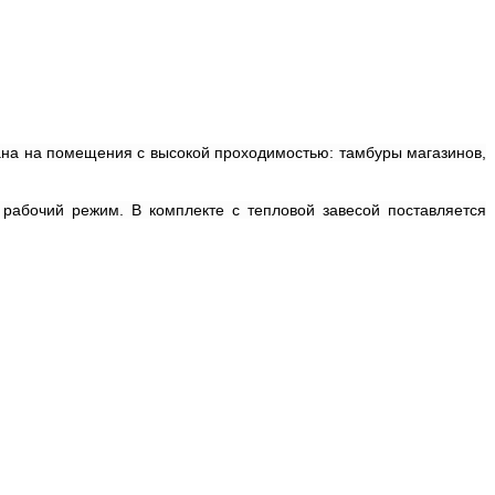
тана на помещения с высокой проходимостью: тамбуры магазинов,
рабочий режим. В комплекте с тепловой завесой поставляется