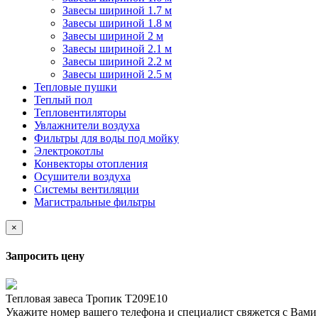
Завесы шириной 1.7 м
Завесы шириной 1.8 м
Завесы шириной 2 м
Завесы шириной 2.1 м
Завесы шириной 2.2 м
Завесы шириной 2.5 м
Тепловые пушки
Теплый пол
Тепловентиляторы
Увлажнители воздуха
Фильтры для воды под мойку
Электрокотлы
Конвекторы отопления
Осушители воздуха
Системы вентиляции
Магистральные фильтры
×
Запросить цену
Тепловая завеса Тропик Т209Е10
Укажите номер вашего телефона и специалист свяжется с Вам