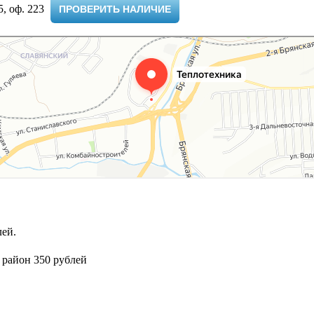
 оф. 223 ​
ПРОВЕРИТЬ НАЛИЧИЕ
ей.
 район 350 рублей