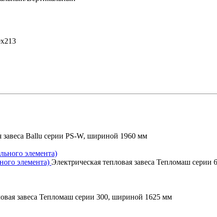
0х213
 завеса Ballu серии PS-W, шириной 1960 мм
ного элемента)
Электрическая тепловая завеса Тепломаш серии 
овая завеса Тепломаш серии 300, шириной 1625 мм