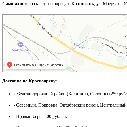
Самовывоз:
cо склада по адресу г. Красноярск, ул. Маерчака, 65,
Доставка по Красноярску:
- Железнодорожный район (Калинина, Солонцы) 250 рубл
- Северный, Покровка, Октябрьский район, Центральный
- Правый берег 500 рублей.