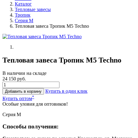
Каталог
Тепловые завесы
Тропик
Серия М
Тепловая завеса Тропик М5 Techno
Тепловая завеса Тропик М5 Techno
В наличии на складе
24 150 руб.
Купить в один клик
Добавить в корзину
*
Купить оптом
Особые уловия для оптовиков!
Серия М
Способы получения: