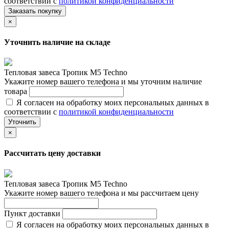
соответствии с
политикой конфиденциальности
Заказать покупку
×
Уточнить наличие на складе
Тепловая завеса Тропик М5 Techno
Укажите номер вашего телефона и мы уточним наличие
товара
Я согласен на обработку моих персональных данных в
соответствии с
политикой конфиденциальности
Уточнить
×
Рассчитать цену доставки
Тепловая завеса Тропик М5 Techno
Укажите номер вашего телефона и мы рассчитаем цену
Пункт доставки
Я согласен на обработку моих персональных данных в