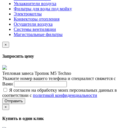
Увлажнители воздуха
Фильтры для воды под мойку
Электрокотлы
Конвекторы отопления
Осушители воздуха
Системы вентиляции
Магистральные фильтры
×
Запросить цену
Тепловая завеса Тропик М5 Techno
Укажите номер вашего телефона и специалист свяжется с
Вами
Я согласен на обработку моих персональных данных в
соответствии с
политикой конфиденциальности
Отправить
×
Купить в один клик