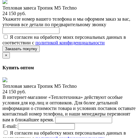
Тепловая завеса Тропик М5 Techno
24 150 руб.
Укажите номер вашего телефона и мы оформим заказ за вас,
уточнив все детали по предварительному звонку
Я согласен на обработку моих персональных данных в
соответствии с
политикой конфиденциальности
Заказать покупку
×
Купить оптом
Тепловая завеса Тропик М5 Techno
24 150 руб.
В интернет-магазине «Теплотехника» действуют особые
условия для юр.лиц и оптовиков. Для более детальной
информации о стоимости товара и условиях поставок оставьте
контактный номер телефона, и наши менеджеры перезвонят
вам в ближайшее время.
E-mail:
Я согласен на обработку моих персональных данных в