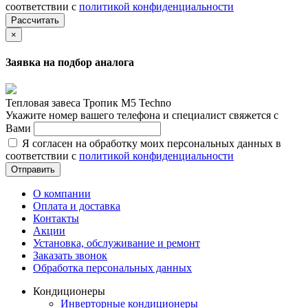
соответствии с
политикой конфиденциальности
Рассчитать
×
Заявка на подбор аналога
Тепловая завеса Тропик М5 Techno
Укажите номер вашего телефона и специалист свяжется с
Вами
Я согласен на обработку моих персональных данных в
соответствии с
политикой конфиденциальности
Отправить
О компании
Оплата и доставка
Контакты
Акции
Установка, обслуживание и ремонт
Заказать звонок
Обработка персональных данных
Кондиционеры
Инверторные кондиционеры