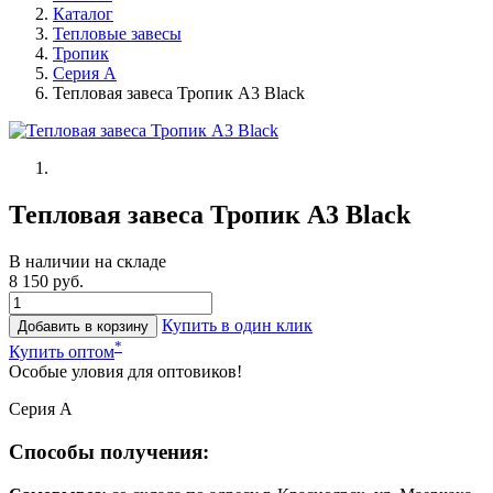
Каталог
Тепловые завесы
Тропик
Серия А
Тепловая завеса Тропик А3 Black
Тепловая завеса Тропик А3 Black
В наличии на складе
8 150 руб.
Купить в один клик
Добавить в корзину
*
Купить оптом
Особые уловия для оптовиков!
Серия А
Способы получения: