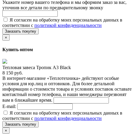
Укажите номер вашего телефона и мы оформим заказ за вас,
уточнив все детали по предварительному звонку
Я согласен на обработку моих персональных данных в
соответствии с
политикой конфиденциальности
Заказать покупку
×
Купить оптом
Тепловая завеса Тропик А3 Black
8 150 руб.
В интернет-магазине «Теплотехника» действуют особые
условия для юр.лиц и оптовиков. Для более детальной
информации о стоимости товара и условиях поставок оставьте
контактный номер телефона, и наши менеджеры перезвонят
вам в ближайшее время.
E-mail:
Я согласен на обработку моих персональных данных в
соответствии с
политикой конфиденциальности
Заказать покупку
×