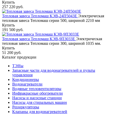
Купить
257 220 руб.
Тепловая завеса Тепломаш КЭВ-24П5043Е
Электрическая
тепловая завеса Тепломаш серии 500, шириной 2210 мм
Купить
191 500 руб.
Тепловая завеса Тепломаш КЭВ-9П3033Е
Электрическая
тепловая завеса Тепломаш серии 300, шириной 1035 мм.
Купить
51 200 руб.
Каталог продукции
ТЭНы
Запасные части для водонагревателей и пульты
управления
Кондиционеры
Водонагреватели
Водяные тепловентиляторы
Инфракрасные обогреватели
Насосы и насосные станции
Насосы для стиральных машин
Рециркуляторы
Клапаны для водонагревателей