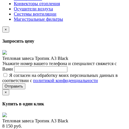
Конвекторы отопления
Осушители воздуха
Системы вентиляции
Магистральные фильтры
×
Запросить цену
Тепловая завеса Тропик А3 Black
Укажите номер вашего телефона и специалист свяжется с
Вами
Я согласен на обработку моих персональных данных в
соответствии с
политикой конфиденциальности
Отправить
×
Купить в один клик
Тепловая завеса Тропик А3 Black
8 150 руб.