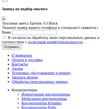
Заявка на подбор аналога
Тепловая завеса Тропик А3 Black
Укажите номер вашего телефона и специалист свяжется с
Вами
Я согласен на обработку моих персональных данных в
соответствии с
политикой конфиденциальности
Отправить
О компании
Оплата и доставка
Контакты
Акции
Установка, обслуживание и ремонт
Заказать звонок
Обработка персональных данных
Кондиционеры
Инверторные кондиционеры
Мобильные кондиционеры
Кондиционеры Kentatsu
Кондиционеры Ballu