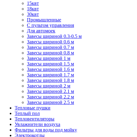
15квт
18квт
30квт
Промышленные
С пультом управления
Для автомоек
Завесы шириной 0.3-0.5 м
Завесы шириной 0.6 м
Завесы шириной 0.7 м
Завесы шириной 0.8 м
Завесы шириной 1 м
Завесы шириной 1.5 м
Завесы шириной 1.6 м
Завесы шириной 1.7 м
Завесы шириной 1.8 м
Завесы шириной 2 м
Завесы шириной 2.1 м
Завесы шириной 2.2 м
Завесы шириной 2.5 м
Тепловые пушки
Теплый пол
Тепловентиляторы
Увлажнители воздуха
Фильтры для воды под мойку
Электрокотлы