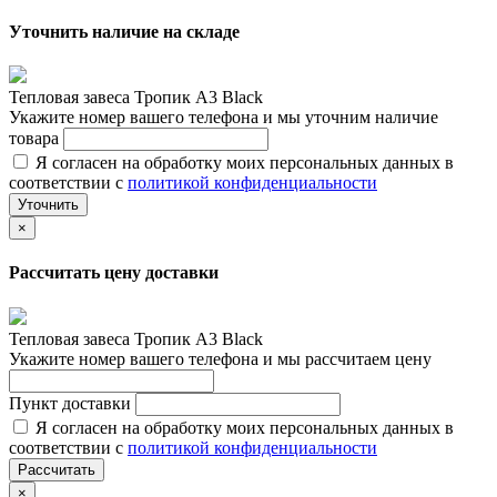
Уточнить наличие на складе
Тепловая завеса Тропик А3 Black
Укажите номер вашего телефона и мы уточним наличие
товара
Я согласен на обработку моих персональных данных в
соответствии с
политикой конфиденциальности
Уточнить
×
Рассчитать цену доставки
Тепловая завеса Тропик А3 Black
Укажите номер вашего телефона и мы рассчитаем цену
Пункт доставки
Я согласен на обработку моих персональных данных в
соответствии с
политикой конфиденциальности
Рассчитать
×